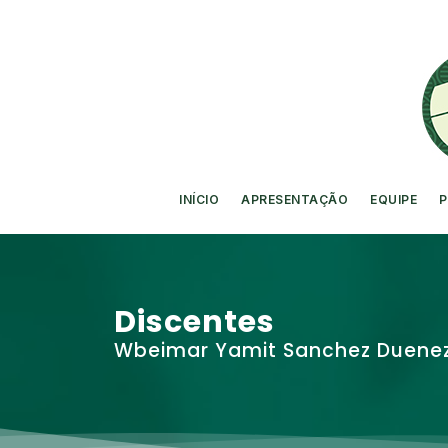
INÍCIO
APRESENTAÇÃO
EQUIPE
P
Discentes
Wbeimar Yamit Sanchez Duene