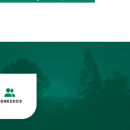
EGRESSOS