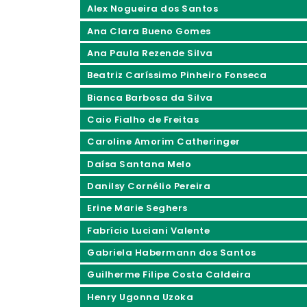
Alex Nogueira dos Santos
Ana Clara Bueno Gomes
Ana Paula Rezende Silva
Beatriz Caríssimo Pinheiro Fonseca
Bianca Barbosa da Silva
Caio Fialho de Freitas
Caroline Amorim Catheringer
Daísa Santana Melo
Danilsy Cornélio Pereira
Erine Marie Seghers
Fabrício Luciani Valente
Gabriela Habermann dos Santos
Guilherme Filipe Costa Caldeira
Henry Ugonna Uzoka