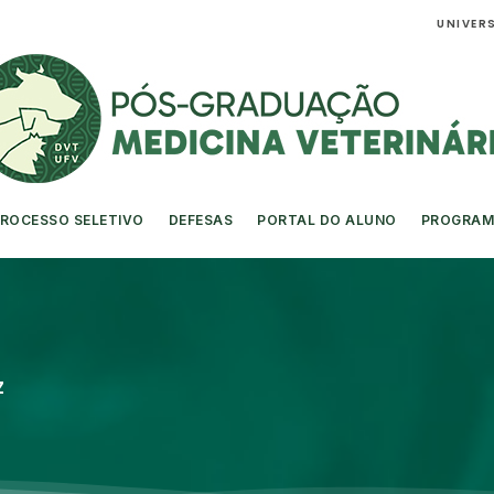
UNIVERS
ROCESSO SELETIVO
DEFESAS
PORTAL DO ALUNO
PROGRAM
z