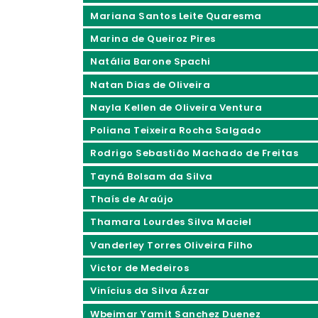
Mariana Santos Leite Quaresma
Marina de Queiroz Pires
Natália Barone Spachi
Natan Dias de Oliveira
Nayla Kellen de Oliveira Ventura
Poliana Teixeira Rocha Salgado
Rodrigo Sebastião Machado de Freitas
Tayná Bolsam da Silva
Thaís de Araújo
Thamara Lourdes Silva Maciel
Vanderley Torres Oliveira Filho
Victor de Medeiros
Vinícius da Silva Ázzar
Wbeimar Yamit Sanchez Duenez