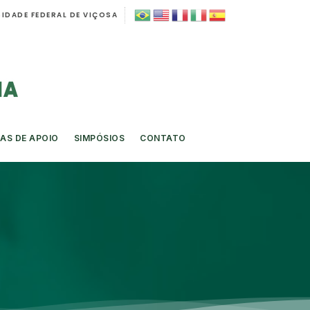
IDADE FEDERAL DE VIÇOSA
AS DE APOIO
SIMPÓSIOS
CONTATO