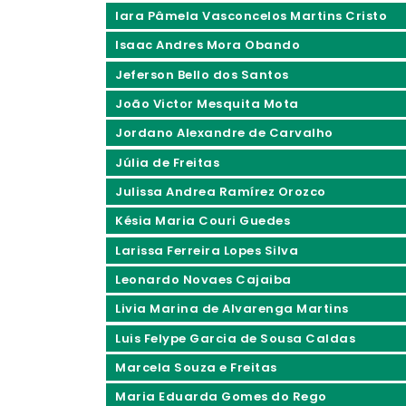
Iara Pâmela Vasconcelos Martins Cristo
Isaac Andres Mora Obando
Jeferson Bello dos Santos
João Victor Mesquita Mota
Jordano Alexandre de Carvalho
Júlia de Freitas
Julissa Andrea Ramírez Orozco
Késia Maria Couri Guedes
Larissa Ferreira Lopes Silva
Leonardo Novaes Cajaiba
Livia Marina de Alvarenga Martins
Luis Felype Garcia de Sousa Caldas
Marcela Souza e Freitas
Maria Eduarda Gomes do Rego