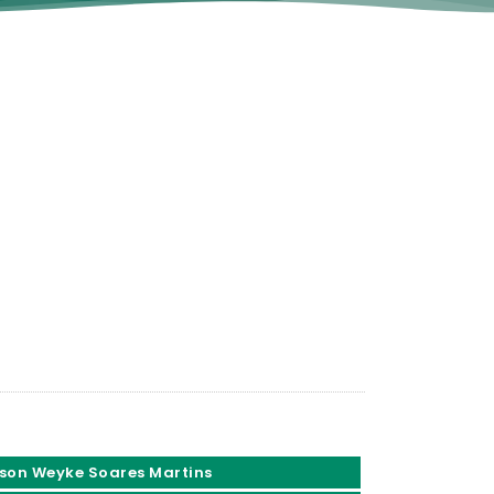
son Weyke Soares Martins