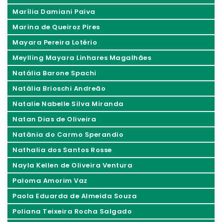
Marília Damiani Paiva
Marina de Queiroz Pires
Mayara Pereira Lotério
Meylling Mayara Linhares Magalhães
Natália Barone Spachi
Natália Brioschi Andreão
Natalie Nabelle Silva Miranda
Natan Dias de Oliveira
Natânia do Carmo Sperandio
Nathalia dos Santos Rosse
Nayla Kellen de Oliveira Ventura
Paloma Amorim Vaz
Paola Eduarda de Almeida Souza
Poliana Teixeira Rocha Salgado