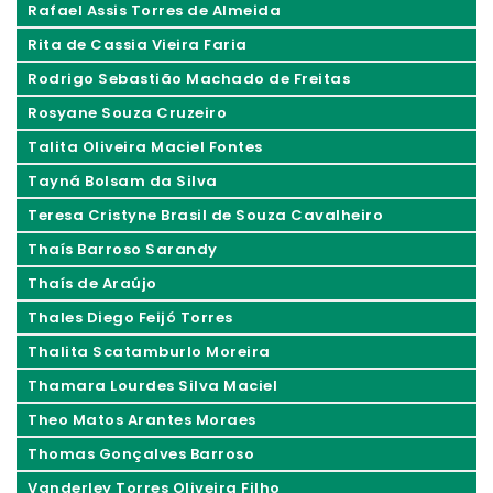
Rafael Assis Torres de Almeida
Rita de Cassia Vieira Faria
Rodrigo Sebastião Machado de Freitas
Rosyane Souza Cruzeiro
Talita Oliveira Maciel Fontes
Tayná Bolsam da Silva
Teresa Cristyne Brasil de Souza Cavalheiro
Thaís Barroso Sarandy
Thaís de Araújo
Thales Diego Feijó Torres
Thalita Scatamburlo Moreira
Thamara Lourdes Silva Maciel
Theo Matos Arantes Moraes
Thomas Gonçalves Barroso
Vanderley Torres Oliveira Filho