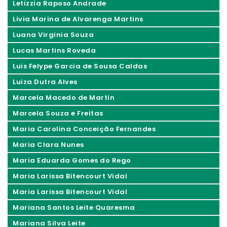
Letizzia Raposo Andrade
Livia Marina de Alvarenga Martins
Luana Virginia Souza
Lucas Martins Roveda
Luis Felype Garcia de Sousa Caldas
Luiza Dutra Alves
Marcela Macedo de Martin
Marcela Souza e Freitas
Maria Carolina Conceição Fernandes
Maria Clara Nunes
Maria Eduarda Gomes do Rego
Maria Larissa Bitencourt Vidal
Maria Larissa Bitencourt Vidal
Mariana Santos Leite Quaresma
Mariana Silva Leite