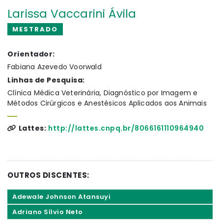
Larissa Vaccarini Ávila
MESTRADO
Orientador:
Fabiana Azevedo Voorwald
Linhas de Pesquisa:
Clínica Médica Veterinária, Diagnóstico por Imagem e
Métodos Cirúrgicos e Anestésicos Aplicados aos Animais
Lattes:
http://lattes.cnpq.br/8066161110964940
OUTROS DISCENTES:
Adewale Johnson Atansuyi
Adriano Sílvio Neto