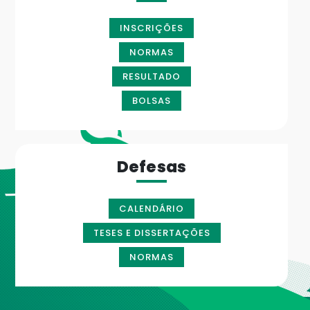
INSCRIÇÕES
NORMAS
RESULTADO
BOLSAS
Defesas
CALENDÁRIO
TESES E DISSERTAÇÕES
NORMAS