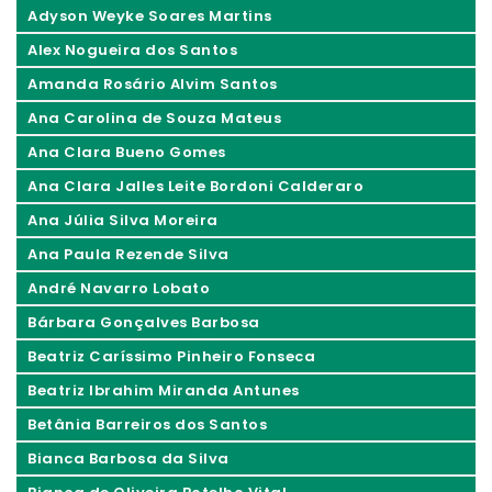
Adyson Weyke Soares Martins
Alex Nogueira dos Santos
Amanda Rosário Alvim Santos
Ana Carolina de Souza Mateus
Ana Clara Bueno Gomes
Ana Clara Jalles Leite Bordoni Calderaro
Ana Júlia Silva Moreira
Ana Paula Rezende Silva
André Navarro Lobato
Bárbara Gonçalves Barbosa
Beatriz Caríssimo Pinheiro Fonseca
Beatriz Ibrahim Miranda Antunes
Betânia Barreiros dos Santos
Bianca Barbosa da Silva