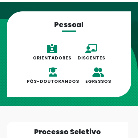
Pessoal
ORIENTADORES
DISCENTES
PÓS-DOUTORANDOS
EGRESSOS
Processo Seletivo