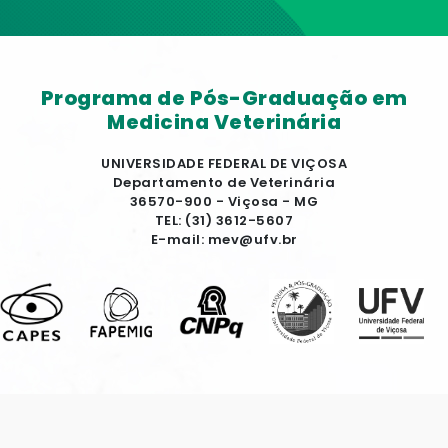
Programa de Pós-Graduação em
Medicina Veterinária
UNIVERSIDADE FEDERAL DE VIÇOSA
Departamento de Veterinária
36570-900 - Viçosa - MG
TEL: (31) 3612-5607
E-mail: mev@ufv.br