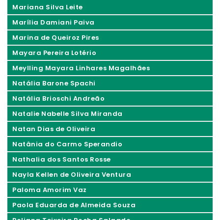
Mariana Silva Leite
Marília Damiani Paiva
Marina de Queiroz Pires
Mayara Pereira Lotério
Meylling Mayara Linhares Magalhães
Natália Barone Spachi
Natália Brioschi Andreão
Natalie Nabelle Silva Miranda
Natan Dias de Oliveira
Natânia do Carmo Sperandio
Nathalia dos Santos Rosse
Nayla Kellen de Oliveira Ventura
Paloma Amorim Vaz
Paola Eduarda de Almeida Souza