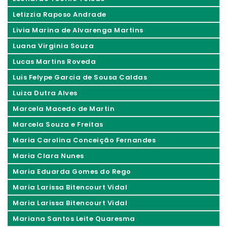
Letizzia Raposo Andrade
Livia Marina de Alvarenga Martins
Luana Virginia Souza
Lucas Martins Roveda
Luis Felype Garcia de Sousa Caldas
Luiza Dutra Alves
Marcela Macedo de Martin
Marcela Souza e Freitas
Maria Carolina Conceição Fernandes
Maria Clara Nunes
Maria Eduarda Gomes do Rego
Maria Larissa Bitencourt Vidal
Maria Larissa Bitencourt Vidal
Mariana Santos Leite Quaresma