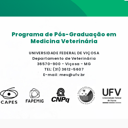
Programa de Pós-Graduação em
Medicina Veterinária
UNIVERSIDADE FEDERAL DE VIÇOSA
Departamento de Veterinária
36570-900 - Viçosa - MG
TEL: (31) 3612-5607
E-mail: mev@ufv.br