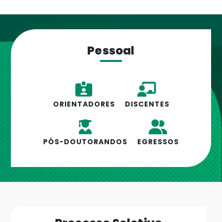
Pessoal
ORIENTADORES
DISCENTES
PÓS-DOUTORANDOS
EGRESSOS