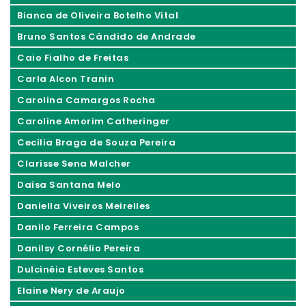
Bianca de Oliveira Botelho Vital
Bruno Santos Cândido de Andrade
Caio Fialho de Freitas
Carla Alcon Tranin
Carolina Camargos Rocha
Caroline Amorim Catheringer
Cecília Braga de Souza Pereira
Clarisse Sena Malcher
Daísa Santana Melo
Daniella Viveiros Meirelles
Danilo Ferreira Campos
Danilsy Cornélio Pereira
Dulcinéia Esteves Santos
Elaine Nery de Araujo