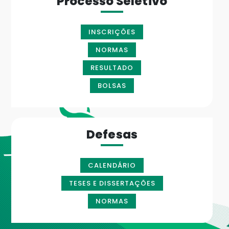
Processo Seletivo
INSCRIÇÕES
NORMAS
RESULTADO
BOLSAS
Defesas
CALENDÁRIO
TESES E DISSERTAÇÕES
NORMAS