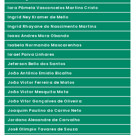
Iara Pâmela Vasconcelos Martins Cristo
Ingrid Ney Kramer de Mello
Ingrid Rhayane do Nascimento Martins
Isaac Andres Mora Obando
Isabela Normando Mascarenhas
Israel Paiva Linhares
Jeferson Bello dos Santos
João Antônio Emidio Bicalho
João Victor Ferreira de Matos
João Victor Mesquita Mota
João Vitor Gonçalves de Oliveira
Joaquim Paulino do Carmo Neto
Jordano Alexandre de Carvalho
José Olimpio Tavares de Souza