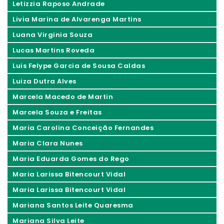
Letizzia Raposo Andrade
Livia Marina de Alvarenga Martins
Luana Virginia Souza
Lucas Martins Roveda
Luis Felype Garcia de Sousa Caldas
Luiza Dutra Alves
Marcela Macedo de Martin
Marcela Souza e Freitas
Maria Carolina Conceição Fernandes
Maria Clara Nunes
Maria Eduarda Gomes do Rego
Maria Larissa Bitencourt Vidal
Maria Larissa Bitencourt Vidal
Mariana Santos Leite Quaresma
Mariana Silva Leite