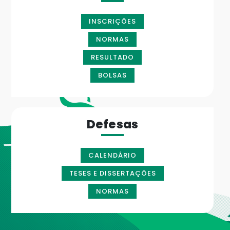
INSCRIÇÕES
NORMAS
RESULTADO
BOLSAS
Defesas
CALENDÁRIO
TESES E DISSERTAÇÕES
NORMAS