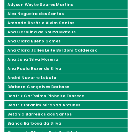
Adyson Weyke Soares Martins
Alex Nogueira dos Santos
Amanda Rosário Alvim Santos
Ana Carolina de Souza Mateus
Ana Clara Bueno Gomes
Ana Clara Jalles Leite Bordoni Calderaro
Ana Júlia Silva Moreira
Ana Paula Rezende Silva
André Navarro Lobato
Bárbara Gonçalves Barbosa
Beatriz Caríssimo Pinheiro Fonseca
Beatriz Ibrahim Miranda Antunes
Betânia Barreiros dos Santos
Bianca Barbosa da Silva