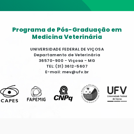
Programa de Pós-Graduação em
Medicina Veterinária
UNIVERSIDADE FEDERAL DE VIÇOSA
Departamento de Veterinária
36570-900 - Viçosa - MG
TEL: (31) 3612-5607
E-mail: mev@ufv.br