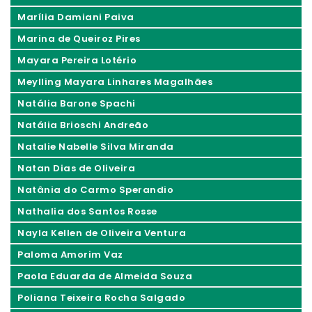
Marília Damiani Paiva
Marina de Queiroz Pires
Mayara Pereira Lotério
Meylling Mayara Linhares Magalhães
Natália Barone Spachi
Natália Brioschi Andreão
Natalie Nabelle Silva Miranda
Natan Dias de Oliveira
Natânia do Carmo Sperandio
Nathalia dos Santos Rosse
Nayla Kellen de Oliveira Ventura
Paloma Amorim Vaz
Paola Eduarda de Almeida Souza
Poliana Teixeira Rocha Salgado