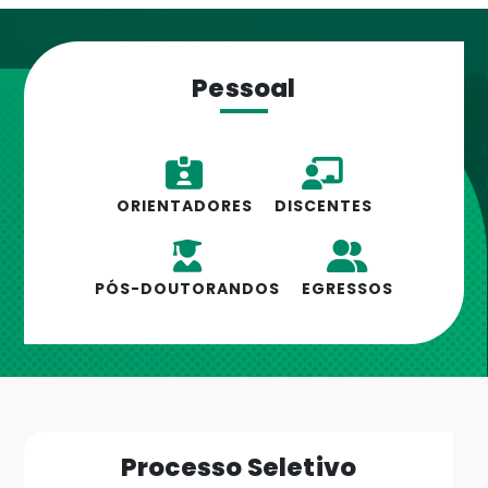
Pessoal
ORIENTADORES
DISCENTES
PÓS-DOUTORANDOS
EGRESSOS
Processo Seletivo