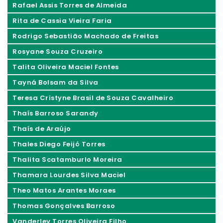
Rafael Assis Torres de Almeida
Rita de Cassia Vieira Faria
Rodrigo Sebastião Machado de Freitas
Rosyane Souza Cruzeiro
Talita Oliveira Maciel Fontes
Tayná Bolsam da Silva
Teresa Cristyne Brasil de Souza Cavalheiro
Thaís Barroso Sarandy
Thaís de Araújo
Thales Diego Feijó Torres
Thalita Scatamburlo Moreira
Thamara Lourdes Silva Maciel
Theo Matos Arantes Moraes
Thomas Gonçalves Barroso
Vanderley Torres Oliveira Filho