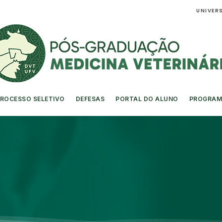
UNIVERS
ROCESSO SELETIVO
DEFESAS
PORTAL DO ALUNO
PROGRAM