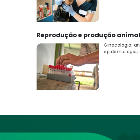
Reprodução e produção anima
Ginecologia, an
epidemiologia, 