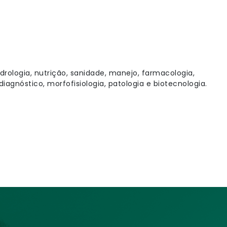
l
drologia, nutrição, sanidade, manejo, farmacologia,
diagnóstico, morfofisiologia, patologia e biotecnologia.