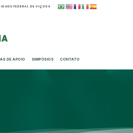
IDADE FEDERAL DE VIÇOSA
AS DE APOIO
SIMPÓSIOS
CONTATO