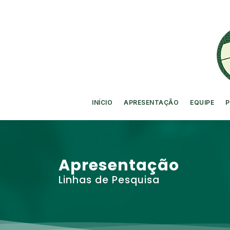
INÍCIO
APRESENTAÇÃO
EQUIPE
P
Apresentação
Linhas de Pesquisa