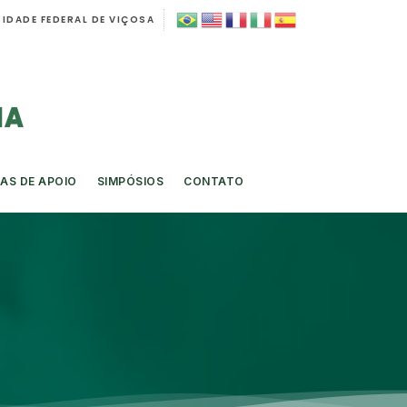
IDADE FEDERAL DE VIÇOSA
AS DE APOIO
SIMPÓSIOS
CONTATO