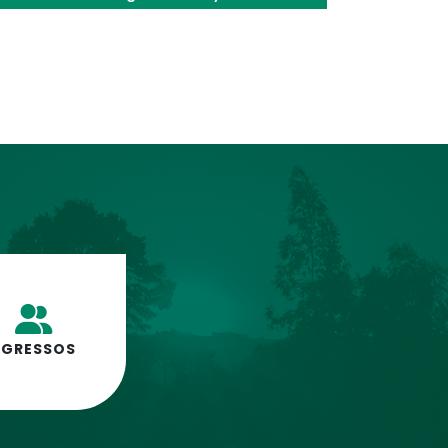
EGRESSOS