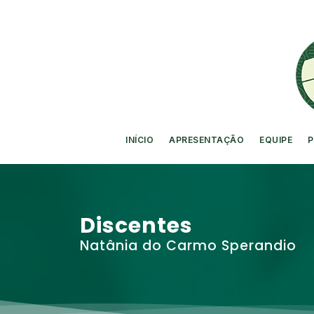
INÍCIO
APRESENTAÇÃO
EQUIPE
P
Discentes
Natânia do Carmo Sperandio