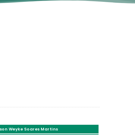
son Weyke Soares Martins