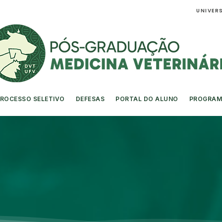
UNIVERS
ROCESSO SELETIVO
DEFESAS
PORTAL DO ALUNO
PROGRAM