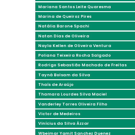
Mariana Santos Leite Quaresma
Marina de Queiroz Pires
Natália Barone Spachi
Natan Dias de Oliveira
Nayla Kellen de Oliveira Ventura
Poliana Teixeira Rocha Salgado
Rodrigo Sebastião Machado de Freitas
Tayná Bolsam da Silva
Thaís de Araújo
Thamara Lourdes Silva Maciel
Vanderley Torres Oliveira Filho
Victor de Medeiros
Vinícius da Silva Ázzar
Wbeimar Yamit Sanchez Duenez