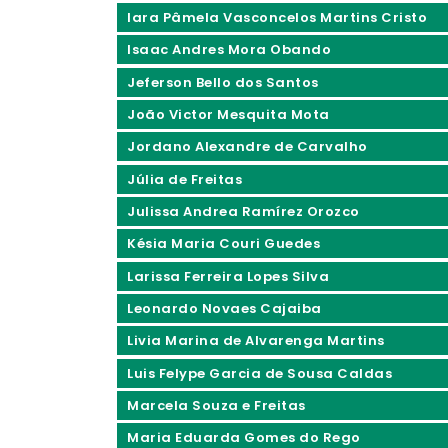
Iara Pâmela Vasconcelos Martins Cristo
Isaac Andres Mora Obando
Jeferson Bello dos Santos
João Victor Mesquita Mota
Jordano Alexandre de Carvalho
Júlia de Freitas
Julissa Andrea Ramírez Orozco
Késia Maria Couri Guedes
Larissa Ferreira Lopes Silva
Leonardo Novaes Cajaiba
Livia Marina de Alvarenga Martins
Luis Felype Garcia de Sousa Caldas
Marcela Souza e Freitas
Maria Eduarda Gomes do Rego