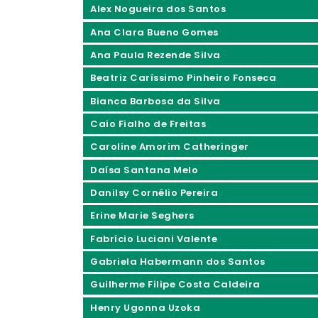
Alex Nogueira dos Santos
Ana Clara Bueno Gomes
Ana Paula Rezende Silva
Beatriz Caríssimo Pinheiro Fonseca
Bianca Barbosa da Silva
Caio Fialho de Freitas
Caroline Amorim Catheringer
Daísa Santana Melo
Danilsy Cornélio Pereira
Erine Marie Seghers
Fabrício Luciani Valente
Gabriela Habermann dos Santos
Guilherme Filipe Costa Caldeira
Henry Ugonna Uzoka