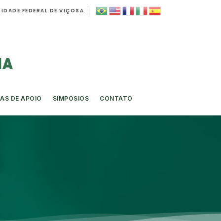
IDADE FEDERAL DE VIÇOSA
AS DE APOIO
SIMPÓSIOS
CONTATO