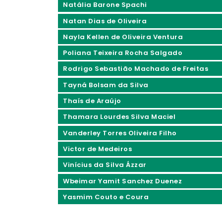
Natália Barone Spachi
Natan Dias de Oliveira
Nayla Kellen de Oliveira Ventura
Poliana Teixeira Rocha Salgado
Rodrigo Sebastião Machado de Freitas
Tayná Bolsam da Silva
Thaís de Araújo
Thamara Lourdes Silva Maciel
Vanderley Torres Oliveira Filho
Victor de Medeiros
Vinícius da Silva Ázzar
Wbeimar Yamit Sanchez Duenez
Yasmim Couto e Coura