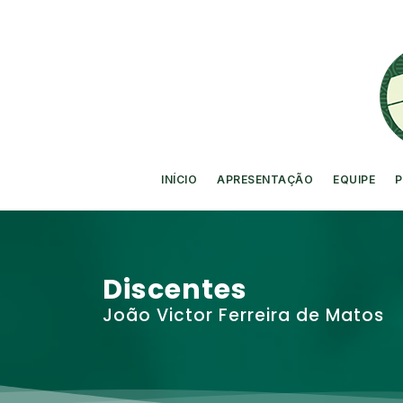
INÍCIO
APRESENTAÇÃO
EQUIPE
P
Discentes
João Victor Ferreira de Matos