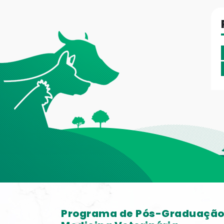
Programa de Pós-Graduaçã