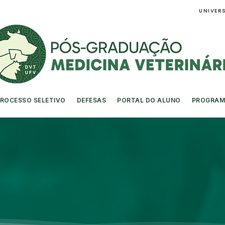
UNIVERS
ROCESSO SELETIVO
DEFESAS
PORTAL DO ALUNO
PROGRAM