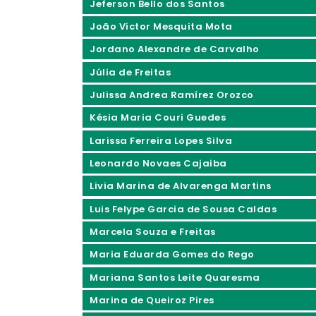
Jeferson Bello dos Santos
João Victor Mesquita Mota
Jordano Alexandre de Carvalho
Júlia de Freitas
Julissa Andrea Ramírez Orozco
Késia Maria Couri Guedes
Larissa Ferreira Lopes Silva
Leonardo Novaes Cajaiba
Livia Marina de Alvarenga Martins
Luis Felype Garcia de Sousa Caldas
Marcela Souza e Freitas
Maria Eduarda Gomes do Rego
Mariana Santos Leite Quaresma
Marina de Queiroz Pires