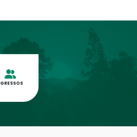
EGRESSOS