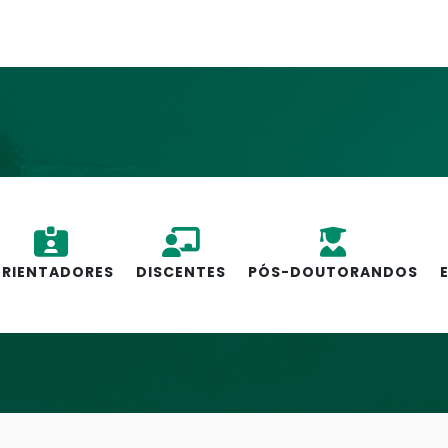
RIENTADORES
DISCENTES
PÓS-DOUTORANDOS