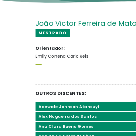
João Victor Ferreira de Mat
MESTRADO
Orientador:
Emily Correna Carlo Reis
OUTROS DISCENTES:
Adewale Johnson Atansuyi
Alex Nogueira dos Santos
Ana Clara Bueno Gomes