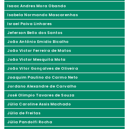
Isaac Andres Mora Obando
Isabela Normando Mascarenhas
Israel Paiva Linhares
Jeferson Bello dos Santos
João Antônio Emidio Bicalho
João Victor Ferreira de Matos
João Victor Mesquita Mota
João Vitor Gonçalves de Oliveira
Joaquim Paulino do Carmo Neto
Jordano Alexandre de Carvalho
José Olimpio Tavares de Souza
Júlia Caroline Assis Machado
Júlia de Freitas
Júlia Pandolfi Rocha