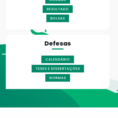
RESULTADO
BOLSAS
Defesas
CALENDÁRIO
TESES E DISSERTAÇÕES
NORMAS