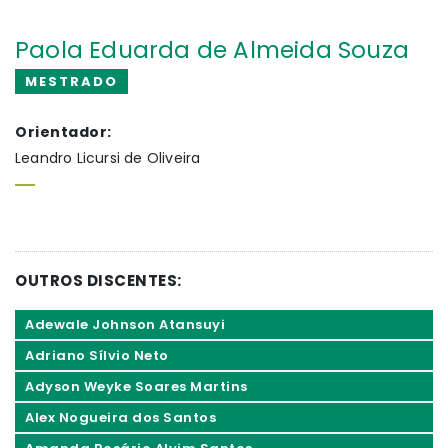
Paola Eduarda de Almeida Souza
MESTRADO
Orientador:
Leandro Licursi de Oliveira
OUTROS DISCENTES:
Adewale Johnson Atansuyi
Adriano Sílvio Neto
Adyson Weyke Soares Martins
Alex Nogueira dos Santos