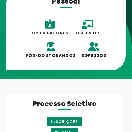
Pessoal
ORIENTADORES
DISCENTES
PÓS-DOUTORANDOS
EGRESSOS
Processo Seletivo
INSCRIÇÕES
NORMAS