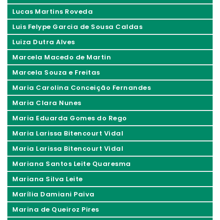
Lucas Martins Roveda
Luis Felype Garcia de Sousa Caldas
Luiza Dutra Alves
Marcela Macedo de Martin
Marcela Souza e Freitas
Maria Carolina Conceição Fernandes
Maria Clara Nunes
Maria Eduarda Gomes do Rego
Maria Larissa Bitencourt Vidal
Maria Larissa Bitencourt Vidal
Mariana Santos Leite Quaresma
Mariana Silva Leite
Marília Damiani Paiva
Marina de Queiroz Pires