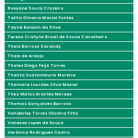
Rosyane Souza Cruzeiro
Talita Oliveira Maciel Fontes
Tayná Bolsam da Silva
Teresa Cristyne Brasil de Souza Cavalheiro
Thaís Barroso Sarandy
Thaís de Araújo
Thales Diego Feijó Torres
Thalita Scatamburlo Moreira
Thamara Lourdes Silva Maciel
Theo Matos Arantes Moraes
Thomas Gonçalves Barroso
Vanderley Torres Oliveira Filho
Vanessa Lopes de Souza
Verônica Rodrigues Castro