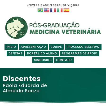
UNIVERSIDADE FEDERAL DE VIÇOSA
INÍCIO
APRESENTAÇÃO
EQUIPE
PROCESSO SELETIVO
DEFESAS
PORTAL DO ALUNO
PROGRAMAS DE APOIO
SIMPÓSIOS
CONTATO
Discentes
Paola Eduarda de
Almeida Souza