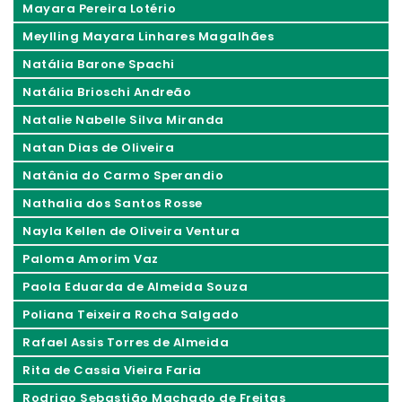
Mayara Pereira Lotério
Meylling Mayara Linhares Magalhães
Natália Barone Spachi
Natália Brioschi Andreão
Natalie Nabelle Silva Miranda
Natan Dias de Oliveira
Natânia do Carmo Sperandio
Nathalia dos Santos Rosse
Nayla Kellen de Oliveira Ventura
Paloma Amorim Vaz
Paola Eduarda de Almeida Souza
Poliana Teixeira Rocha Salgado
Rafael Assis Torres de Almeida
Rita de Cassia Vieira Faria
Rodrigo Sebastião Machado de Freitas