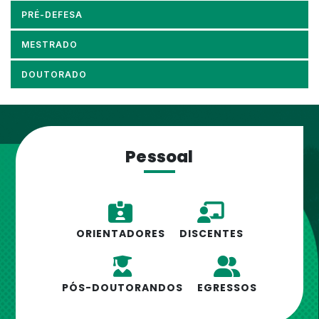
PRÉ-DEFESA
MESTRADO
DOUTORADO
Pessoal
ORIENTADORES
DISCENTES
PÓS-DOUTORANDOS
EGRESSOS