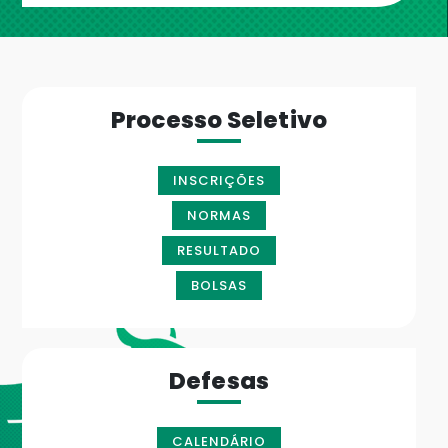
Processo Seletivo
INSCRIÇÕES
NORMAS
RESULTADO
BOLSAS
Defesas
CALENDÁRIO