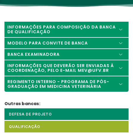
INFORMAÇÕES PARA COMPOSIÇÃO DA BANCA
DE QUALIFICAÇÃO
MODELO PARA CONVITE DE BANCA
BANCA EXAMINADORA
INFORMAÇÕES QUE DEVERÃO SER ENVIADAS À
COORDENAÇÃO, PELO E-MAIL MEV@UFV.BR
REGIMENTO INTERNO - PROGRAMA DE PÓS-
GRADUAÇÃO EM MEDICINA VETERINÁRIA
Outras bancas:
DEFESA DE PROJETO
QUALIFICAÇÃO