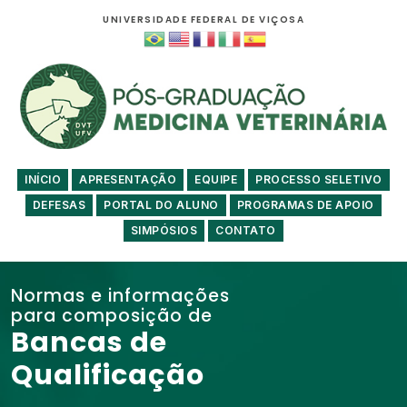
UNIVERSIDADE FEDERAL DE VIÇOSA
INÍCIO
APRESENTAÇÃO
EQUIPE
PROCESSO SELETIVO
DEFESAS
PORTAL DO ALUNO
PROGRAMAS DE APOIO
SIMPÓSIOS
CONTATO
Normas e informações
para composição de
Bancas de
Qualificação