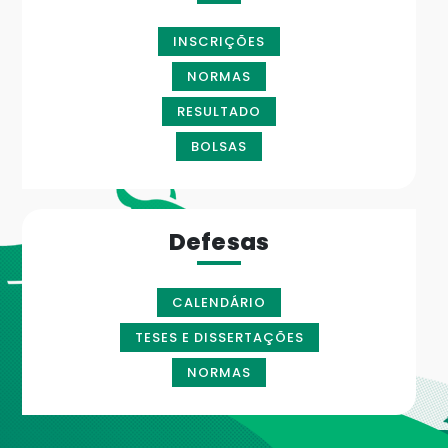
INSCRIÇÕES
NORMAS
RESULTADO
BOLSAS
Defesas
CALENDÁRIO
TESES E DISSERTAÇÕES
NORMAS