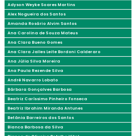
Adyson Weyke Soares Martins
Alex Nogueira dos Santos
Amanda Rosário Alvim Santos
Ana Carolina de Souza Mateus
Ana Clara Bueno Gomes
Ana Clara Jalles Leite Bordoni Calderaro
Ana Júlia Silva Moreira
Ana Paula Rezende Silva
André Navarro Lobato
Bárbara Gonçalves Barbosa
Beatriz Caríssimo Pinheiro Fonseca
Beatriz Ibrahim Miranda Antunes
Betânia Barreiros dos Santos
Bianca Barbosa da Silva