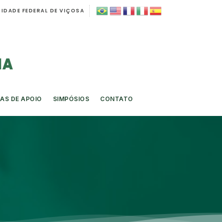
IDADE FEDERAL DE VIÇOSA
AS DE APOIO
SIMPÓSIOS
CONTATO