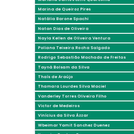
Marina de Queiroz Pires
Natália Barone Spachi
Natan Dias de Oliveira
Nayla Kellen de Oliveira Ventura
Poliana Teixeira Rocha Salgado
Rodrigo Sebastião Machado de Freitas
Tayná Bolsam da Silva
Thaís de Araújo
Thamara Lourdes Silva Maciel
Vanderley Torres Oliveira Filho
Victor de Medeiros
Vinícius da Silva Ázzar
Wbeimar Yamit Sanchez Duenez