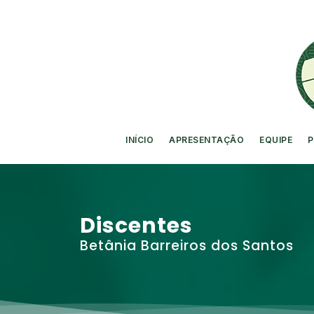
INÍCIO
APRESENTAÇÃO
EQUIPE
P
Discentes
Betânia Barreiros dos Santos