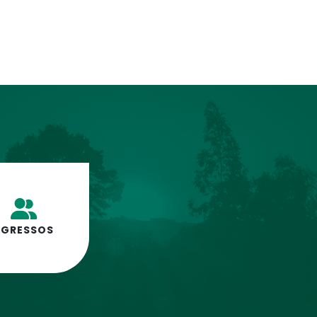
EGRESSOS