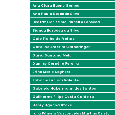
Ana Clara Bueno Gomes
Ana Paula Rezende Silva
Beatriz Caríssimo Pinheiro Fonseca
Bianca Barbosa da Silva
Caio Fialho de Freitas
Caroline Amorim Catheringer
Daísa Santana Melo
Danilsy Cornélio Pereira
Erine Marie Seghers
Fabrício Luciani Valente
Gabriela Habermann dos Santos
Guilherme Filipe Costa Caldeira
Henry Ugonna Uzoka
Iara Pâmela Vasconcelos Martins Cristo