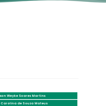
son Weyke Soares Martins
 Carolina de Souza Mateus