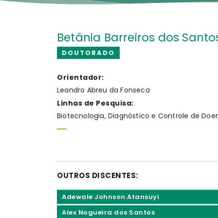
Betânia Barreiros dos Santo
DOUTORADO
Orientador:
Leandro Abreu da Fonseca
Linhas de Pesquisa:
Biotecnologia, Diagnóstico e Controle de Doe
OUTROS DISCENTES:
Adewale Johnson Atansuyi
Alex Nogueira dos Santos