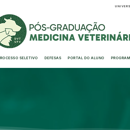
UNIVERS
ROCESSO SELETIVO
DEFESAS
PORTAL DO ALUNO
PROGRAM