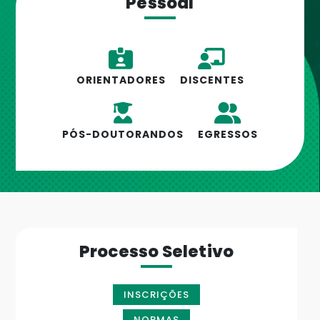
Pessoal
ORIENTADORES
DISCENTES
PÓS-DOUTORANDOS
EGRESSOS
Processo Seletivo
INSCRIÇÕES
NORMAS