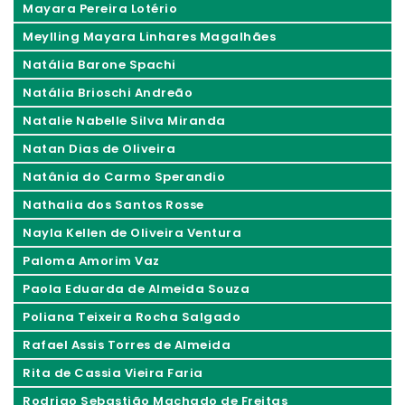
Mayara Pereira Lotério
Meylling Mayara Linhares Magalhães
Natália Barone Spachi
Natália Brioschi Andreão
Natalie Nabelle Silva Miranda
Natan Dias de Oliveira
Natânia do Carmo Sperandio
Nathalia dos Santos Rosse
Nayla Kellen de Oliveira Ventura
Paloma Amorim Vaz
Paola Eduarda de Almeida Souza
Poliana Teixeira Rocha Salgado
Rafael Assis Torres de Almeida
Rita de Cassia Vieira Faria
Rodrigo Sebastião Machado de Freitas