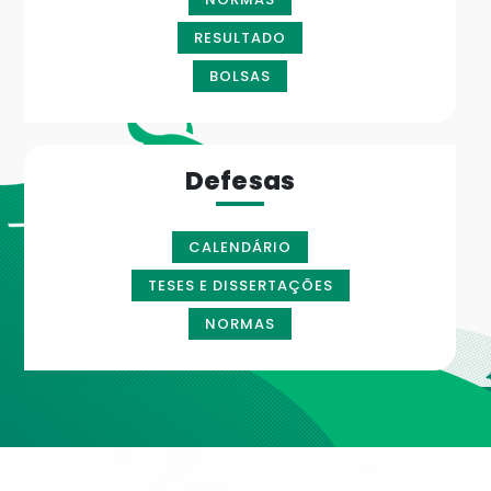
RESULTADO
BOLSAS
Defesas
CALENDÁRIO
TESES E DISSERTAÇÕES
NORMAS