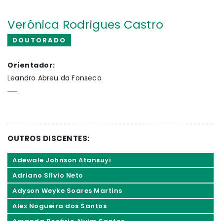
Verônica Rodrigues Castro
DOUTORADO
Orientador:
Leandro Abreu da Fonseca
OUTROS DISCENTES:
Adewale Johnson Atansuyi
Adriano Sílvio Neto
Adyson Weyke Soares Martins
Alex Nogueira dos Santos