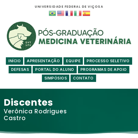
UNIVERSIDADE FEDERAL DE VIÇOSA
INÍCIO
APRESENTAÇÃO
EQUIPE
PROCESSO SELETIVO
DEFESAS
PORTAL DO ALUNO
PROGRAMAS DE APOIO
SIMPÓSIOS
CONTATO
Discentes
Verônica Rodrigues
Castro