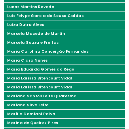
Lucas Martins Roveda
Luis Felype Garcia de Sousa Caldas
Luiza Dutra Alves
Marcela Macedo de Martin
Marcela Souza e Freitas
Maria Carolina Conceição Fernandes
Maria Clara Nunes
Maria Eduarda Gomes do Rego
Maria Larissa Bitencourt Vidal
Maria Larissa Bitencourt Vidal
Mariana Santos Leite Quaresma
Mariana Silva Leite
Marília Damiani Paiva
Marina de Queiroz Pires