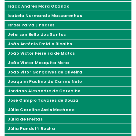
Isaac Andres Mora Obando
Isabela Normando Mascarenhas
Israel Paiva Linhares
Jeferson Bello dos Santos
João Antônio Emidio Bicalho
João Victor Ferreira de Matos
João Victor Mesquita Mota
João Vitor Gonçalves de Oliveira
Joaquim Paulino do Carmo Neto
Jordano Alexandre de Carvalho
José Olimpio Tavares de Souza
Júlia Caroline Assis Machado
Júlia de Freitas
Júlia Pandolfi Rocha