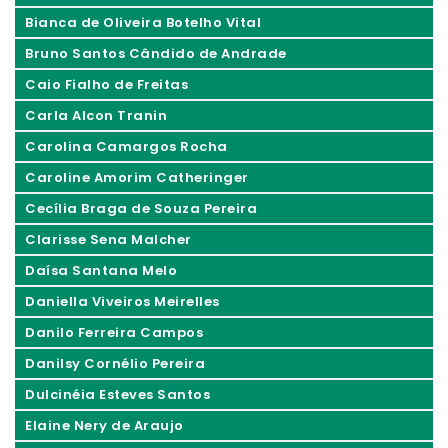
Bianca de Oliveira Botelho Vital
Bruno Santos Cândido de Andrade
Caio Fialho de Freitas
Carla Alcon Tranin
Carolina Camargos Rocha
Caroline Amorim Catheringer
Cecília Braga de Souza Pereira
Clarisse Sena Malcher
Daísa Santana Melo
Daniella Viveiros Meirelles
Danilo Ferreira Campos
Danilsy Cornélio Pereira
Dulcinéia Esteves Santos
Elaine Nery de Araujo