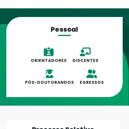
Pessoal
ORIENTADORES
DISCENTES
PÓS-DOUTORANDOS
EGRESSOS