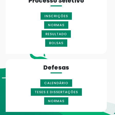
Processo Seletivo
INSCRIÇÕES
NORMAS
RESULTADO
BOLSAS
Defesas
CALENDÁRIO
TESES E DISSERTAÇÕES
NORMAS