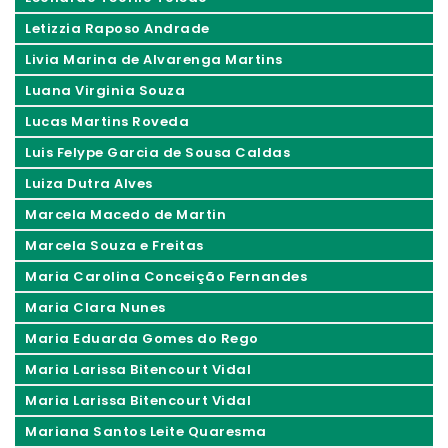
Letizzia Raposo Andrade
Livia Marina de Alvarenga Martins
Luana Virginia Souza
Lucas Martins Roveda
Luis Felype Garcia de Sousa Caldas
Luiza Dutra Alves
Marcela Macedo de Martin
Marcela Souza e Freitas
Maria Carolina Conceição Fernandes
Maria Clara Nunes
Maria Eduarda Gomes do Rego
Maria Larissa Bitencourt Vidal
Maria Larissa Bitencourt Vidal
Mariana Santos Leite Quaresma