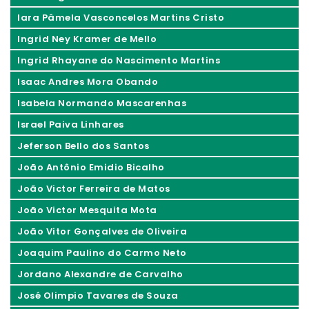
Iara Pâmela Vasconcelos Martins Cristo
Ingrid Ney Kramer de Mello
Ingrid Rhayane do Nascimento Martins
Isaac Andres Mora Obando
Isabela Normando Mascarenhas
Israel Paiva Linhares
Jeferson Bello dos Santos
João Antônio Emidio Bicalho
João Victor Ferreira de Matos
João Victor Mesquita Mota
João Vitor Gonçalves de Oliveira
Joaquim Paulino do Carmo Neto
Jordano Alexandre de Carvalho
José Olimpio Tavares de Souza