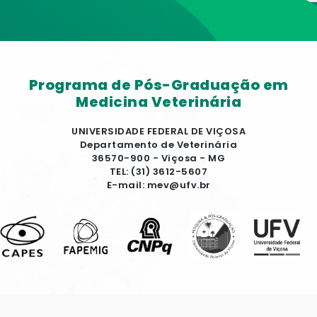
Programa de Pós-Graduação em
Medicina Veterinária
UNIVERSIDADE FEDERAL DE VIÇOSA
Departamento de Veterinária
36570-900 - Viçosa - MG
TEL: (31) 3612-5607
E-mail: mev@ufv.br