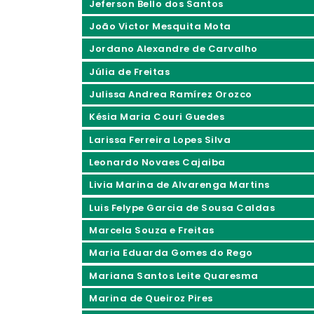
Jeferson Bello dos Santos
João Victor Mesquita Mota
Jordano Alexandre de Carvalho
Júlia de Freitas
Julissa Andrea Ramírez Orozco
Késia Maria Couri Guedes
Larissa Ferreira Lopes Silva
Leonardo Novaes Cajaiba
Livia Marina de Alvarenga Martins
Luis Felype Garcia de Sousa Caldas
Marcela Souza e Freitas
Maria Eduarda Gomes do Rego
Mariana Santos Leite Quaresma
Marina de Queiroz Pires