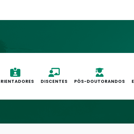
RIENTADORES
DISCENTES
PÓS-DOUTORANDOS