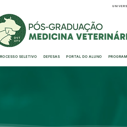
UNIVERS
ROCESSO SELETIVO
DEFESAS
PORTAL DO ALUNO
PROGRAM