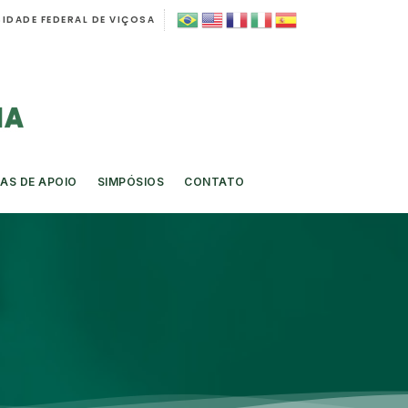
IDADE FEDERAL DE VIÇOSA
AS DE APOIO
SIMPÓSIOS
CONTATO