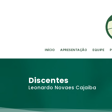
INÍCIO
APRESENTAÇÃO
EQUIPE
P
Discentes
Leonardo Novaes Cajaiba