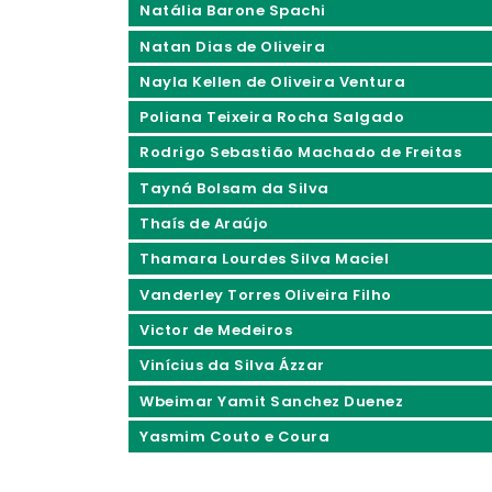
Natália Barone Spachi
Natan Dias de Oliveira
Nayla Kellen de Oliveira Ventura
Poliana Teixeira Rocha Salgado
Rodrigo Sebastião Machado de Freitas
Tayná Bolsam da Silva
Thaís de Araújo
Thamara Lourdes Silva Maciel
Vanderley Torres Oliveira Filho
Victor de Medeiros
Vinícius da Silva Ázzar
Wbeimar Yamit Sanchez Duenez
Yasmim Couto e Coura