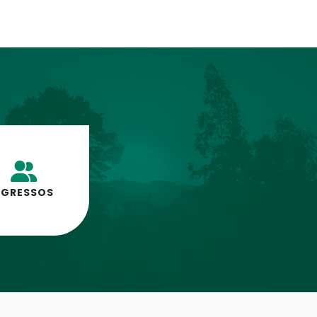
EGRESSOS