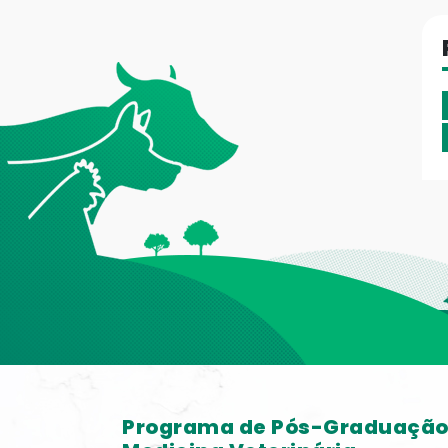
Programa de Pós-Graduaçã