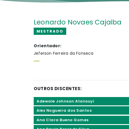
Leonardo Novaes Cajaiba
MESTRADO
Orientador:
Jeferson Ferreira da Fonseca
OUTROS DISCENTES:
Adewale Johnson Atansuyi
Alex Nogueira dos Santos
Ana Clara Bueno Gomes