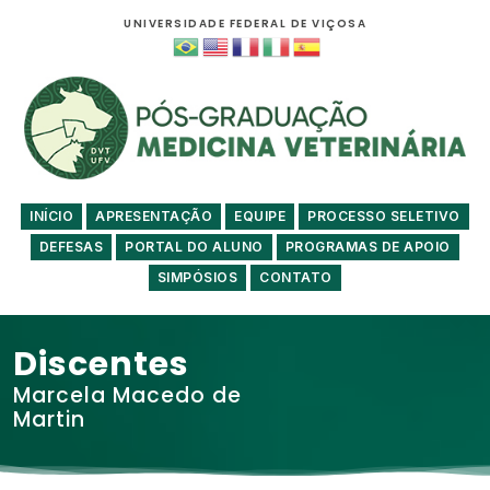
UNIVERSIDADE FEDERAL DE VIÇOSA
INÍCIO
APRESENTAÇÃO
EQUIPE
PROCESSO SELETIVO
DEFESAS
PORTAL DO ALUNO
PROGRAMAS DE APOIO
SIMPÓSIOS
CONTATO
Discentes
Marcela Macedo de
Martin