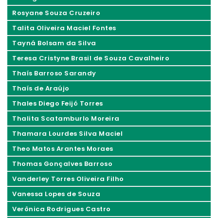
Rosyane Souza Cruzeiro
Talita Oliveira Maciel Fontes
Tayná Bolsam da Silva
Teresa Cristyne Brasil de Souza Cavalheiro
Thaís Barroso Sarandy
Thaís de Araújo
Thales Diego Feijó Torres
Thalita Scatamburlo Moreira
Thamara Lourdes Silva Maciel
Theo Matos Arantes Moraes
Thomas Gonçalves Barroso
Vanderley Torres Oliveira Filho
Vanessa Lopes de Souza
Verônica Rodrigues Castro