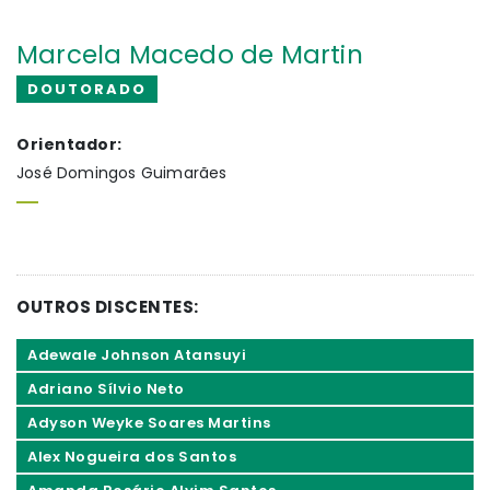
Marcela Macedo de Martin
DOUTORADO
Orientador:
José Domingos Guimarães
OUTROS DISCENTES:
Adewale Johnson Atansuyi
Adriano Sílvio Neto
Adyson Weyke Soares Martins
Alex Nogueira dos Santos