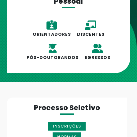
Pessoal
ORIENTADORES
DISCENTES
PÓS-DOUTORANDOS
EGRESSOS
Processo Seletivo
INSCRIÇÕES
NORMAS