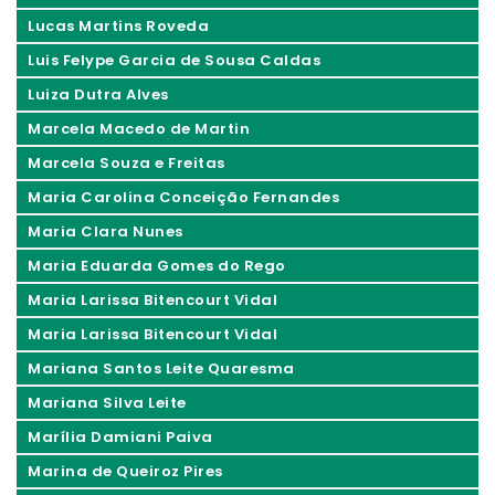
Lucas Martins Roveda
Luis Felype Garcia de Sousa Caldas
Luiza Dutra Alves
Marcela Macedo de Martin
Marcela Souza e Freitas
Maria Carolina Conceição Fernandes
Maria Clara Nunes
Maria Eduarda Gomes do Rego
Maria Larissa Bitencourt Vidal
Maria Larissa Bitencourt Vidal
Mariana Santos Leite Quaresma
Mariana Silva Leite
Marília Damiani Paiva
Marina de Queiroz Pires