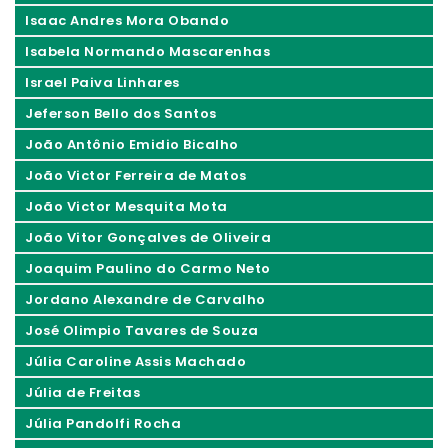
Isaac Andres Mora Obando
Isabela Normando Mascarenhas
Israel Paiva Linhares
Jeferson Bello dos Santos
João Antônio Emidio Bicalho
João Victor Ferreira de Matos
João Victor Mesquita Mota
João Vitor Gonçalves de Oliveira
Joaquim Paulino do Carmo Neto
Jordano Alexandre de Carvalho
José Olimpio Tavares de Souza
Júlia Caroline Assis Machado
Júlia de Freitas
Júlia Pandolfi Rocha