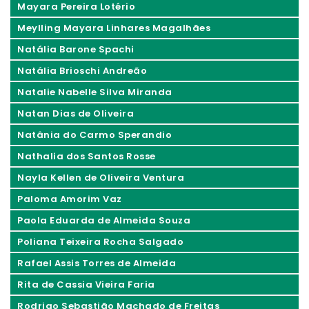
Mayara Pereira Lotério
Meylling Mayara Linhares Magalhães
Natália Barone Spachi
Natália Brioschi Andreão
Natalie Nabelle Silva Miranda
Natan Dias de Oliveira
Natânia do Carmo Sperandio
Nathalia dos Santos Rosse
Nayla Kellen de Oliveira Ventura
Paloma Amorim Vaz
Paola Eduarda de Almeida Souza
Poliana Teixeira Rocha Salgado
Rafael Assis Torres de Almeida
Rita de Cassia Vieira Faria
Rodrigo Sebastião Machado de Freitas