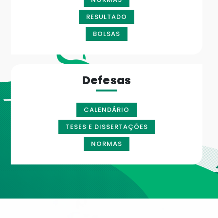
RESULTADO
BOLSAS
Defesas
CALENDÁRIO
TESES E DISSERTAÇÕES
NORMAS