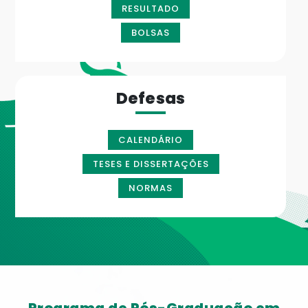
RESULTADO
BOLSAS
Defesas
CALENDÁRIO
TESES E DISSERTAÇÕES
NORMAS