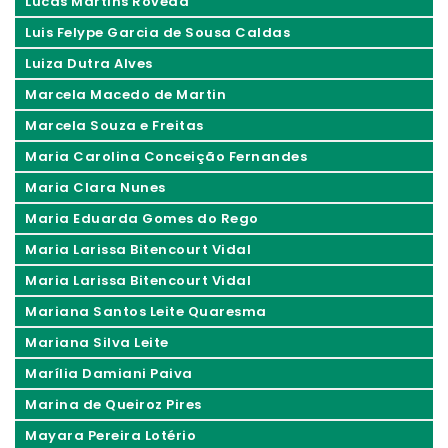
Lucas Martins Roveda
Luis Felype Garcia de Sousa Caldas
Luiza Dutra Alves
Marcela Macedo de Martin
Marcela Souza e Freitas
Maria Carolina Conceição Fernandes
Maria Clara Nunes
Maria Eduarda Gomes do Rego
Maria Larissa Bitencourt Vidal
Maria Larissa Bitencourt Vidal
Mariana Santos Leite Quaresma
Mariana Silva Leite
Marília Damiani Paiva
Marina de Queiroz Pires
Mayara Pereira Lotério