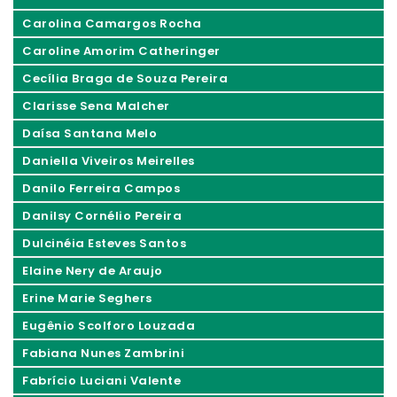
Carolina Camargos Rocha
Caroline Amorim Catheringer
Cecília Braga de Souza Pereira
Clarisse Sena Malcher
Daísa Santana Melo
Daniella Viveiros Meirelles
Danilo Ferreira Campos
Danilsy Cornélio Pereira
Dulcinéia Esteves Santos
Elaine Nery de Araujo
Erine Marie Seghers
Eugênio Scolforo Louzada
Fabiana Nunes Zambrini
Fabrício Luciani Valente