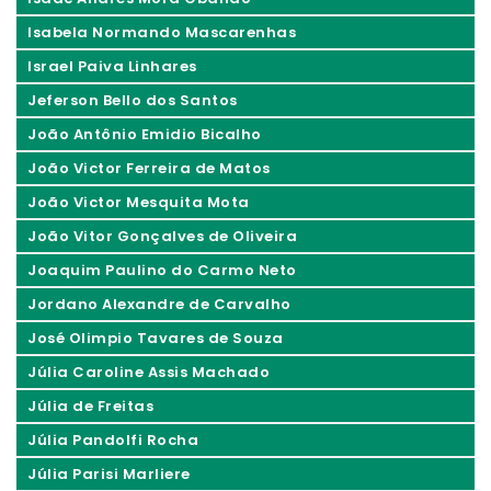
Isabela Normando Mascarenhas
Israel Paiva Linhares
Jeferson Bello dos Santos
João Antônio Emidio Bicalho
João Victor Ferreira de Matos
João Victor Mesquita Mota
João Vitor Gonçalves de Oliveira
Joaquim Paulino do Carmo Neto
Jordano Alexandre de Carvalho
José Olimpio Tavares de Souza
Júlia Caroline Assis Machado
Júlia de Freitas
Júlia Pandolfi Rocha
Júlia Parisi Marliere