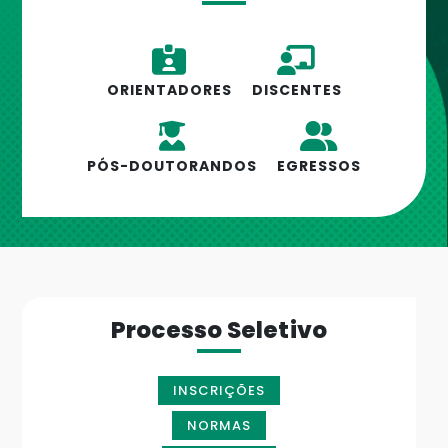
ORIENTADORES
DISCENTES
PÓS-DOUTORANDOS
EGRESSOS
Processo Seletivo
INSCRIÇÕES
NORMAS