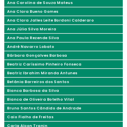
Ana Carolina de Souza Mateus
Ana Clara Bueno Gomes
Ana Clara Jalles Leite Bordoni Calderaro
Ana Júlia Silva Moreira
Ana Paula Rezende Silva
André Navarro Lobato
Bárbara Gonçalves Barbosa
Beatriz Caríssimo Pinheiro Fonseca
Beatriz Ibrahim Miranda Antunes
Betânia Barreiros dos Santos
Bianca Barbosa da Silva
Bianca de Oliveira Botelho Vital
Bruno Santos Cândido de Andrade
Caio Fialho de Freitas
Carla Alcon Tranin