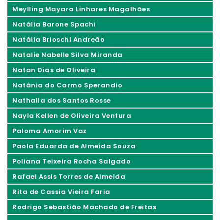
Meylling Mayara Linhares Magalhães
Natália Barone Spachi
Natália Brioschi Andreão
Natalie Nabelle Silva Miranda
Natan Dias de Oliveira
Natânia do Carmo Sperandio
Nathalia dos Santos Rosse
Nayla Kellen de Oliveira Ventura
Paloma Amorim Vaz
Paola Eduarda de Almeida Souza
Poliana Teixeira Rocha Salgado
Rafael Assis Torres de Almeida
Rita de Cassia Vieira Faria
Rodrigo Sebastião Machado de Freitas