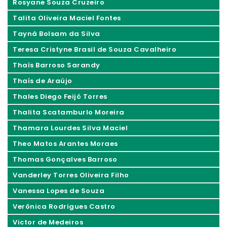
Rosyane Souza Cruzeiro
Talita Oliveira Maciel Fontes
Tayná Bolsam da Silva
Teresa Cristyne Brasil de Souza Cavalheiro
Thaís Barroso Sarandy
Thaís de Araújo
Thales Diego Feijó Torres
Thalita Scatamburlo Moreira
Thamara Lourdes Silva Maciel
Theo Matos Arantes Moraes
Thomas Gonçalves Barroso
Vanderley Torres Oliveira Filho
Vanessa Lopes de Souza
Verônica Rodrigues Castro
Victor de Medeiros