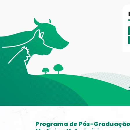
Programa de Pós-Graduaçã