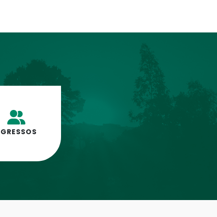
EGRESSOS