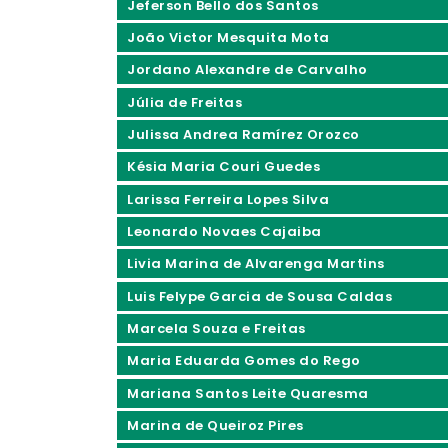
Jeferson Bello dos Santos
João Victor Mesquita Mota
Jordano Alexandre de Carvalho
Júlia de Freitas
Julissa Andrea Ramírez Orozco
Késia Maria Couri Guedes
Larissa Ferreira Lopes Silva
Leonardo Novaes Cajaiba
Livia Marina de Alvarenga Martins
Luis Felype Garcia de Sousa Caldas
Marcela Souza e Freitas
Maria Eduarda Gomes do Rego
Mariana Santos Leite Quaresma
Marina de Queiroz Pires