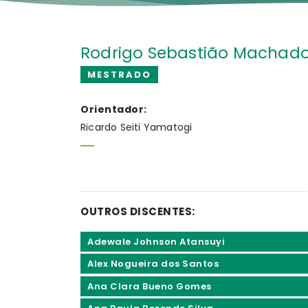
Rodrigo Sebastião Machado 
MESTRADO
Orientador:
Ricardo Seiti Yamatogi
OUTROS DISCENTES:
Adewale Johnson Atansuyi
Alex Nogueira dos Santos
Ana Clara Bueno Gomes