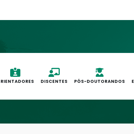
RIENTADORES
DISCENTES
PÓS-DOUTORANDOS