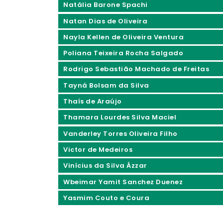
Natália Barone Spachi
Natan Dias de Oliveira
Nayla Kellen de Oliveira Ventura
Poliana Teixeira Rocha Salgado
Rodrigo Sebastião Machado de Freitas
Tayná Bolsam da Silva
Thaís de Araújo
Thamara Lourdes Silva Maciel
Vanderley Torres Oliveira Filho
Victor de Medeiros
Vinícius da Silva Ázzar
Wbeimar Yamit Sanchez Duenez
Yasmim Couto e Coura