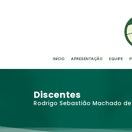
INÍCIO
APRESENTAÇÃO
EQUIPE
P
Discentes
Rodrigo Sebastião Machado de 