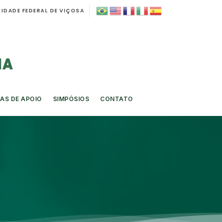
IDADE FEDERAL DE VIÇOSA
AS DE APOIO
SIMPÓSIOS
CONTATO