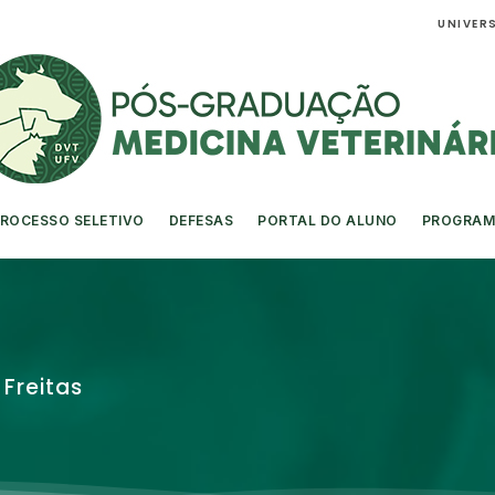
UNIVERS
ROCESSO SELETIVO
DEFESAS
PORTAL DO ALUNO
PROGRAM
Freitas