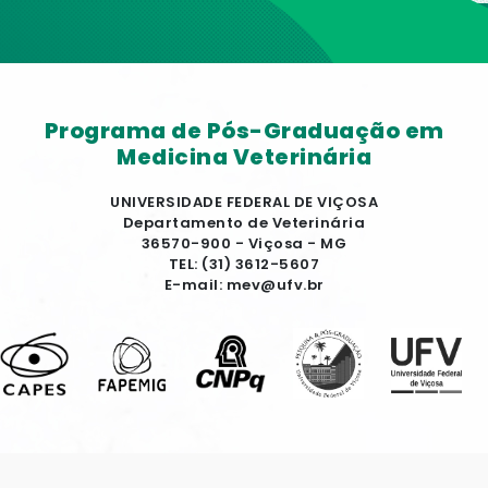
Programa de Pós-Graduação em
Medicina Veterinária
UNIVERSIDADE FEDERAL DE VIÇOSA
Departamento de Veterinária
36570-900 - Viçosa - MG
TEL: (31) 3612-5607
E-mail: mev@ufv.br