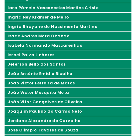
Iara Pâmela Vasconcelos Martins Cristo
Ingrid Ney Kramer de Mello
Ingrid Rhayane do Nascimento Martins
Isaac Andres Mora Obando
Isabela Normando Mascarenhas
Israel Paiva Linhares
Jeferson Bello dos Santos
João Antônio Emidio Bicalho
João Victor Ferreira de Matos
João Victor Mesquita Mota
João Vitor Gonçalves de Oliveira
Joaquim Paulino do Carmo Neto
Jordano Alexandre de Carvalho
José Olimpio Tavares de Souza