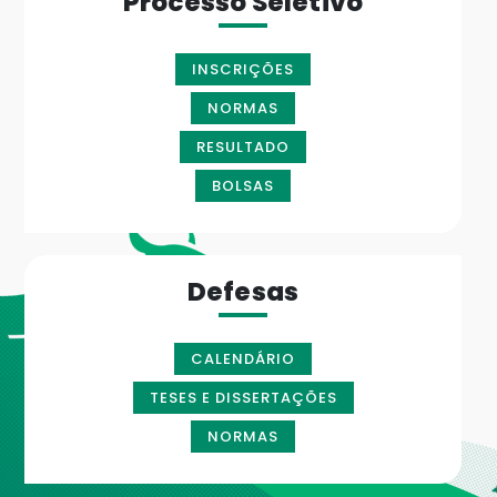
Processo Seletivo
INSCRIÇÕES
NORMAS
RESULTADO
BOLSAS
Defesas
CALENDÁRIO
TESES E DISSERTAÇÕES
NORMAS