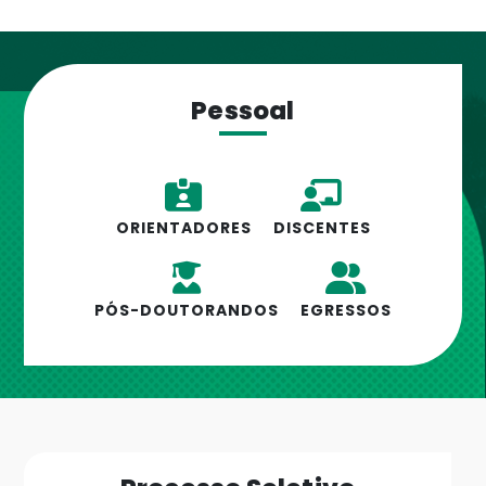
Pessoal
ORIENTADORES
DISCENTES
PÓS-DOUTORANDOS
EGRESSOS