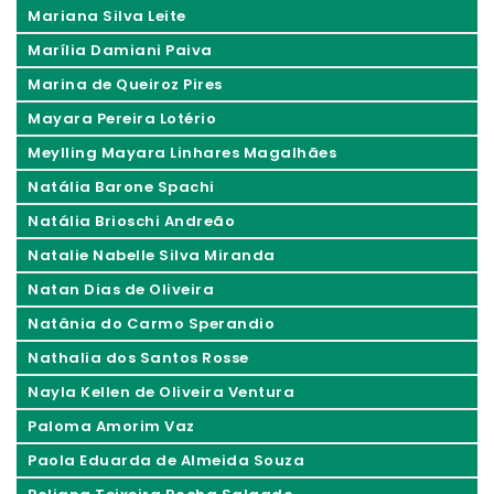
Mariana Silva Leite
Marília Damiani Paiva
Marina de Queiroz Pires
Mayara Pereira Lotério
Meylling Mayara Linhares Magalhães
Natália Barone Spachi
Natália Brioschi Andreão
Natalie Nabelle Silva Miranda
Natan Dias de Oliveira
Natânia do Carmo Sperandio
Nathalia dos Santos Rosse
Nayla Kellen de Oliveira Ventura
Paloma Amorim Vaz
Paola Eduarda de Almeida Souza