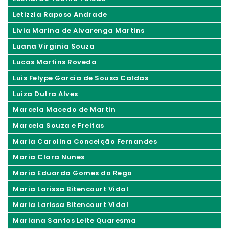
Letizzia Raposo Andrade
Livia Marina de Alvarenga Martins
Luana Virginia Souza
Lucas Martins Roveda
Luis Felype Garcia de Sousa Caldas
Luiza Dutra Alves
Marcela Macedo de Martin
Marcela Souza e Freitas
Maria Carolina Conceição Fernandes
Maria Clara Nunes
Maria Eduarda Gomes do Rego
Maria Larissa Bitencourt Vidal
Maria Larissa Bitencourt Vidal
Mariana Santos Leite Quaresma