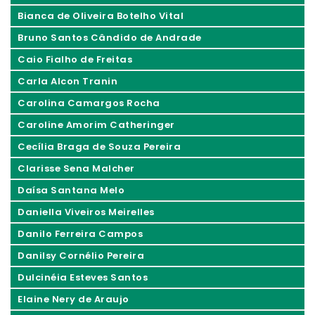
Bianca de Oliveira Botelho Vital
Bruno Santos Cândido de Andrade
Caio Fialho de Freitas
Carla Alcon Tranin
Carolina Camargos Rocha
Caroline Amorim Catheringer
Cecília Braga de Souza Pereira
Clarisse Sena Malcher
Daísa Santana Melo
Daniella Viveiros Meirelles
Danilo Ferreira Campos
Danilsy Cornélio Pereira
Dulcinéia Esteves Santos
Elaine Nery de Araujo