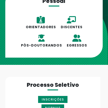
Pessoal
ORIENTADORES
DISCENTES
PÓS-DOUTORANDOS
EGRESSOS
Processo Seletivo
INSCRIÇÕES
NORMAS