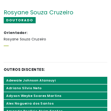
Rosyane Souza Cruzeiro
DOUTORADO
Orientador:
Rosyane Souza Cruzeiro
OUTROS DISCENTES:
Adewale Johnson Atansuyi
Adriano Sílvio Neto
Adyson Weyke Soares Martins
Alex Nogueira dos Santos