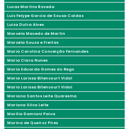
Lucas Martins Roveda
Luis Felype Garcia de Sousa Caldas
Luiza Dutra Alves
Marcela Macedo de Martin
Marcela Souza e Freitas
Maria Carolina Conceição Fernandes
Maria Clara Nunes
Maria Eduarda Gomes do Rego
Maria Larissa Bitencourt Vidal
Maria Larissa Bitencourt Vidal
Mariana Santos Leite Quaresma
Mariana Silva Leite
Marília Damiani Paiva
Marina de Queiroz Pires