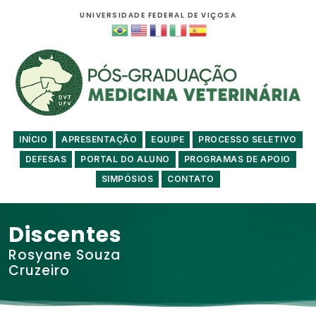
UNIVERSIDADE FEDERAL DE VIÇOSA
INÍCIO
APRESENTAÇÃO
EQUIPE
PROCESSO SELETIVO
DEFESAS
PORTAL DO ALUNO
PROGRAMAS DE APOIO
SIMPÓSIOS
CONTATO
Discentes
Rosyane Souza
Cruzeiro