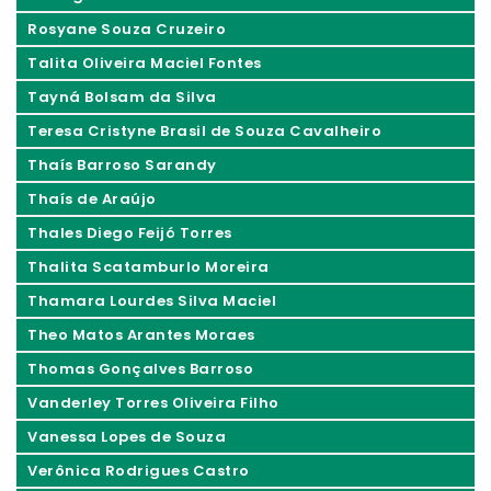
Rosyane Souza Cruzeiro
Talita Oliveira Maciel Fontes
Tayná Bolsam da Silva
Teresa Cristyne Brasil de Souza Cavalheiro
Thaís Barroso Sarandy
Thaís de Araújo
Thales Diego Feijó Torres
Thalita Scatamburlo Moreira
Thamara Lourdes Silva Maciel
Theo Matos Arantes Moraes
Thomas Gonçalves Barroso
Vanderley Torres Oliveira Filho
Vanessa Lopes de Souza
Verônica Rodrigues Castro