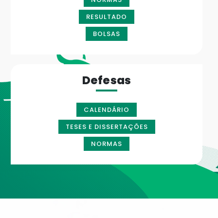
RESULTADO
BOLSAS
Defesas
CALENDÁRIO
TESES E DISSERTAÇÕES
NORMAS