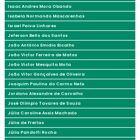
Isaac Andres Mora Obando
Isabela Normando Mascarenhas
Israel Paiva Linhares
Jeferson Bello dos Santos
João Antônio Emidio Bicalho
João Victor Ferreira de Matos
João Victor Mesquita Mota
João Vitor Gonçalves de Oliveira
Joaquim Paulino do Carmo Neto
Jordano Alexandre de Carvalho
José Olimpio Tavares de Souza
Júlia Caroline Assis Machado
Júlia de Freitas
Júlia Pandolfi Rocha