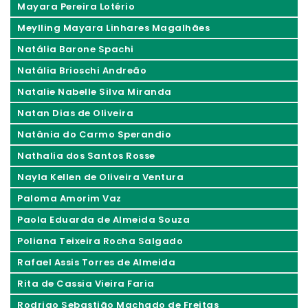
Mayara Pereira Lotério
Meylling Mayara Linhares Magalhães
Natália Barone Spachi
Natália Brioschi Andreão
Natalie Nabelle Silva Miranda
Natan Dias de Oliveira
Natânia do Carmo Sperandio
Nathalia dos Santos Rosse
Nayla Kellen de Oliveira Ventura
Paloma Amorim Vaz
Paola Eduarda de Almeida Souza
Poliana Teixeira Rocha Salgado
Rafael Assis Torres de Almeida
Rita de Cassia Vieira Faria
Rodrigo Sebastião Machado de Freitas