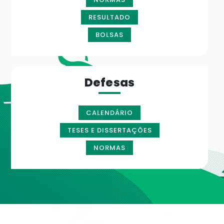
RESULTADO
BOLSAS
Defesas
CALENDÁRIO
TESES E DISSERTAÇÕES
NORMAS