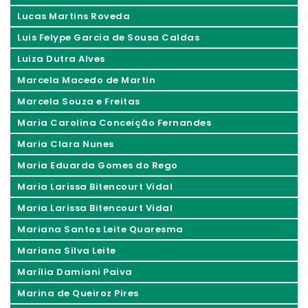
Lucas Martins Roveda
Luis Felype Garcia de Sousa Caldas
Luiza Dutra Alves
Marcela Macedo de Martin
Marcela Souza e Freitas
Maria Carolina Conceição Fernandes
Maria Clara Nunes
Maria Eduarda Gomes do Rego
Maria Larissa Bitencourt Vidal
Maria Larissa Bitencourt Vidal
Mariana Santos Leite Quaresma
Mariana Silva Leite
Marília Damiani Paiva
Marina de Queiroz Pires