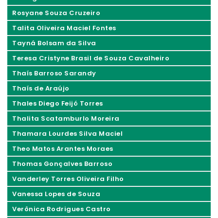
Rosyane Souza Cruzeiro
Talita Oliveira Maciel Fontes
Tayná Bolsam da Silva
Teresa Cristyne Brasil de Souza Cavalheiro
Thaís Barroso Sarandy
Thaís de Araújo
Thales Diego Feijó Torres
Thalita Scatamburlo Moreira
Thamara Lourdes Silva Maciel
Theo Matos Arantes Moraes
Thomas Gonçalves Barroso
Vanderley Torres Oliveira Filho
Vanessa Lopes de Souza
Verônica Rodrigues Castro