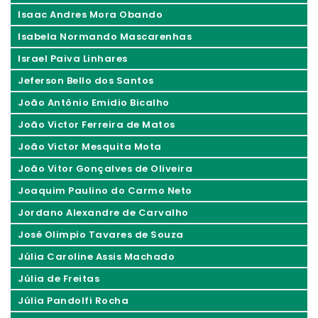
Isaac Andres Mora Obando
Isabela Normando Mascarenhas
Israel Paiva Linhares
Jeferson Bello dos Santos
João Antônio Emidio Bicalho
João Victor Ferreira de Matos
João Victor Mesquita Mota
João Vitor Gonçalves de Oliveira
Joaquim Paulino do Carmo Neto
Jordano Alexandre de Carvalho
José Olimpio Tavares de Souza
Júlia Caroline Assis Machado
Júlia de Freitas
Júlia Pandolfi Rocha