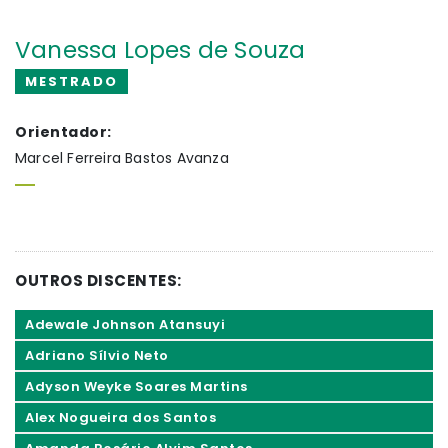
Vanessa Lopes de Souza
MESTRADO
Orientador:
Marcel Ferreira Bastos Avanza
OUTROS DISCENTES:
Adewale Johnson Atansuyi
Adriano Sílvio Neto
Adyson Weyke Soares Martins
Alex Nogueira dos Santos