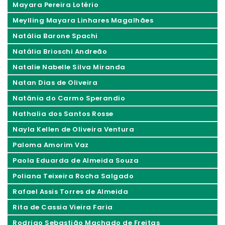
Mayara Pereira Lotério
Meylling Mayara Linhares Magalhães
Natália Barone Spachi
Natália Brioschi Andreão
Natalie Nabelle Silva Miranda
Natan Dias de Oliveira
Natânia do Carmo Sperandio
Nathalia dos Santos Rosse
Nayla Kellen de Oliveira Ventura
Paloma Amorim Vaz
Paola Eduarda de Almeida Souza
Poliana Teixeira Rocha Salgado
Rafael Assis Torres de Almeida
Rita de Cassia Vieira Faria
Rodrigo Sebastião Machado de Freitas