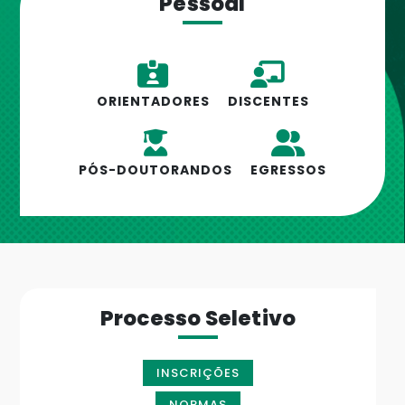
Pessoal
ORIENTADORES
DISCENTES
PÓS-DOUTORANDOS
EGRESSOS
Processo Seletivo
INSCRIÇÕES
NORMAS