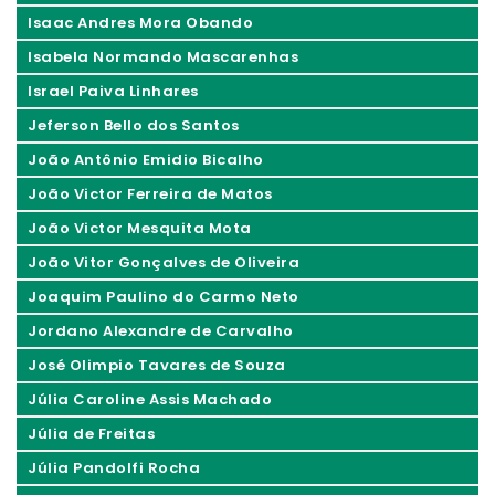
Isaac Andres Mora Obando
Isabela Normando Mascarenhas
Israel Paiva Linhares
Jeferson Bello dos Santos
João Antônio Emidio Bicalho
João Victor Ferreira de Matos
João Victor Mesquita Mota
João Vitor Gonçalves de Oliveira
Joaquim Paulino do Carmo Neto
Jordano Alexandre de Carvalho
José Olimpio Tavares de Souza
Júlia Caroline Assis Machado
Júlia de Freitas
Júlia Pandolfi Rocha