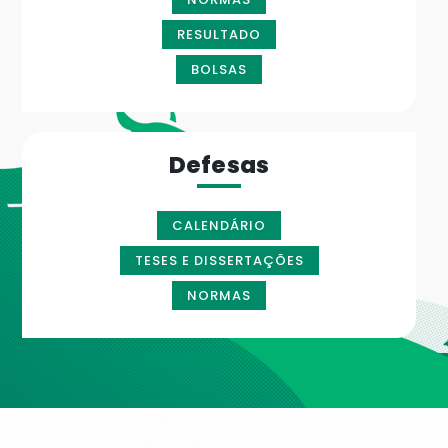
RESULTADO
BOLSAS
Defesas
CALENDÁRIO
TESES E DISSERTAÇÕES
NORMAS