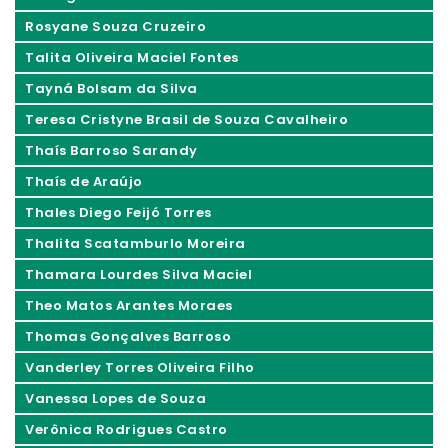
Rosyane Souza Cruzeiro
Talita Oliveira Maciel Fontes
Tayná Bolsam da Silva
Teresa Cristyne Brasil de Souza Cavalheiro
Thaís Barroso Sarandy
Thaís de Araújo
Thales Diego Feijó Torres
Thalita Scatamburlo Moreira
Thamara Lourdes Silva Maciel
Theo Matos Arantes Moraes
Thomas Gonçalves Barroso
Vanderley Torres Oliveira Filho
Vanessa Lopes de Souza
Verônica Rodrigues Castro