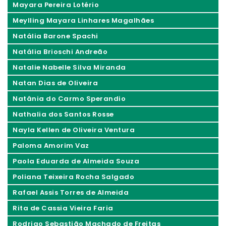
Mayara Pereira Lotério
Meylling Mayara Linhares Magalhães
Natália Barone Spachi
Natália Brioschi Andreão
Natalie Nabelle Silva Miranda
Natan Dias de Oliveira
Natânia do Carmo Sperandio
Nathalia dos Santos Rosse
Nayla Kellen de Oliveira Ventura
Paloma Amorim Vaz
Paola Eduarda de Almeida Souza
Poliana Teixeira Rocha Salgado
Rafael Assis Torres de Almeida
Rita de Cassia Vieira Faria
Rodrigo Sebastião Machado de Freitas