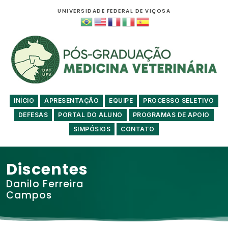
UNIVERSIDADE FEDERAL DE VIÇOSA
INÍCIO
APRESENTAÇÃO
EQUIPE
PROCESSO SELETIVO
DEFESAS
PORTAL DO ALUNO
PROGRAMAS DE APOIO
SIMPÓSIOS
CONTATO
Discentes
Danilo Ferreira
Campos