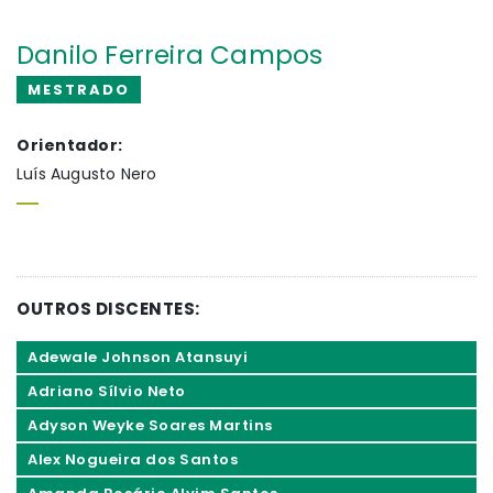
Danilo Ferreira Campos
MESTRADO
Orientador:
Luís Augusto Nero
OUTROS DISCENTES:
Adewale Johnson Atansuyi
Adriano Sílvio Neto
Adyson Weyke Soares Martins
Alex Nogueira dos Santos