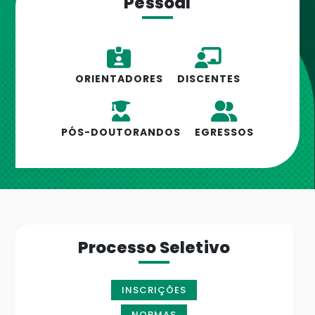
Pessoal
ORIENTADORES
DISCENTES
PÓS-DOUTORANDOS
EGRESSOS
Processo Seletivo
INSCRIÇÕES
NORMAS