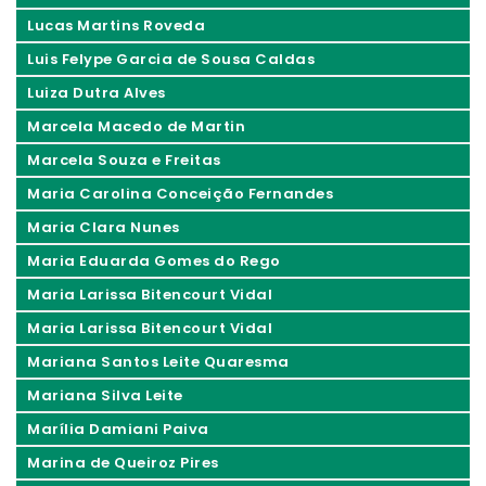
Lucas Martins Roveda
Luis Felype Garcia de Sousa Caldas
Luiza Dutra Alves
Marcela Macedo de Martin
Marcela Souza e Freitas
Maria Carolina Conceição Fernandes
Maria Clara Nunes
Maria Eduarda Gomes do Rego
Maria Larissa Bitencourt Vidal
Maria Larissa Bitencourt Vidal
Mariana Santos Leite Quaresma
Mariana Silva Leite
Marília Damiani Paiva
Marina de Queiroz Pires