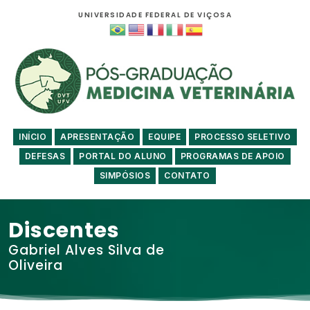
UNIVERSIDADE FEDERAL DE VIÇOSA
INÍCIO
APRESENTAÇÃO
EQUIPE
PROCESSO SELETIVO
DEFESAS
PORTAL DO ALUNO
PROGRAMAS DE APOIO
SIMPÓSIOS
CONTATO
Discentes
Gabriel Alves Silva de
Oliveira