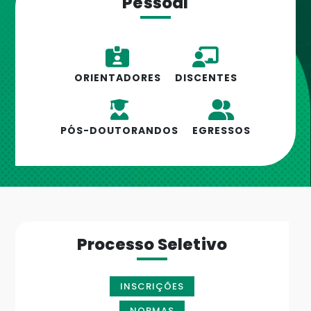
Pessoal
ORIENTADORES
DISCENTES
PÓS-DOUTORANDOS
EGRESSOS
Processo Seletivo
INSCRIÇÕES
NORMAS