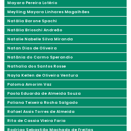
Mayara Pereira Lotério
Meylling Mayara Linhares Magalhães
Natália Barone Spachi
Natália Brioschi Andreão
Natalie Nabelle Silva Miranda
Natan Dias de Oliveira
Natânia do Carmo Sperandio
Nathalia dos Santos Rosse
Nayla Kellen de Oliveira Ventura
Paloma Amorim Vaz
Paola Eduarda de Almeida Souza
Poliana Teixeira Rocha Salgado
Rafael Assis Torres de Almeida
Rita de Cassia Vieira Faria
Rodrigo Sebastião Machado de Freitas