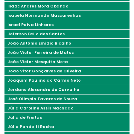
Isaac Andres Mora Obando
Isabela Normando Mascarenhas
Israel Paiva Linhares
Jeferson Bello dos Santos
João Antônio Emidio Bicalho
João Victor Ferreira de Matos
João Victor Mesquita Mota
João Vitor Gonçalves de Oliveira
Joaquim Paulino do Carmo Neto
Jordano Alexandre de Carvalho
José Olimpio Tavares de Souza
Júlia Caroline Assis Machado
Júlia de Freitas
Júlia Pandolfi Rocha