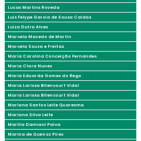
Lucas Martins Roveda
Luis Felype Garcia de Sousa Caldas
Luiza Dutra Alves
Marcela Macedo de Martin
Marcela Souza e Freitas
Maria Carolina Conceição Fernandes
Maria Clara Nunes
Maria Eduarda Gomes do Rego
Maria Larissa Bitencourt Vidal
Maria Larissa Bitencourt Vidal
Mariana Santos Leite Quaresma
Mariana Silva Leite
Marília Damiani Paiva
Marina de Queiroz Pires