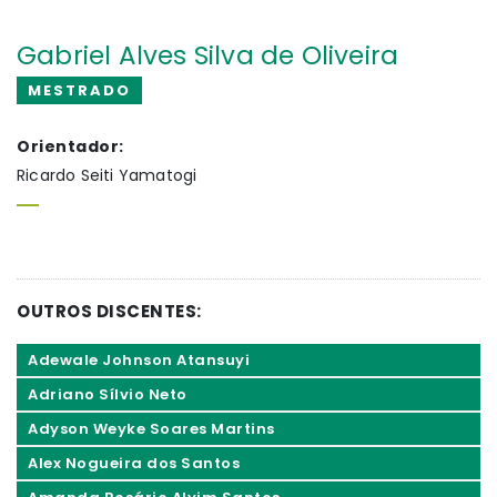
Gabriel Alves Silva de Oliveira
MESTRADO
Orientador:
Ricardo Seiti Yamatogi
OUTROS DISCENTES:
Adewale Johnson Atansuyi
Adriano Sílvio Neto
Adyson Weyke Soares Martins
Alex Nogueira dos Santos