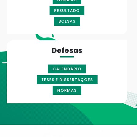
RESULTADO
BOLSAS
Defesas
CALENDÁRIO
TESES E DISSERTAÇÕES
NORMAS