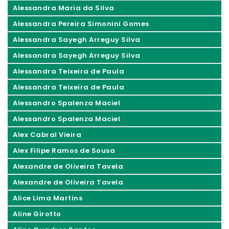
Alessandra Maria da Silva
Alessandra Pereira Simonini Gomes
Alessandra Sayegh Arreguy Silva
Alessandra Sayegh Arreguy Silva
Alessandra Teixeira de Paula
Alessandra Teixeira de Paula
Alessandro Spalenza Maciel
Alessandro Spalenza Maciel
Alex Cabral Vieira
Alex Filipe Ramos de Sousa
Alexandre de Oliveira Tavela
Alexandre de Oliveira Tavela
Alice Lima Martins
Aline Girotto