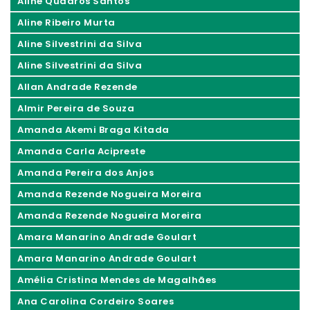
Aline Quadros Santos
Aline Ribeiro Murta
Aline Silvestrini da Silva
Aline Silvestrini da Silva
Allan Andrade Rezende
Almir Pereira de Souza
Amanda Akemi Braga Kitada
Amanda Carla Acipreste
Amanda Pereira dos Anjos
Amanda Rezende Nogueira Moreira
Amanda Rezende Nogueira Moreira
Amara Manarino Andrade Goulart
Amara Manarino Andrade Goulart
Amélia Cristina Mendes de Magalhães
Ana Carolina Cordeiro Soares