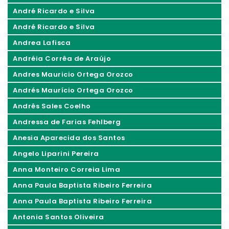
André Ricardo e Silva
André Ricardo e Silva
Andrea Lafisca
Andréia Corrêa de Araújo
Andres Mauricio Ortega Orozco
Andrés Maurício Ortega Orozco
Andrês Sales Coelho
Andressa de Farias Fehlberg
Anesia Aparecida dos Santos
Angelo Liparini Pereira
Anna Monteiro Correia Lima
Anna Paula Baptista Ribeiro Ferreira
Anna Paula Baptista Ribeiro Ferreira
Antonia Santos Oliveira