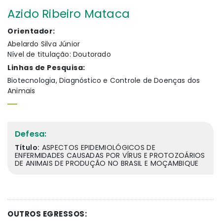
Azido Ribeiro Mataca
Orientador:
Abelardo Silva Júnior
Nível de titulação: Doutorado
Linhas de Pesquisa:
Biotecnologia, Diagnóstico e Controle de Doenças dos
Animais
Defesa:
Título:
ASPECTOS EPIDEMIOLÓGICOS DE
ENFERMIDADES CAUSADAS POR VÍRUS E PROTOZOÁRIOS
DE ANIMAIS DE PRODUÇÃO NO BRASIL E MOÇAMBIQUE
OUTROS EGRESSOS: