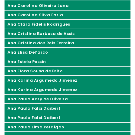
Ana Carolina Oliveira Lana
Ana Carolina Silva Faria
Ana Clara Fidelis Rodrigues
Ana Cristina Barbosa de Assis
Ana Cristina dos Reis Ferreira
Ana Elisa Del’arco
Ana Estela Pessin
Ana Flora Sousa de Brito
Ana Karina Argumedo Jimenez
Ana Karina Argumedo Jimenez
Ana Paula Adry de Oliveira
Ana Paula Falci Daibert
Ana Paula Falci Daibert
Ana Paula Lima Perdigão