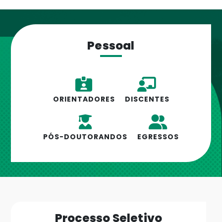
Pessoal
ORIENTADORES
DISCENTES
PÓS-DOUTORANDOS
EGRESSOS
Processo Seletivo