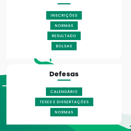
INSCRIÇÕES
NORMAS
RESULTADO
BOLSAS
Defesas
CALENDÁRIO
TESES E DISSERTAÇÕES
NORMAS