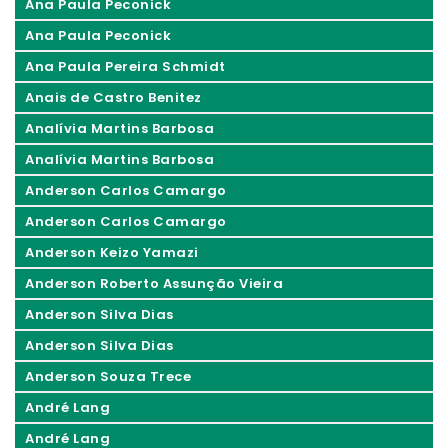
Ana Paula Peconick
Ana Paula Peconick
Ana Paula Pereira Schmidt
Anais de Castro Benitez
Analívia Martins Barbosa
Analívia Martins Barbosa
Anderson Carlos Camargo
Anderson Carlos Camargo
Anderson Keizo Yamazi
Anderson Roberto Assunção Vieira
Anderson Silva Dias
Anderson Silva Dias
Anderson Souza Trece
André Lang
André Lang