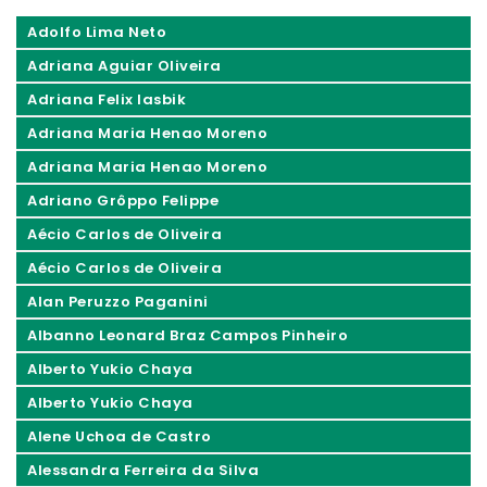
Adolfo Lima Neto
Adriana Aguiar Oliveira
Adriana Felix Iasbik
Adriana Maria Henao Moreno
Adriana Maria Henao Moreno
Adriano Grôppo Felippe
Aécio Carlos de Oliveira
Aécio Carlos de Oliveira
Alan Peruzzo Paganini
Albanno Leonard Braz Campos Pinheiro
Alberto Yukio Chaya
Alberto Yukio Chaya
Alene Uchoa de Castro
Alessandra Ferreira da Silva