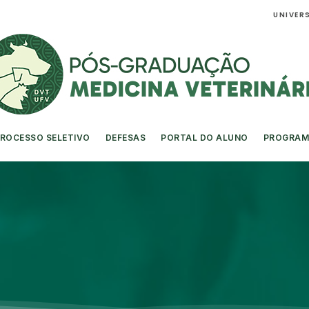
UNIVERS
ROCESSO SELETIVO
DEFESAS
PORTAL DO ALUNO
PROGRAM