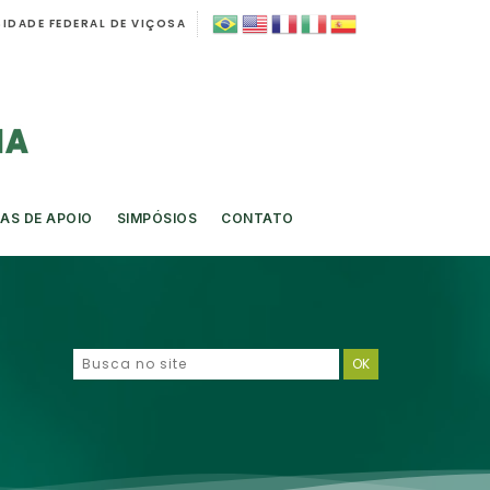
IDADE FEDERAL DE VIÇOSA
AS DE APOIO
SIMPÓSIOS
CONTATO