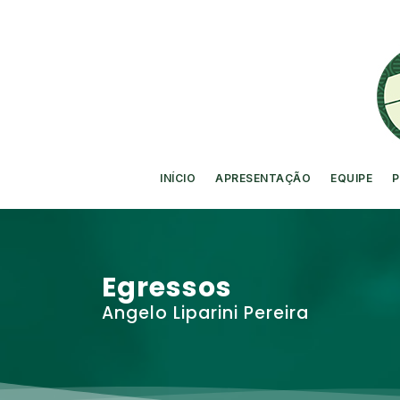
INÍCIO
APRESENTAÇÃO
EQUIPE
P
Egressos
Angelo Liparini Pereira