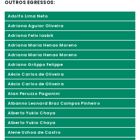
OUTROS EGRESSOS:
Adolfo Lima Neto
Adriana Aguiar Oliveira
Adriana Felix Iasbik
Adriana Maria Henao Moreno
Adriana Maria Henao Moreno
Adriano Grôppo Felippe
Aécio Carlos de Oliveira
Aécio Carlos de Oliveira
Alan Peruzzo Paganini
Albanno Leonard Braz Campos Pinheiro
Alberto Yukio Chaya
Alberto Yukio Chaya
Alene Uchoa de Castro