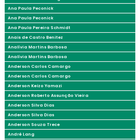
Ana Paula Peconick
Ana Paula Peconick
Ana Paula Pereira Schmidt
Anais de Castro Benitez
Analívia Martins Barbosa
Analívia Martins Barbosa
Anderson Carlos Camargo
Anderson Carlos Camargo
Anderson Keizo Yamazi
Anderson Roberto Assunção Vieira
Anderson Silva Dias
Anderson Silva Dias
Anderson Souza Trece
André Lang