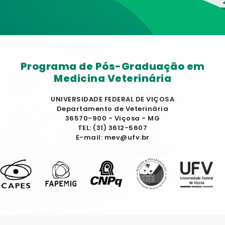
Programa de Pós-Graduação em
Medicina Veterinária
UNIVERSIDADE FEDERAL DE VIÇOSA
Departamento de Veterinária
36570-900 - Viçosa - MG
TEL: (31) 3612-5607
E-mail: mev@ufv.br