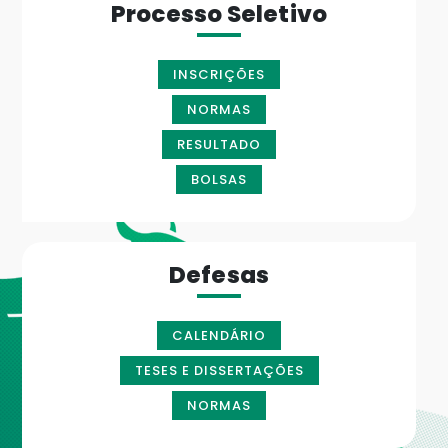
Processo Seletivo
INSCRIÇÕES
NORMAS
RESULTADO
BOLSAS
Defesas
CALENDÁRIO
TESES E DISSERTAÇÕES
NORMAS