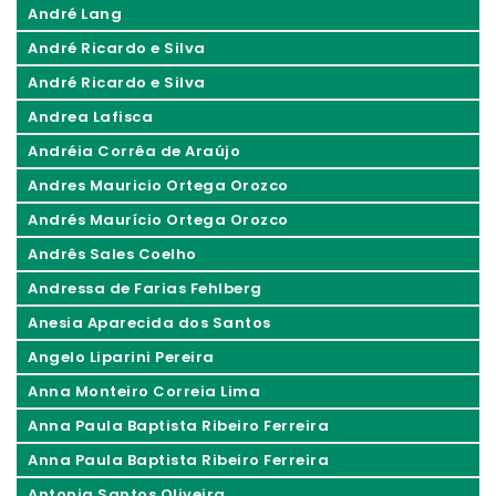
André Lang
André Ricardo e Silva
André Ricardo e Silva
Andrea Lafisca
Andréia Corrêa de Araújo
Andres Mauricio Ortega Orozco
Andrés Maurício Ortega Orozco
Andrês Sales Coelho
Andressa de Farias Fehlberg
Anesia Aparecida dos Santos
Angelo Liparini Pereira
Anna Monteiro Correia Lima
Anna Paula Baptista Ribeiro Ferreira
Anna Paula Baptista Ribeiro Ferreira
Antonia Santos Oliveira