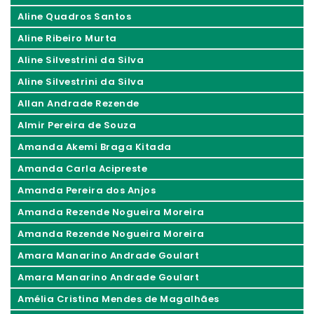
Aline Quadros Santos
Aline Ribeiro Murta
Aline Silvestrini da Silva
Aline Silvestrini da Silva
Allan Andrade Rezende
Almir Pereira de Souza
Amanda Akemi Braga Kitada
Amanda Carla Acipreste
Amanda Pereira dos Anjos
Amanda Rezende Nogueira Moreira
Amanda Rezende Nogueira Moreira
Amara Manarino Andrade Goulart
Amara Manarino Andrade Goulart
Amélia Cristina Mendes de Magalhães