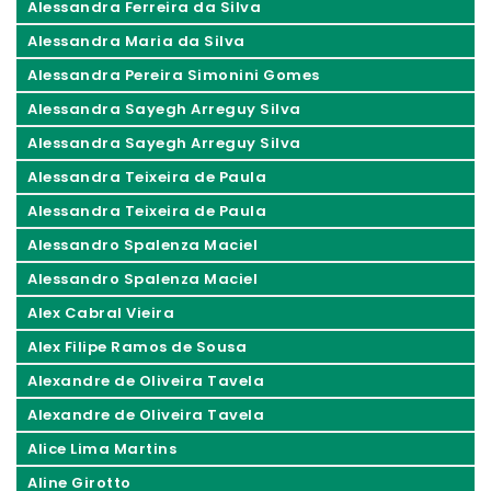
Alessandra Ferreira da Silva
Alessandra Maria da Silva
Alessandra Pereira Simonini Gomes
Alessandra Sayegh Arreguy Silva
Alessandra Sayegh Arreguy Silva
Alessandra Teixeira de Paula
Alessandra Teixeira de Paula
Alessandro Spalenza Maciel
Alessandro Spalenza Maciel
Alex Cabral Vieira
Alex Filipe Ramos de Sousa
Alexandre de Oliveira Tavela
Alexandre de Oliveira Tavela
Alice Lima Martins
Aline Girotto