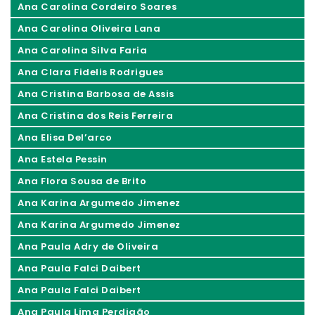
Ana Carolina Cordeiro Soares
Ana Carolina Oliveira Lana
Ana Carolina Silva Faria
Ana Clara Fidelis Rodrigues
Ana Cristina Barbosa de Assis
Ana Cristina dos Reis Ferreira
Ana Elisa Del’arco
Ana Estela Pessin
Ana Flora Sousa de Brito
Ana Karina Argumedo Jimenez
Ana Karina Argumedo Jimenez
Ana Paula Adry de Oliveira
Ana Paula Falci Daibert
Ana Paula Falci Daibert
Ana Paula Lima Perdigão