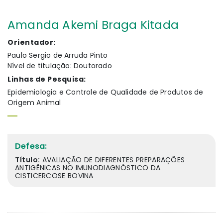
Amanda Akemi Braga Kitada
Orientador:
Paulo Sergio de Arruda Pinto
Nível de titulação: Doutorado
Linhas de Pesquisa:
Epidemiologia e Controle de Qualidade de Produtos de
Origem Animal
Defesa:
Título:
AVALIAÇÃO DE DIFERENTES PREPARAÇÕES
ANTIGÊNICAS NO IMUNODIAGNÓSTICO DA
CISTICERCOSE BOVINA