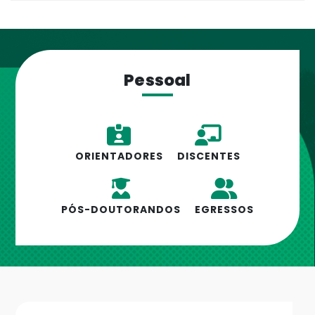
Pessoal
ORIENTADORES
DISCENTES
PÓS-DOUTORANDOS
EGRESSOS