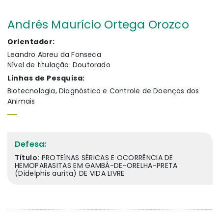
Andrés Maurício Ortega Orozco
Orientador:
Leandro Abreu da Fonseca
Nível de titulação: Doutorado
Linhas de Pesquisa:
Biotecnologia, Diagnóstico e Controle de Doenças dos
Animais
Defesa:
Título:
PROTEÍNAS SÉRICAS E OCORRÊNCIA DE
HEMOPARASITAS EM GAMBÁ-DE-ORELHA-PRETA
(Didelphis aurita) DE VIDA LIVRE