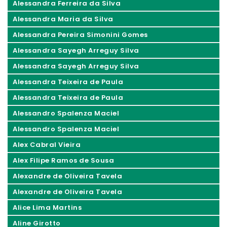
Alessandra Ferreira da Silva
Alessandra Maria da Silva
Alessandra Pereira Simonini Gomes
Alessandra Sayegh Arreguy Silva
Alessandra Sayegh Arreguy Silva
Alessandra Teixeira de Paula
Alessandra Teixeira de Paula
Alessandro Spalenza Maciel
Alessandro Spalenza Maciel
Alex Cabral Vieira
Alex Filipe Ramos de Sousa
Alexandre de Oliveira Tavela
Alexandre de Oliveira Tavela
Alice Lima Martins
Aline Girotto