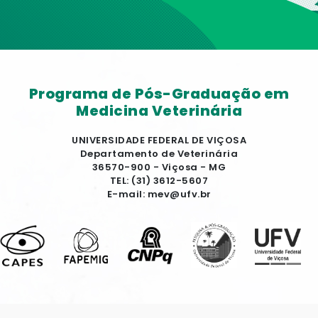
Programa de Pós-Graduação em
Medicina Veterinária
UNIVERSIDADE FEDERAL DE VIÇOSA
Departamento de Veterinária
36570-900 - Viçosa - MG
TEL: (31) 3612-5607
E-mail: mev@ufv.br