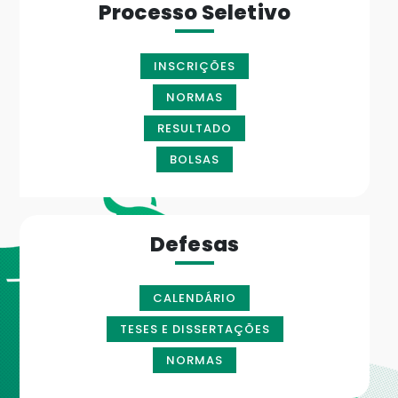
Processo Seletivo
INSCRIÇÕES
NORMAS
RESULTADO
BOLSAS
Defesas
CALENDÁRIO
TESES E DISSERTAÇÕES
NORMAS