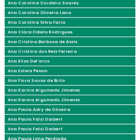
Ana Carolina Cordeiro Soares
Ana Carolina Oliveira Lana
Ana Carolina Silva Faria
Ana Clara Fidelis Rodrigues
Ana Cristina Barbosa de Assis
Ana Cristina dos Reis Ferreira
Ana Elisa Del’arco
Ana Estela Pessin
Ana Flora Sousa de Brito
Ana Karina Argumedo Jimenez
Ana Karina Argumedo Jimenez
Ana Paula Adry de Oliveira
Ana Paula Falci Daibert
Ana Paula Falci Daibert
Ana Paula Lima Perdigão