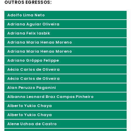
OUTROS EGRESSOS:
Adolfo Lima Neto
Adriana Aguiar Oliveira
Adriana Felix Iasbik
Adriana Maria Henao Moreno
Adriana Maria Henao Moreno
Adriano Grôppo Felippe
Aécio Carlos de Oliveira
Aécio Carlos de Oliveira
Alan Peruzzo Paganini
Albanno Leonard Braz Campos Pinheiro
Alberto Yukio Chaya
Alberto Yukio Chaya
Alene Uchoa de Castro