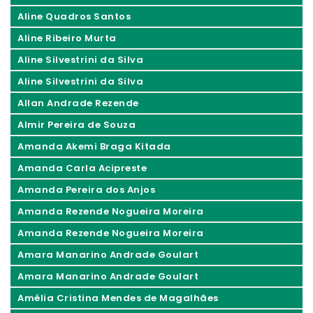
Aline Quadros Santos
Aline Ribeiro Murta
Aline Silvestrini da Silva
Aline Silvestrini da Silva
Allan Andrade Rezende
Almir Pereira de Souza
Amanda Akemi Braga Kitada
Amanda Carla Acipreste
Amanda Pereira dos Anjos
Amanda Rezende Nogueira Moreira
Amanda Rezende Nogueira Moreira
Amara Manarino Andrade Goulart
Amara Manarino Andrade Goulart
Amélia Cristina Mendes de Magalhães