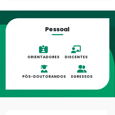
Pessoal
ORIENTADORES
DISCENTES
PÓS-DOUTORANDOS
EGRESSOS