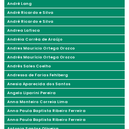
André Lang
André Ricardo e Silva
André Ricardo e Silva
Andrea Lafisca
Andréia Corrêa de Araújo
Andres Mauricio Ortega Orozco
Andrés Maurício Ortega Orozco
Andrês Sales Coelho
Andressa de Farias Fehlberg
Anesia Aparecida dos Santos
Angelo Liparini Pereira
Anna Monteiro Correia Lima
Anna Paula Baptista Ribeiro Ferreira
Anna Paula Baptista Ribeiro Ferreira
Antonia Santos Oliveira