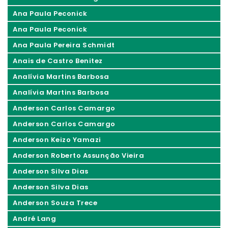
Ana Paula Peconick
Ana Paula Peconick
Ana Paula Pereira Schmidt
Anais de Castro Benitez
Analívia Martins Barbosa
Analívia Martins Barbosa
Anderson Carlos Camargo
Anderson Carlos Camargo
Anderson Keizo Yamazi
Anderson Roberto Assunção Vieira
Anderson Silva Dias
Anderson Silva Dias
Anderson Souza Trece
André Lang