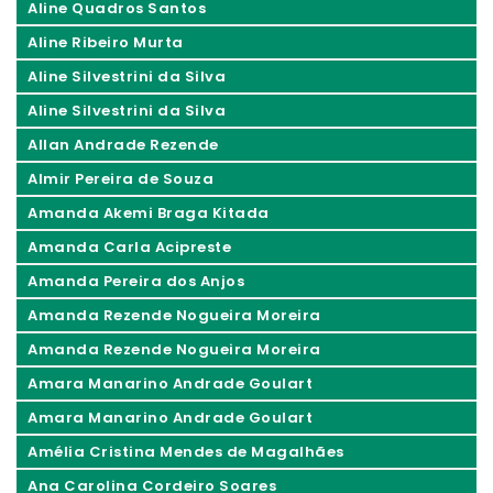
Aline Quadros Santos
Aline Ribeiro Murta
Aline Silvestrini da Silva
Aline Silvestrini da Silva
Allan Andrade Rezende
Almir Pereira de Souza
Amanda Akemi Braga Kitada
Amanda Carla Acipreste
Amanda Pereira dos Anjos
Amanda Rezende Nogueira Moreira
Amanda Rezende Nogueira Moreira
Amara Manarino Andrade Goulart
Amara Manarino Andrade Goulart
Amélia Cristina Mendes de Magalhães
Ana Carolina Cordeiro Soares