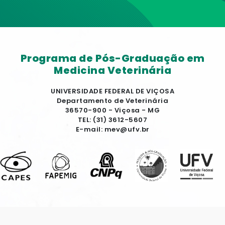
Programa de Pós-Graduação em
Medicina Veterinária
UNIVERSIDADE FEDERAL DE VIÇOSA
Departamento de Veterinária
36570-900 - Viçosa - MG
TEL: (31) 3612-5607
E-mail: mev@ufv.br