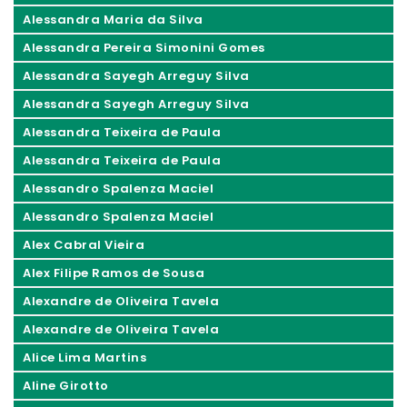
Alessandra Maria da Silva
Alessandra Pereira Simonini Gomes
Alessandra Sayegh Arreguy Silva
Alessandra Sayegh Arreguy Silva
Alessandra Teixeira de Paula
Alessandra Teixeira de Paula
Alessandro Spalenza Maciel
Alessandro Spalenza Maciel
Alex Cabral Vieira
Alex Filipe Ramos de Sousa
Alexandre de Oliveira Tavela
Alexandre de Oliveira Tavela
Alice Lima Martins
Aline Girotto