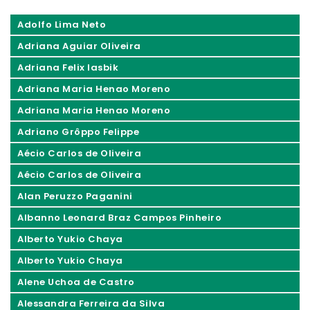
Adolfo Lima Neto
Adriana Aguiar Oliveira
Adriana Felix Iasbik
Adriana Maria Henao Moreno
Adriana Maria Henao Moreno
Adriano Grôppo Felippe
Aécio Carlos de Oliveira
Aécio Carlos de Oliveira
Alan Peruzzo Paganini
Albanno Leonard Braz Campos Pinheiro
Alberto Yukio Chaya
Alberto Yukio Chaya
Alene Uchoa de Castro
Alessandra Ferreira da Silva