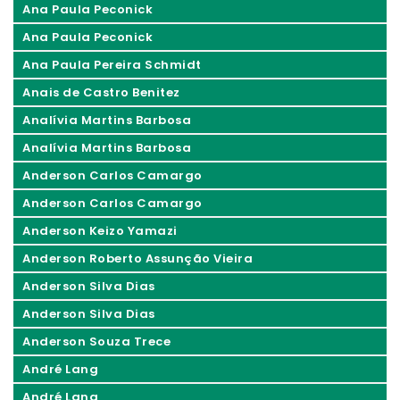
Ana Paula Peconick
Ana Paula Peconick
Ana Paula Pereira Schmidt
Anais de Castro Benitez
Analívia Martins Barbosa
Analívia Martins Barbosa
Anderson Carlos Camargo
Anderson Carlos Camargo
Anderson Keizo Yamazi
Anderson Roberto Assunção Vieira
Anderson Silva Dias
Anderson Silva Dias
Anderson Souza Trece
André Lang
André Lang