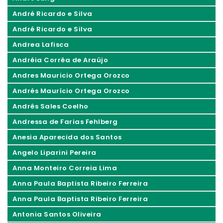
André Ricardo e Silva
André Ricardo e Silva
Andrea Lafisca
Andréia Corrêa de Araújo
Andres Mauricio Ortega Orozco
Andrés Maurício Ortega Orozco
Andrês Sales Coelho
Andressa de Farias Fehlberg
Anesia Aparecida dos Santos
Angelo Liparini Pereira
Anna Monteiro Correia Lima
Anna Paula Baptista Ribeiro Ferreira
Anna Paula Baptista Ribeiro Ferreira
Antonia Santos Oliveira