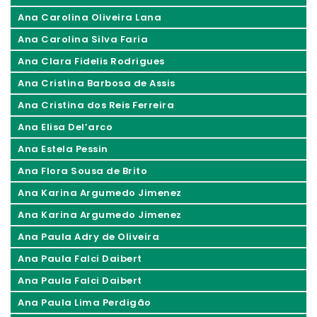
Ana Carolina Oliveira Lana
Ana Carolina Silva Faria
Ana Clara Fidelis Rodrigues
Ana Cristina Barbosa de Assis
Ana Cristina dos Reis Ferreira
Ana Elisa Del’arco
Ana Estela Pessin
Ana Flora Sousa de Brito
Ana Karina Argumedo Jimenez
Ana Karina Argumedo Jimenez
Ana Paula Adry de Oliveira
Ana Paula Falci Daibert
Ana Paula Falci Daibert
Ana Paula Lima Perdigão