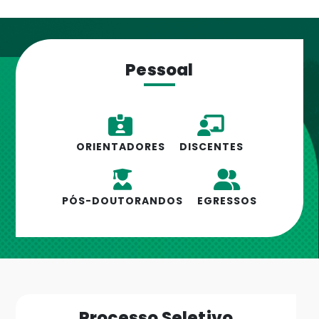
Pessoal
ORIENTADORES
DISCENTES
PÓS-DOUTORANDOS
EGRESSOS
Processo Seletivo