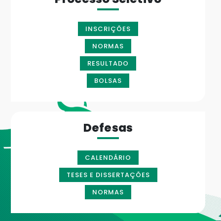
INSCRIÇÕES
NORMAS
RESULTADO
BOLSAS
Defesas
CALENDÁRIO
TESES E DISSERTAÇÕES
NORMAS