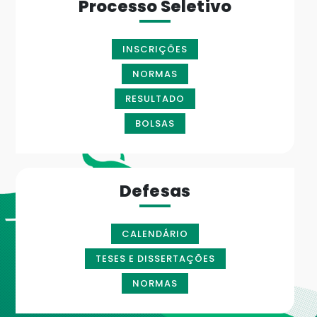
Processo Seletivo
INSCRIÇÕES
NORMAS
RESULTADO
BOLSAS
Defesas
CALENDÁRIO
TESES E DISSERTAÇÕES
NORMAS