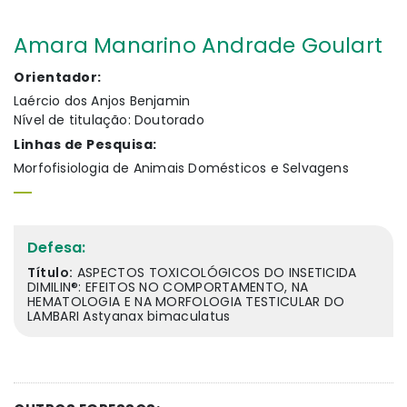
Amara Manarino Andrade Goulart
Orientador:
Laércio dos Anjos Benjamin
Nível de titulação: Doutorado
Linhas de Pesquisa:
Morfofisiologia de Animais Domésticos e Selvagens
Defesa:
Título:
ASPECTOS TOXICOLÓGICOS DO INSETICIDA
DIMILIN®: EFEITOS NO COMPORTAMENTO, NA
HEMATOLOGIA E NA MORFOLOGIA TESTICULAR DO
LAMBARI Astyanax bimaculatus