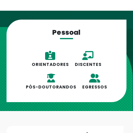
Pessoal
ORIENTADORES
DISCENTES
PÓS-DOUTORANDOS
EGRESSOS