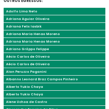
OUTROS EGRESSOS:
Adolfo Lima Neto
Adriana Aguiar Oliveira
Adriana Felix Iasbik
Adriana Maria Henao Moreno
Adriana Maria Henao Moreno
Adriano Grôppo Felippe
Aécio Carlos de Oliveira
Aécio Carlos de Oliveira
Alan Peruzzo Paganini
Albanno Leonard Braz Campos Pinheiro
Alberto Yukio Chaya
Alberto Yukio Chaya
Alene Uchoa de Castro