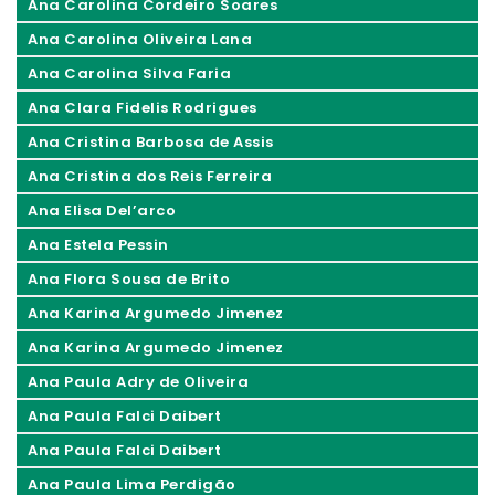
Ana Carolina Cordeiro Soares
Ana Carolina Oliveira Lana
Ana Carolina Silva Faria
Ana Clara Fidelis Rodrigues
Ana Cristina Barbosa de Assis
Ana Cristina dos Reis Ferreira
Ana Elisa Del’arco
Ana Estela Pessin
Ana Flora Sousa de Brito
Ana Karina Argumedo Jimenez
Ana Karina Argumedo Jimenez
Ana Paula Adry de Oliveira
Ana Paula Falci Daibert
Ana Paula Falci Daibert
Ana Paula Lima Perdigão