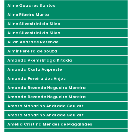
Aline Quadros Santos
Aline Ribeiro Murta
Aline Silvestrini da Silva
Aline Silvestrini da Silva
Allan Andrade Rezende
Almir Pereira de Souza
Amanda Akemi Braga Kitada
Amanda Carla Acipreste
Amanda Pereira dos Anjos
Amanda Rezende Nogueira Moreira
Amanda Rezende Nogueira Moreira
Amara Manarino Andrade Goulart
Amara Manarino Andrade Goulart
Amélia Cristina Mendes de Magalhães