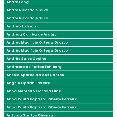
André Lang
André Ricardo e Silva
André Ricardo e Silva
Andrea Lafisca
Andréia Corrêa de Araújo
Andres Mauricio Ortega Orozco
Andrés Maurício Ortega Orozco
Andrês Sales Coelho
Andressa de Farias Fehlberg
Anesia Aparecida dos Santos
Angelo Liparini Pereira
Anna Monteiro Correia Lima
Anna Paula Baptista Ribeiro Ferreira
Anna Paula Baptista Ribeiro Ferreira
Antonia Santos Oliveira