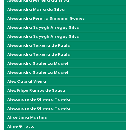
Alessandra Ferreira da Silva
Alessandra Maria da Silva
Alessandra Pereira Simonini Gomes
Alessandra Sayegh Arreguy Silva
Alessandra Sayegh Arreguy Silva
Alessandra Teixeira de Paula
Alessandra Teixeira de Paula
Alessandro Spalenza Maciel
Alessandro Spalenza Maciel
Alex Cabral Vieira
Alex Filipe Ramos de Sousa
Alexandre de Oliveira Tavela
Alexandre de Oliveira Tavela
Alice Lima Martins
Aline Girotto