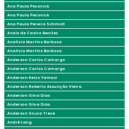
Ana Paula Peconick
Ana Paula Peconick
Ana Paula Pereira Schmidt
Anais de Castro Benitez
Analívia Martins Barbosa
Analívia Martins Barbosa
Anderson Carlos Camargo
Anderson Carlos Camargo
Anderson Keizo Yamazi
Anderson Roberto Assunção Vieira
Anderson Silva Dias
Anderson Silva Dias
Anderson Souza Trece
André Lang