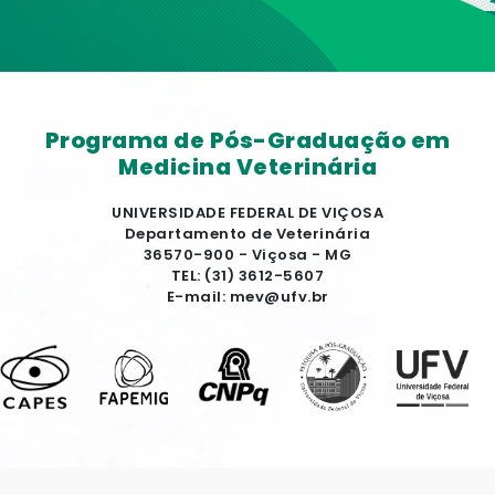
Programa de Pós-Graduação em
Medicina Veterinária
UNIVERSIDADE FEDERAL DE VIÇOSA
Departamento de Veterinária
36570-900 - Viçosa - MG
TEL: (31) 3612-5607
E-mail: mev@ufv.br