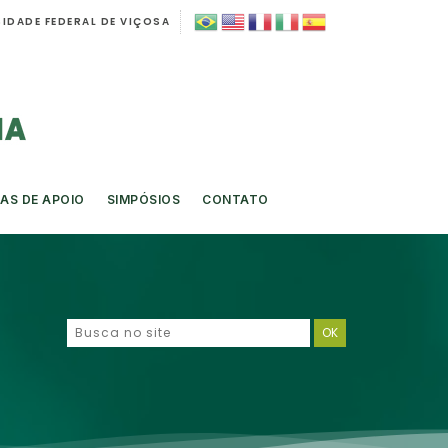
IDADE FEDERAL DE VIÇOSA
AS DE APOIO
SIMPÓSIOS
CONTATO