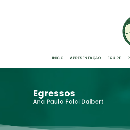
INÍCIO
APRESENTAÇÃO
EQUIPE
P
Egressos
Ana Paula Falci Daibert