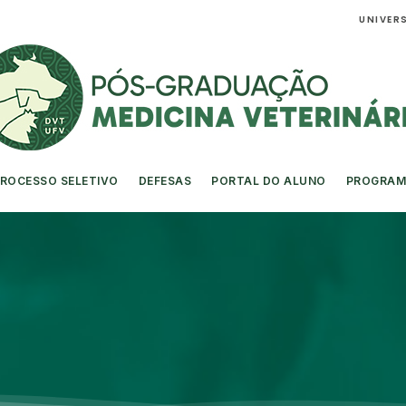
UNIVERS
ROCESSO SELETIVO
DEFESAS
PORTAL DO ALUNO
PROGRAM