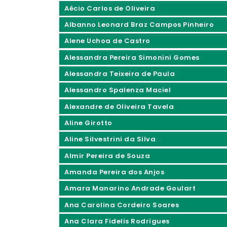
Aécio Carlos de Oliveira
Albanno Leonard Braz Campos Pinheiro
Alene Uchoa de Castro
Alessandra Pereira Simonini Gomes
Alessandra Teixeira de Paula
Alessandro Spalenza Maciel
Alexandre de Oliveira Tavela
Aline Girotto
Aline Silvestrini da Silva
Almir Pereira de Souza
Amanda Pereira dos Anjos
Amara Manarino Andrade Goulart
Ana Carolina Cordeiro Soares
Ana Clara Fidelis Rodrigues