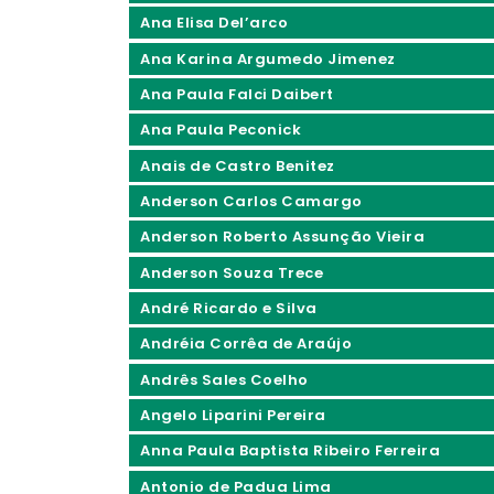
Ana Elisa Del’arco
Ana Karina Argumedo Jimenez
Ana Paula Falci Daibert
Ana Paula Peconick
Anais de Castro Benitez
Anderson Carlos Camargo
Anderson Roberto Assunção Vieira
Anderson Souza Trece
André Ricardo e Silva
Andréia Corrêa de Araújo
Andrês Sales Coelho
Angelo Liparini Pereira
Anna Paula Baptista Ribeiro Ferreira
Antonio de Padua Lima