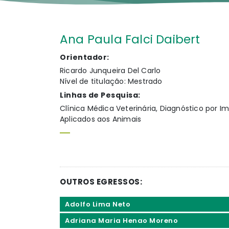
Ana Paula Falci Daibert
Orientador:
Ricardo Junqueira Del Carlo
Nível de titulação: Mestrado
Linhas de Pesquisa:
Clínica Médica Veterinária, Diagnóstico por 
Aplicados aos Animais
OUTROS EGRESSOS:
Adolfo Lima Neto
Adriana Maria Henao Moreno