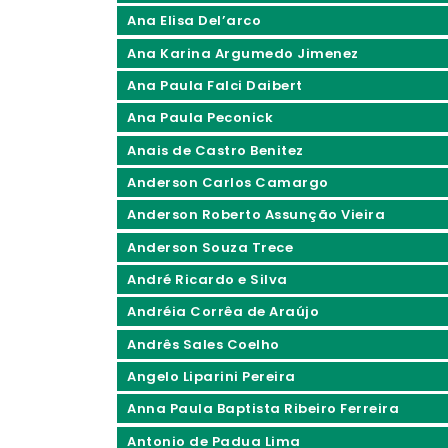
Ana Elisa Del’arco
Ana Karina Argumedo Jimenez
Ana Paula Falci Daibert
Ana Paula Peconick
Anais de Castro Benitez
Anderson Carlos Camargo
Anderson Roberto Assunção Vieira
Anderson Souza Trece
André Ricardo e Silva
Andréia Corrêa de Araújo
Andrês Sales Coelho
Angelo Liparini Pereira
Anna Paula Baptista Ribeiro Ferreira
Antonio de Padua Lima