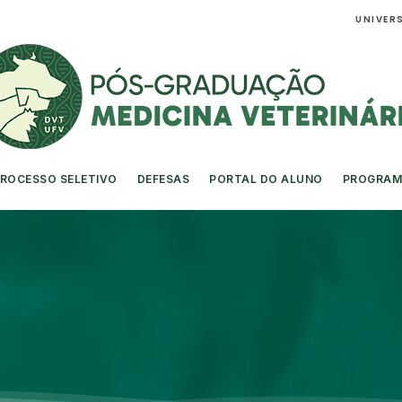
UNIVERS
ROCESSO SELETIVO
DEFESAS
PORTAL DO ALUNO
PROGRAM