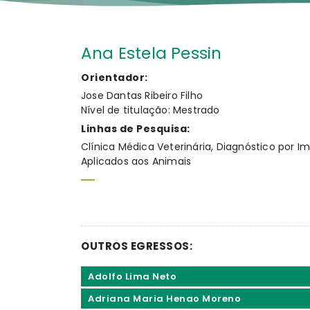
Ana Estela Pessin
Orientador:
Jose Dantas Ribeiro Filho
Nível de titulação: Mestrado
Linhas de Pesquisa:
Clínica Médica Veterinária, Diagnóstico por 
Aplicados aos Animais
OUTROS EGRESSOS:
Adolfo Lima Neto
Adriana Maria Henao Moreno