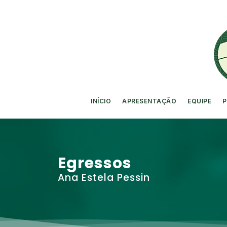
INÍCIO
APRESENTAÇÃO
EQUIPE
P
Egressos
Ana Estela Pessin