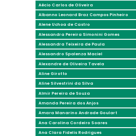
Aécio Carlos de Oliveira
Albanno Leonard Braz Campos Pinheiro
Alene Uchoa de Castro
Alessandra Pereira Simonini Gomes
Alessandra Teixeira de Paula
Alessandro Spalenza Maciel
Alexandre de Oliveira Tavela
Aline Girotto
Aline Silvestrini da Silva
Almir Pereira de Souza
Amanda Pereira dos Anjos
Amara Manarino Andrade Goulart
Ana Carolina Cordeiro Soares
Ana Clara Fidelis Rodrigues