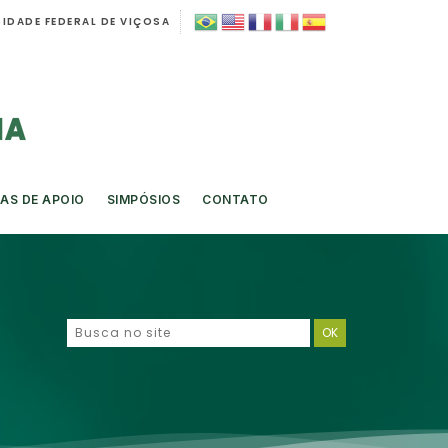
IDADE FEDERAL DE VIÇOSA
AS DE APOIO
SIMPÓSIOS
CONTATO