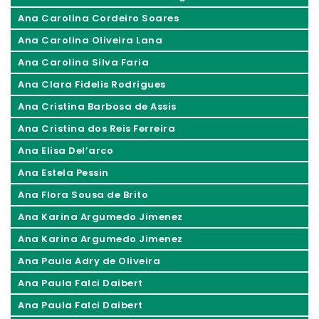
Ana Carolina Cordeiro Soares
Ana Carolina Oliveira Lana
Ana Carolina Silva Faria
Ana Clara Fidelis Rodrigues
Ana Cristina Barbosa de Assis
Ana Cristina dos Reis Ferreira
Ana Elisa Del’arco
Ana Estela Pessin
Ana Flora Sousa de Brito
Ana Karina Argumedo Jimenez
Ana Karina Argumedo Jimenez
Ana Paula Adry de Oliveira
Ana Paula Falci Daibert
Ana Paula Falci Daibert