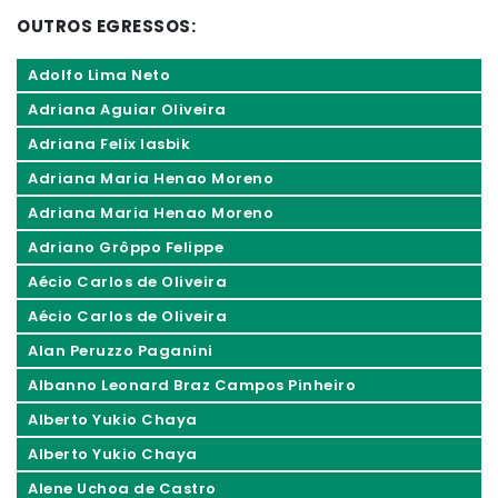
OUTROS EGRESSOS:
Adolfo Lima Neto
Adriana Aguiar Oliveira
Adriana Felix Iasbik
Adriana Maria Henao Moreno
Adriana Maria Henao Moreno
Adriano Grôppo Felippe
Aécio Carlos de Oliveira
Aécio Carlos de Oliveira
Alan Peruzzo Paganini
Albanno Leonard Braz Campos Pinheiro
Alberto Yukio Chaya
Alberto Yukio Chaya
Alene Uchoa de Castro