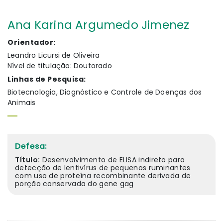
Ana Karina Argumedo Jimenez
Orientador:
Leandro Licursi de Oliveira
Nível de titulação: Doutorado
Linhas de Pesquisa:
Biotecnologia, Diagnóstico e Controle de Doenças dos
Animais
Defesa:
Título:
Desenvolvimento de ELISA indireto para
detecção de lentivírus de pequenos ruminantes
com uso de proteína recombinante derivada de
porção conservada do gene gag