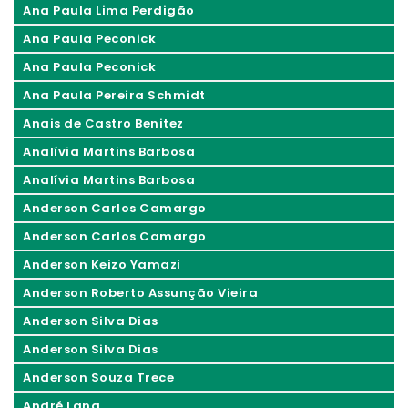
Ana Paula Lima Perdigão
Ana Paula Peconick
Ana Paula Peconick
Ana Paula Pereira Schmidt
Anais de Castro Benitez
Analívia Martins Barbosa
Analívia Martins Barbosa
Anderson Carlos Camargo
Anderson Carlos Camargo
Anderson Keizo Yamazi
Anderson Roberto Assunção Vieira
Anderson Silva Dias
Anderson Silva Dias
Anderson Souza Trece
André Lang