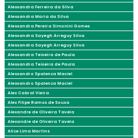
Alessandra Ferreira da Silva
Alessandra Maria da Silva
Alessandra Pereira Simonini Gomes
Alessandra Sayegh Arreguy Silva
Alessandra Sayegh Arreguy Silva
Alessandra Teixeira de Paula
Alessandra Teixeira de Paula
Alessandro Spalenza Maciel
Alessandro Spalenza Maciel
Alex Cabral Vieira
Alex Filipe Ramos de Sousa
Alexandre de Oliveira Tavela
Alexandre de Oliveira Tavela
Alice Lima Martins