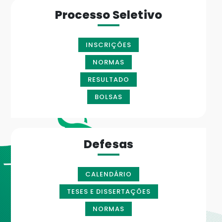
Processo Seletivo
INSCRIÇÕES
NORMAS
RESULTADO
BOLSAS
Defesas
CALENDÁRIO
TESES E DISSERTAÇÕES
NORMAS