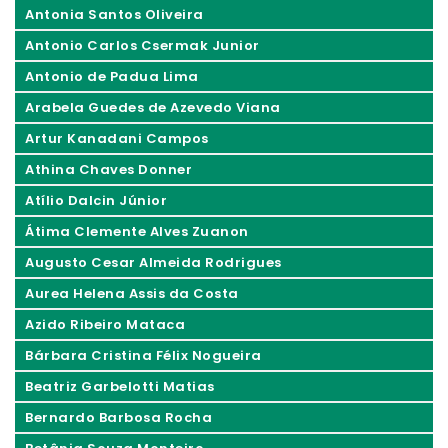
Antonia Santos Oliveira
Antonio Carlos Csermak Junior
Antonio de Padua Lima
Arabela Guedes de Azevedo Viana
Artur Kanadani Campos
Athina Chaves Donner
Atílio Dalcin Júnior
Átima Clemente Alves Zuanon
Augusto Cesar Almeida Rodrigues
Aurea Helena Assis da Costa
Azido Ribeiro Mataca
Bárbara Cristina Félix Nogueira
Beatriz Garbelotti Matias
Bernardo Barbosa Rocha