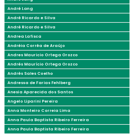
André Lang
André Ricardo e Silva
André Ricardo e Silva
Andrea Lafisca
Andréia Corrêa de Araújo
Andres Mauricio Ortega Orozco
Andrés Maurício Ortega Orozco
Andrês Sales Coelho
Andressa de Farias Fehlberg
Anesia Aparecida dos Santos
Angelo Liparini Pereira
Anna Monteiro Correia Lima
Anna Paula Baptista Ribeiro Ferreira
Anna Paula Baptista Ribeiro Ferreira