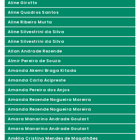
Aline Girotto
Aline Quadros Santos
Aline Ribeiro Murta
Aline Silvestrini da Silva
Aline Silvestrini da Silva
Allan Andrade Rezende
Almir Pereira de Souza
Amanda Akemi Braga Kitada
Amanda Carla Acipreste
Amanda Pereira dos Anjos
Amanda Rezende Nogueira Moreira
Amanda Rezende Nogueira Moreira
Amara Manarino Andrade Goulart
Amara Manarino Andrade Goulart
Amélia Cristina Mendes de Magalhães