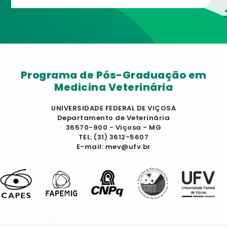
Programa de Pós-Graduação em
Medicina Veterinária
UNIVERSIDADE FEDERAL DE VIÇOSA
Departamento de Veterinária
36570-900 - Viçosa - MG
TEL: (31) 3612-5607
E-mail: mev@ufv.br