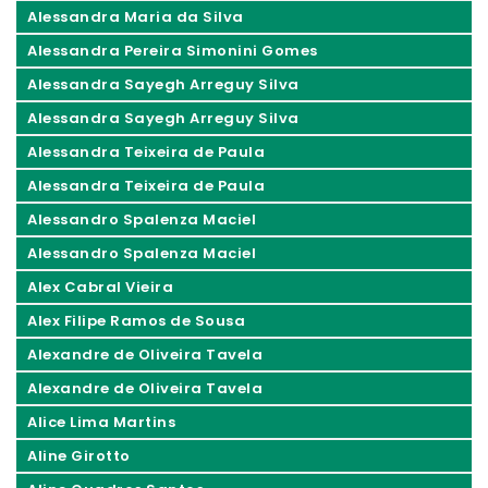
Alessandra Maria da Silva
Alessandra Pereira Simonini Gomes
Alessandra Sayegh Arreguy Silva
Alessandra Sayegh Arreguy Silva
Alessandra Teixeira de Paula
Alessandra Teixeira de Paula
Alessandro Spalenza Maciel
Alessandro Spalenza Maciel
Alex Cabral Vieira
Alex Filipe Ramos de Sousa
Alexandre de Oliveira Tavela
Alexandre de Oliveira Tavela
Alice Lima Martins
Aline Girotto