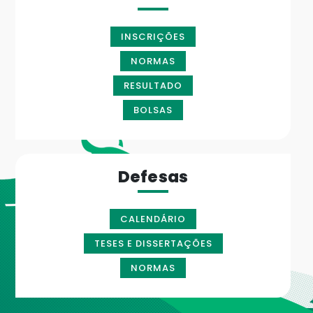
INSCRIÇÕES
NORMAS
RESULTADO
BOLSAS
Defesas
CALENDÁRIO
TESES E DISSERTAÇÕES
NORMAS