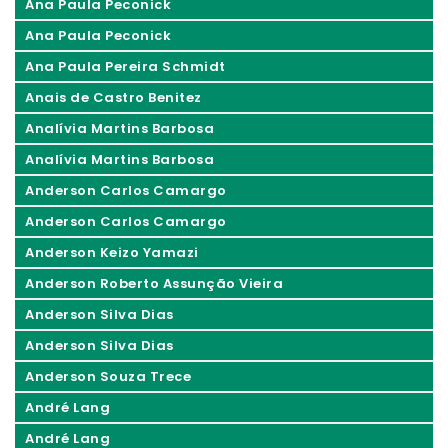
Ana Paula Peconick
Ana Paula Peconick
Ana Paula Pereira Schmidt
Anais de Castro Benitez
Analívia Martins Barbosa
Analívia Martins Barbosa
Anderson Carlos Camargo
Anderson Carlos Camargo
Anderson Keizo Yamazi
Anderson Roberto Assunção Vieira
Anderson Silva Dias
Anderson Silva Dias
Anderson Souza Trece
André Lang
André Lang