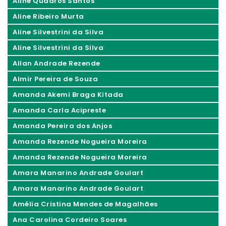
Aline Quadros Santos
Aline Ribeiro Murta
Aline Silvestrini da Silva
Aline Silvestrini da Silva
Allan Andrade Rezende
Almir Pereira de Souza
Amanda Akemi Braga Kitada
Amanda Carla Acipreste
Amanda Pereira dos Anjos
Amanda Rezende Nogueira Moreira
Amanda Rezende Nogueira Moreira
Amara Manarino Andrade Goulart
Amara Manarino Andrade Goulart
Amélia Cristina Mendes de Magalhães
Ana Carolina Cordeiro Soares