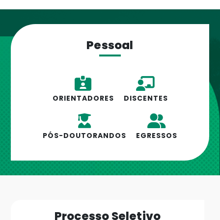
Pessoal
ORIENTADORES
DISCENTES
PÓS-DOUTORANDOS
EGRESSOS
Processo Seletivo