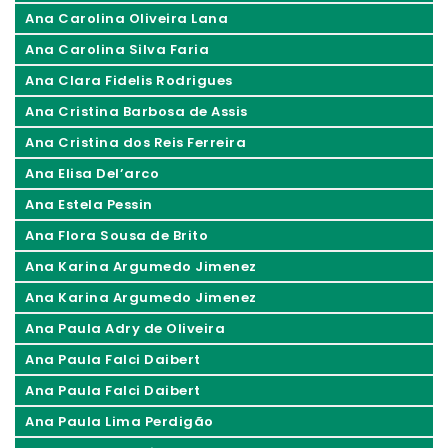
Ana Carolina Oliveira Lana
Ana Carolina Silva Faria
Ana Clara Fidelis Rodrigues
Ana Cristina Barbosa de Assis
Ana Cristina dos Reis Ferreira
Ana Elisa Del’arco
Ana Estela Pessin
Ana Flora Sousa de Brito
Ana Karina Argumedo Jimenez
Ana Karina Argumedo Jimenez
Ana Paula Adry de Oliveira
Ana Paula Falci Daibert
Ana Paula Falci Daibert
Ana Paula Lima Perdigão