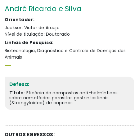
André Ricardo e Silva
Orientador:
Jackson Victor de Araujo
Nível de titulação: Doutorado
Linhas de Pesquisa:
Biotecnologia, Diagnóstico e Controle de Doenças dos
Animais
Defesa:
Título:
Eficácia de compostos anti-helmínticos
sobre nematóides parasitos gastrintestinais
(Strongyloidea) de caprinos
OUTROS EGRESSOS: