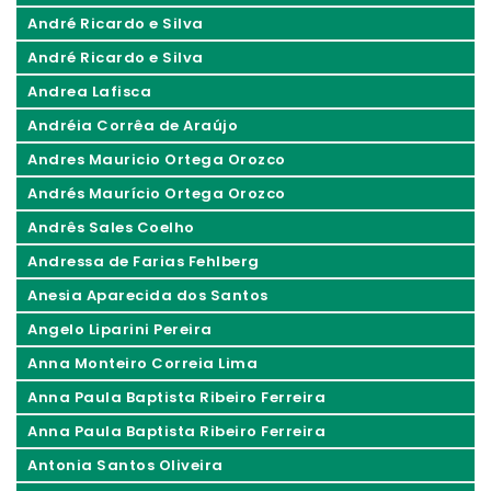
André Ricardo e Silva
André Ricardo e Silva
Andrea Lafisca
Andréia Corrêa de Araújo
Andres Mauricio Ortega Orozco
Andrés Maurício Ortega Orozco
Andrês Sales Coelho
Andressa de Farias Fehlberg
Anesia Aparecida dos Santos
Angelo Liparini Pereira
Anna Monteiro Correia Lima
Anna Paula Baptista Ribeiro Ferreira
Anna Paula Baptista Ribeiro Ferreira
Antonia Santos Oliveira