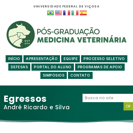
UNIVERSIDADE FEDERAL DE VIÇOSA
INÍCIO
APRESENTAÇÃO
EQUIPE
PROCESSO SELETIVO
DEFESAS
PORTAL DO ALUNO
PROGRAMAS DE APOIO
SIMPÓSIOS
CONTATO
Egressos
André Ricardo e Silva