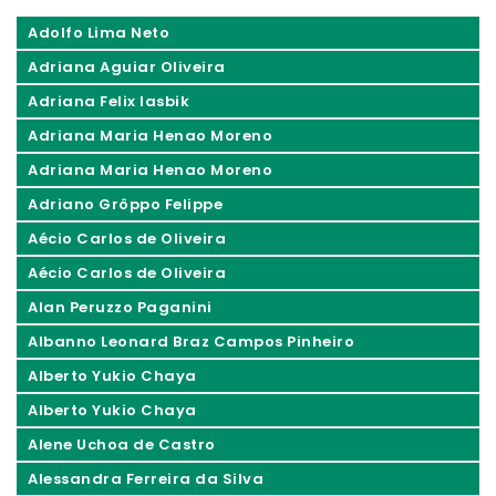
Adolfo Lima Neto
Adriana Aguiar Oliveira
Adriana Felix Iasbik
Adriana Maria Henao Moreno
Adriana Maria Henao Moreno
Adriano Grôppo Felippe
Aécio Carlos de Oliveira
Aécio Carlos de Oliveira
Alan Peruzzo Paganini
Albanno Leonard Braz Campos Pinheiro
Alberto Yukio Chaya
Alberto Yukio Chaya
Alene Uchoa de Castro
Alessandra Ferreira da Silva