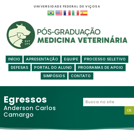
UNIVERSIDADE FEDERAL DE VIÇOSA
INÍCIO
APRESENTAÇÃO
EQUIPE
PROCESSO SELETIVO
DEFESAS
PORTAL DO ALUNO
PROGRAMAS DE APOIO
SIMPÓSIOS
CONTATO
Egressos
Anderson Carlos
Camargo