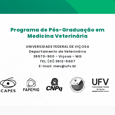
Programa de Pós-Graduação em
Medicina Veterinária
UNIVERSIDADE FEDERAL DE VIÇOSA
Departamento de Veterinária
36570-900 - Viçosa - MG
TEL: (31) 3612-5607
E-mail: mev@ufv.br