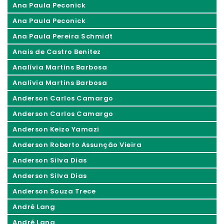
Ana Paula Peconick
Ana Paula Peconick
Ana Paula Pereira Schmidt
Anais de Castro Benitez
Analívia Martins Barbosa
Analívia Martins Barbosa
Anderson Carlos Camargo
Anderson Carlos Camargo
Anderson Keizo Yamazi
Anderson Roberto Assunção Vieira
Anderson Silva Dias
Anderson Silva Dias
Anderson Souza Trece
André Lang
André Lang