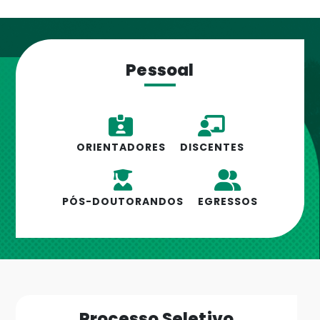
Pessoal
ORIENTADORES
DISCENTES
PÓS-DOUTORANDOS
EGRESSOS
Processo Seletivo