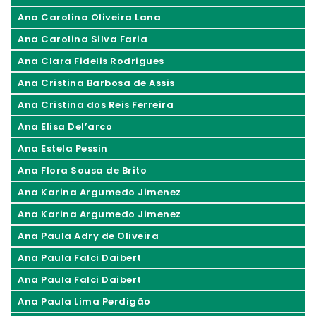
Ana Carolina Oliveira Lana
Ana Carolina Silva Faria
Ana Clara Fidelis Rodrigues
Ana Cristina Barbosa de Assis
Ana Cristina dos Reis Ferreira
Ana Elisa Del’arco
Ana Estela Pessin
Ana Flora Sousa de Brito
Ana Karina Argumedo Jimenez
Ana Karina Argumedo Jimenez
Ana Paula Adry de Oliveira
Ana Paula Falci Daibert
Ana Paula Falci Daibert
Ana Paula Lima Perdigão