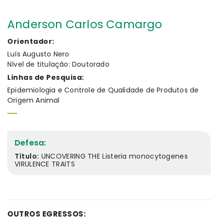
Anderson Carlos Camargo
Orientador:
Luís Augusto Nero
Nível de titulação: Doutorado
Linhas de Pesquisa:
Epidemiologia e Controle de Qualidade de Produtos de
Origem Animal
Defesa:
Título:
UNCOVERING THE Listeria monocytogenes
VIRULENCE TRAITS
OUTROS EGRESSOS: