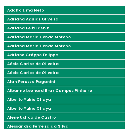
Adolfo Lima Neto
Adriana Aguiar Oliveira
Adriana Felix Iasbik
Adriana Maria Henao Moreno
Adriana Maria Henao Moreno
Adriano Grôppo Felippe
Aécio Carlos de Oliveira
Aécio Carlos de Oliveira
Alan Peruzzo Paganini
Albanno Leonard Braz Campos Pinheiro
Alberto Yukio Chaya
Alberto Yukio Chaya
Alene Uchoa de Castro
Alessandra Ferreira da Silva