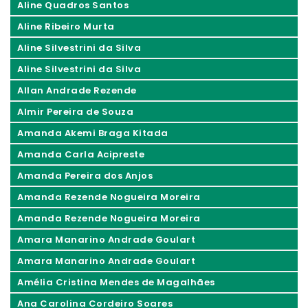
Aline Quadros Santos
Aline Ribeiro Murta
Aline Silvestrini da Silva
Aline Silvestrini da Silva
Allan Andrade Rezende
Almir Pereira de Souza
Amanda Akemi Braga Kitada
Amanda Carla Acipreste
Amanda Pereira dos Anjos
Amanda Rezende Nogueira Moreira
Amanda Rezende Nogueira Moreira
Amara Manarino Andrade Goulart
Amara Manarino Andrade Goulart
Amélia Cristina Mendes de Magalhães
Ana Carolina Cordeiro Soares