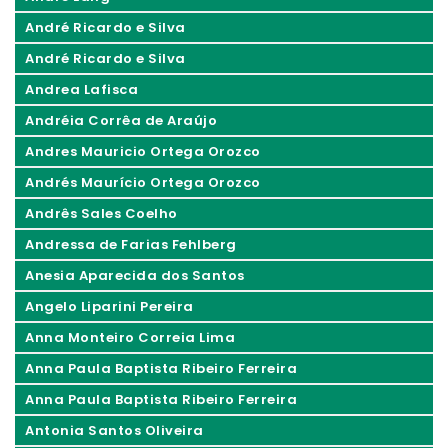
André Ricardo e Silva
André Ricardo e Silva
Andrea Lafisca
Andréia Corrêa de Araújo
Andres Mauricio Ortega Orozco
Andrés Maurício Ortega Orozco
Andrês Sales Coelho
Andressa de Farias Fehlberg
Anesia Aparecida dos Santos
Angelo Liparini Pereira
Anna Monteiro Correia Lima
Anna Paula Baptista Ribeiro Ferreira
Anna Paula Baptista Ribeiro Ferreira
Antonia Santos Oliveira