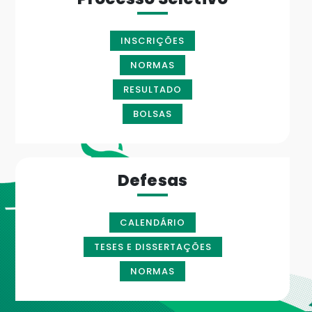
INSCRIÇÕES
NORMAS
RESULTADO
BOLSAS
Defesas
CALENDÁRIO
TESES E DISSERTAÇÕES
NORMAS