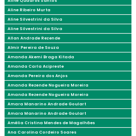
Aline Quadros Santos
Aline Ribeiro Murta
Aline Silvestrini da Silva
Aline Silvestrini da Silva
Allan Andrade Rezende
Almir Pereira de Souza
Amanda Akemi Braga Kitada
Amanda Carla Acipreste
Amanda Pereira dos Anjos
Amanda Rezende Nogueira Moreira
Amanda Rezende Nogueira Moreira
Amara Manarino Andrade Goulart
Amara Manarino Andrade Goulart
Amélia Cristina Mendes de Magalhães
Ana Carolina Cordeiro Soares