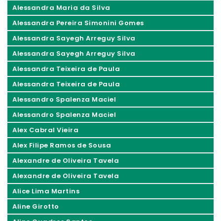
Alessandra Maria da Silva
Alessandra Pereira Simonini Gomes
Alessandra Sayegh Arreguy Silva
Alessandra Sayegh Arreguy Silva
Alessandra Teixeira de Paula
Alessandra Teixeira de Paula
Alessandro Spalenza Maciel
Alessandro Spalenza Maciel
Alex Cabral Vieira
Alex Filipe Ramos de Sousa
Alexandre de Oliveira Tavela
Alexandre de Oliveira Tavela
Alice Lima Martins
Aline Girotto