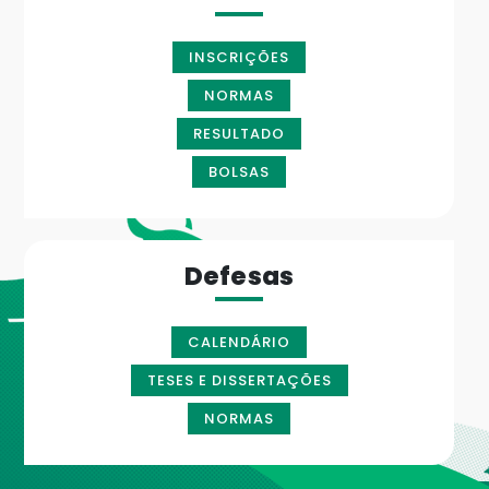
INSCRIÇÕES
NORMAS
RESULTADO
BOLSAS
Defesas
CALENDÁRIO
TESES E DISSERTAÇÕES
NORMAS