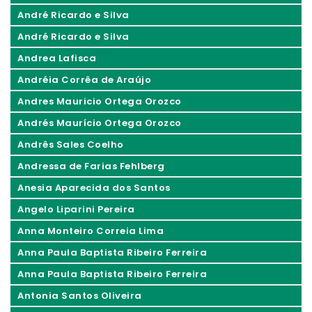
André Ricardo e Silva
André Ricardo e Silva
Andrea Lafisca
Andréia Corrêa de Araújo
Andres Mauricio Ortega Orozco
Andrés Maurício Ortega Orozco
Andrês Sales Coelho
Andressa de Farias Fehlberg
Anesia Aparecida dos Santos
Angelo Liparini Pereira
Anna Monteiro Correia Lima
Anna Paula Baptista Ribeiro Ferreira
Anna Paula Baptista Ribeiro Ferreira
Antonia Santos Oliveira