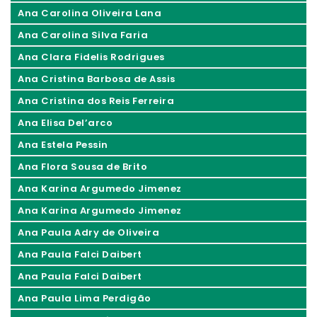
Ana Carolina Oliveira Lana
Ana Carolina Silva Faria
Ana Clara Fidelis Rodrigues
Ana Cristina Barbosa de Assis
Ana Cristina dos Reis Ferreira
Ana Elisa Del’arco
Ana Estela Pessin
Ana Flora Sousa de Brito
Ana Karina Argumedo Jimenez
Ana Karina Argumedo Jimenez
Ana Paula Adry de Oliveira
Ana Paula Falci Daibert
Ana Paula Falci Daibert
Ana Paula Lima Perdigão