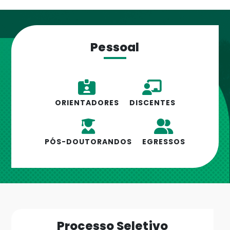
Pessoal
ORIENTADORES
DISCENTES
PÓS-DOUTORANDOS
EGRESSOS
Processo Seletivo