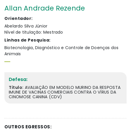
Allan Andrade Rezende
Orientador:
Abelardo Silva Júnior
Nível de titulação: Mestrado
Linhas de Pesquisa:
Biotecnologia, Diagnóstico e Controle de Doenças dos
Animais
Defesa:
Título:
AVALIAÇÃO EM MODELO MURINO DA RESPOSTA
IMUNE DE VACINAS COMERCIAIS CONTRA O VÍRUS DA
CINOMOSE CANINA (CDV)
OUTROS EGRESSOS: