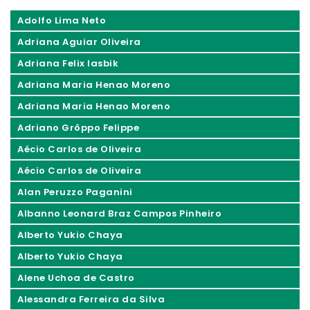
Adolfo Lima Neto
Adriana Aguiar Oliveira
Adriana Felix Iasbik
Adriana Maria Henao Moreno
Adriana Maria Henao Moreno
Adriano Grôppo Felippe
Aécio Carlos de Oliveira
Aécio Carlos de Oliveira
Alan Peruzzo Paganini
Albanno Leonard Braz Campos Pinheiro
Alberto Yukio Chaya
Alberto Yukio Chaya
Alene Uchoa de Castro
Alessandra Ferreira da Silva