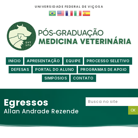
UNIVERSIDADE FEDERAL DE VIÇOSA
INÍCIO
APRESENTAÇÃO
EQUIPE
PROCESSO SELETIVO
DEFESAS
PORTAL DO ALUNO
PROGRAMAS DE APOIO
SIMPÓSIOS
CONTATO
Egressos
Allan Andrade Rezende