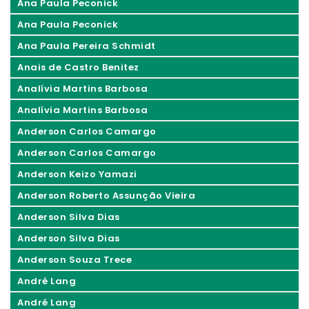
Ana Paula Peconick
Ana Paula Peconick
Ana Paula Pereira Schmidt
Anais de Castro Benitez
Analívia Martins Barbosa
Analívia Martins Barbosa
Anderson Carlos Camargo
Anderson Carlos Camargo
Anderson Keizo Yamazi
Anderson Roberto Assunção Vieira
Anderson Silva Dias
Anderson Silva Dias
Anderson Souza Trece
André Lang
André Lang