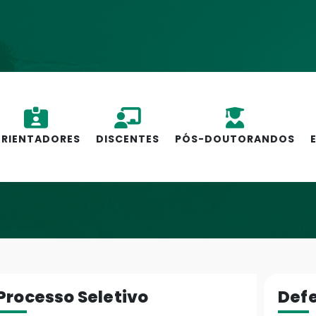
RIENTADORES
DISCENTES
PÓS-DOUTORANDOS
Processo Seletivo
Def