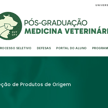
UNIVERS
ROCESSO SELETIVO
DEFESAS
PORTAL DO ALUNO
PROGRAM
peção de Produtos de Origem