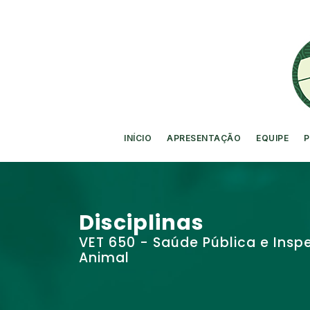
INÍCIO
APRESENTAÇÃO
EQUIPE
P
Disciplinas
VET 650 - Saúde Pública e Ins
Animal