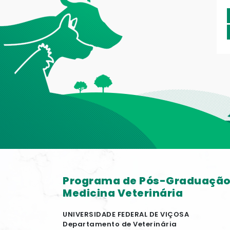
Programa de Pós-Graduaçã
Medicina Veterinária
UNIVERSIDADE FEDERAL DE VIÇOSA
Departamento de Veterinária