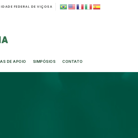
IDADE FEDERAL DE VIÇOSA
AS DE APOIO
SIMPÓSIOS
CONTATO