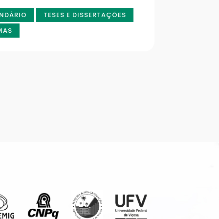
NDÁRIO
TESES E DISSERTAÇÕES
MAS