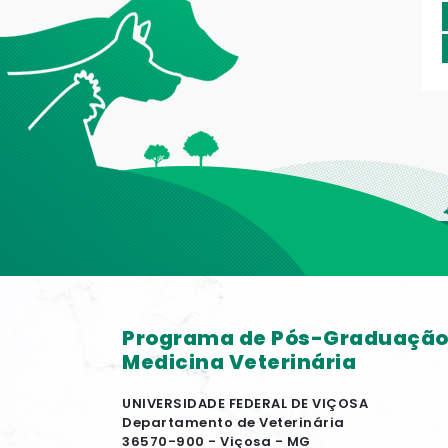
Programa de Pós-Graduaçã
Medicina Veterinária
UNIVERSIDADE FEDERAL DE VIÇOSA
Departamento de Veterinária
36570-900 - Viçosa - MG