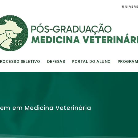
UNIVERS
ROCESSO SELETIVO
DEFESAS
PORTAL DO ALUNO
PROGRAM
gem em Medicina Veterinária