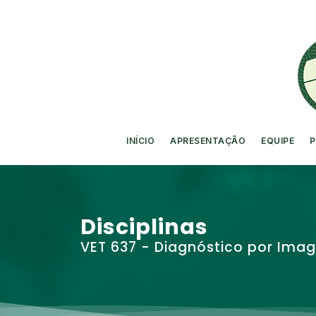
INÍCIO
APRESENTAÇÃO
EQUIPE
P
Disciplinas
VET 637 - Diagnóstico por Ima