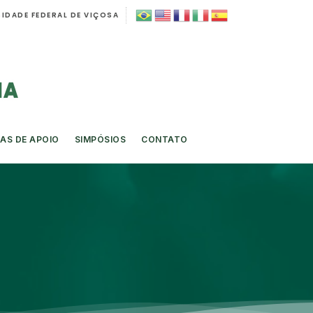
IDADE FEDERAL DE VIÇOSA
AS DE APOIO
SIMPÓSIOS
CONTATO