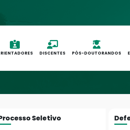
RIENTADORES
DISCENTES
PÓS-DOUTORANDOS
Processo Seletivo
Def