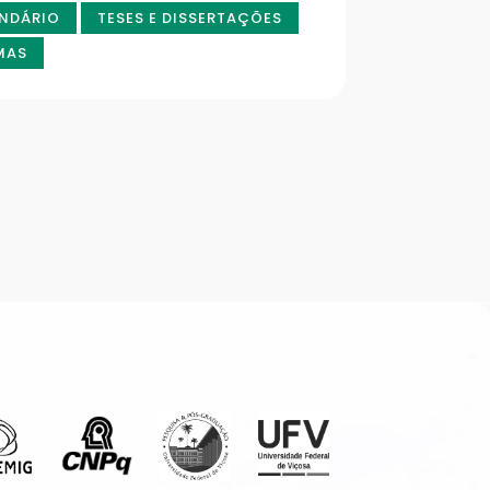
NDÁRIO
TESES E DISSERTAÇÕES
MAS