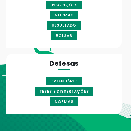
INSCRIÇÕES
NORMAS
RESULTADO
BOLSAS
Defesas
CALENDÁRIO
TESES E DISSERTAÇÕES
NORMAS