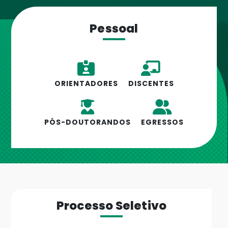
Pessoal
ORIENTADORES
DISCENTES
PÓS-DOUTORANDOS
EGRESSOS
Processo Seletivo