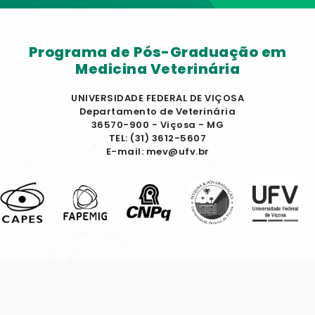
Programa de Pós-Graduação em
Medicina Veterinária
UNIVERSIDADE FEDERAL DE VIÇOSA
Departamento de Veterinária
36570-900 - Viçosa - MG
TEL: (31) 3612-5607
E-mail: mev@ufv.br