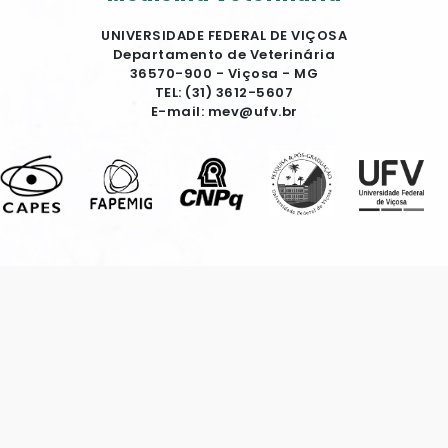
UNIVERSIDADE FEDERAL DE VIÇOSA
Departamento de Veterinária
36570-900 - Viçosa - MG
TEL: (31) 3612-5607
E-mail: mev@ufv.br