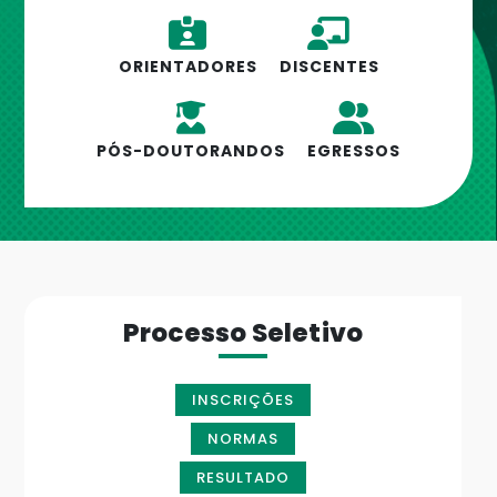
ORIENTADORES
DISCENTES
PÓS-DOUTORANDOS
EGRESSOS
Processo Seletivo
INSCRIÇÕES
NORMAS
RESULTADO