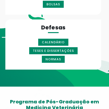
BOLSAS
Defesas
CALENDÁRIO
TESES E DISSERTAÇÕES
NORMAS
Programa de Pós-Graduação em
Medicina Veterinária