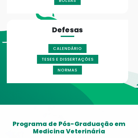
BOLSAS
Defesas
CALENDÁRIO
TESES E DISSERTAÇÕES
NORMAS
Programa de Pós-Graduação em
Medicina Veterinária