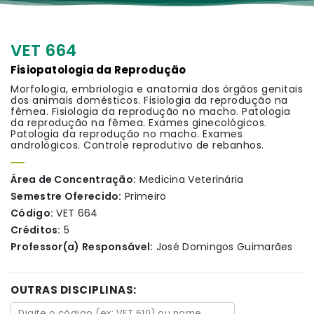
VET 664
Fisiopatologia da Reprodução
Morfologia, embriologia e anatomia dos órgãos genitais
dos animais domésticos. Fisiologia da reprodução na
fêmea. Fisiologia da reprodução no macho. Patologia
da reprodução na fêmea. Exames ginecológicos.
Patologia da reprodução no macho. Exames
andrológicos. Controle reprodutivo de rebanhos.
Área de Concentração:
Medicina Veterinária
Semestre Oferecido:
Primeiro
Código:
VET 664
Créditos:
5
Professor(a) Responsável:
José Domingos Guimarães
OUTRAS DISCIPLINAS: