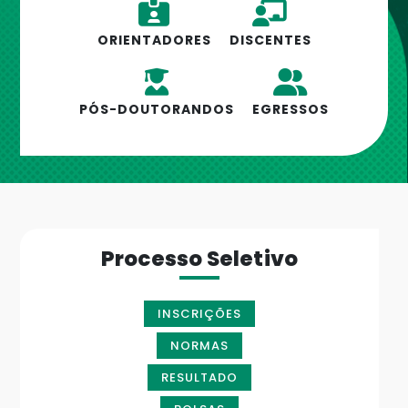
ORIENTADORES
DISCENTES
PÓS-DOUTORANDOS
EGRESSOS
Processo Seletivo
INSCRIÇÕES
NORMAS
RESULTADO