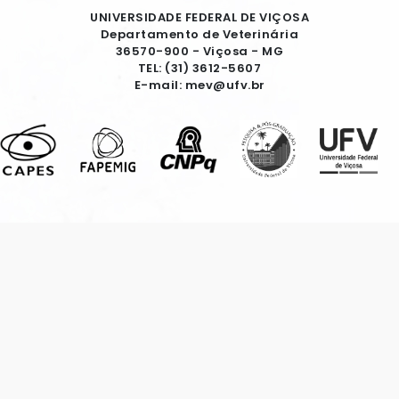
UNIVERSIDADE FEDERAL DE VIÇOSA
Departamento de Veterinária
36570-900 - Viçosa - MG
TEL: (31) 3612-5607
E-mail: mev@ufv.br