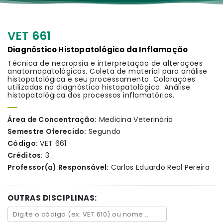
VET 661
Diagnóstico Histopatológico da Inflamação
Técnica de necropsia e interpretação de alterações
anatomopatológicas. Coleta de material para análise
histopatológica e seu processamento. Colorações
utilizadas no diagnóstico histopatológico. Análise
histopatológica dos processos inflamatórios.
Área de Concentração:
Medicina Veterinária
Semestre Oferecido:
Segundo
Código:
VET 661
Créditos:
3
Professor(a) Responsável:
Carlos Eduardo Real Pereira
OUTRAS DISCIPLINAS: