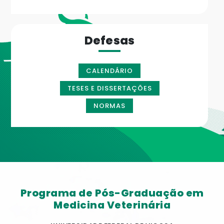
Defesas
CALENDÁRIO
TESES E DISSERTAÇÕES
NORMAS
Programa de Pós-Graduação em
Medicina Veterinária