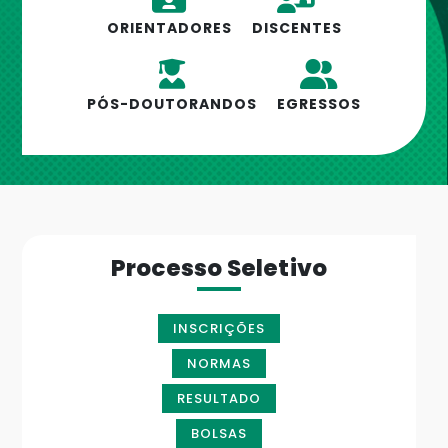
ORIENTADORES
DISCENTES
PÓS-DOUTORANDOS
EGRESSOS
Processo Seletivo
INSCRIÇÕES
NORMAS
RESULTADO
BOLSAS