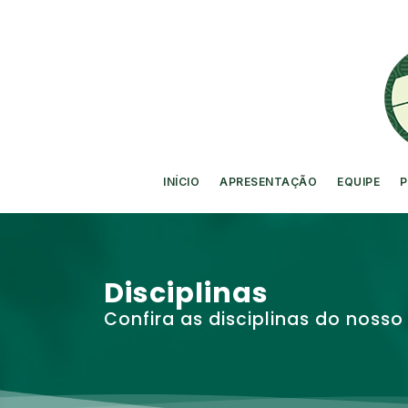
INÍCIO
APRESENTAÇÃO
EQUIPE
P
Disciplinas
Confira as disciplinas do nos