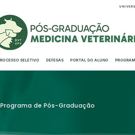
UNIVERS
ROCESSO SELETIVO
DEFESAS
PORTAL DO ALUNO
PROGRAM
so Programa de Pós-Graduação