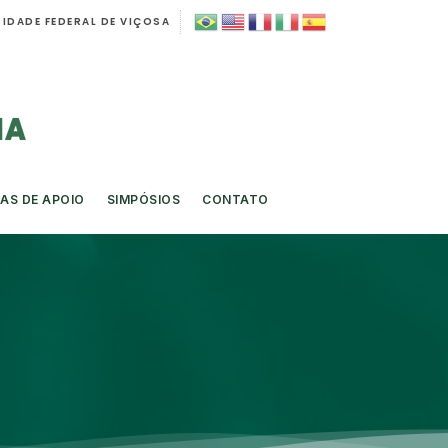
IDADE FEDERAL DE VIÇOSA
AS DE APOIO
SIMPÓSIOS
CONTATO