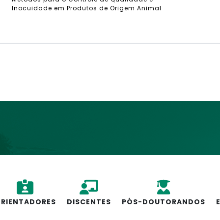
Inocuidade em Produtos de Origem Animal
RIENTADORES
DISCENTES
PÓS-DOUTORANDOS