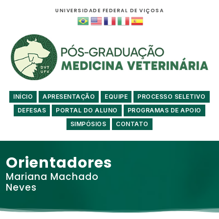
UNIVERSIDADE FEDERAL DE VIÇOSA
INÍCIO
APRESENTAÇÃO
EQUIPE
PROCESSO SELETIVO
DEFESAS
PORTAL DO ALUNO
PROGRAMAS DE APOIO
SIMPÓSIOS
CONTATO
Orientadores
Mariana Machado
Neves