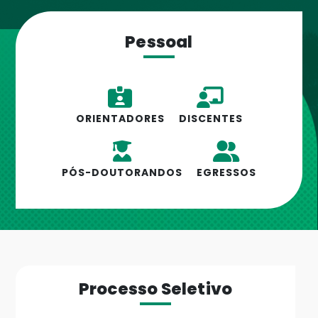
Pessoal
ORIENTADORES
DISCENTES
PÓS-DOUTORANDOS
EGRESSOS
Processo Seletivo