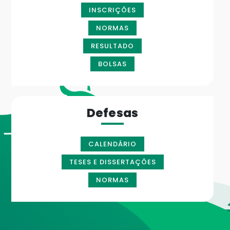
INSCRIÇÕES
NORMAS
RESULTADO
BOLSAS
Defesas
CALENDÁRIO
TESES E DISSERTAÇÕES
NORMAS