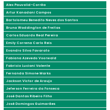
Alex Pauvolid-Corrêa
Artur Kanadani Campos
Bartolomeu Benedito Neves dos Santos
Bruna Waddington de Freitas
Carlos Eduardo Real Pereira
Emily Correna Carlo Reis
Evandro Silva Favarato
Fabiana Azevedo Voorwald
Fabricio Luciani Valente
Fernanda Simone Marks
Jackson Victor de Araujo
Jeferson Ferreira da Fonseca
José Dantas Ribeiro Filho
José Domingos Guimarães