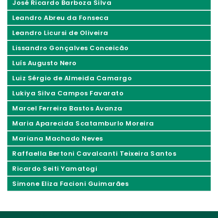
José Ricardo Barboza Silva
Leandro Abreu da Fonseca
Leandro Licursi de Oliveira
Lissandro Gonçalves Conceicão
Luís Augusto Nero
Luiz Sérgio de Almeida Camargo
Lukiya Silva Campos Favarato
Marcel Ferreira Bastos Avanza
Maria Aparecida Scatamburlo Moreira
Mariana Machado Neves
Raffaella Bertoni Cavalcanti Teixeira Santos
Ricardo Seiti Yamatogi
Simone Eliza Facioni Guimarães