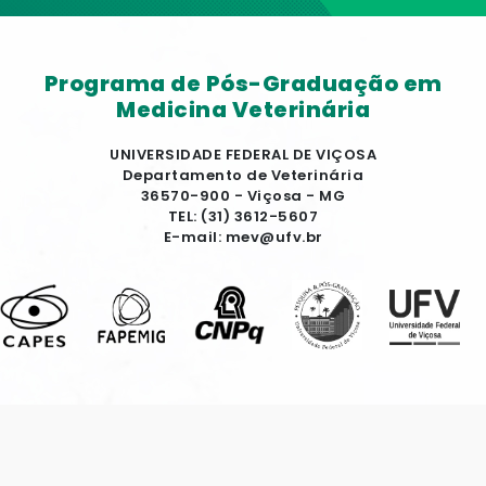
Programa de Pós-Graduação em
Medicina Veterinária
UNIVERSIDADE FEDERAL DE VIÇOSA
Departamento de Veterinária
36570-900 - Viçosa - MG
TEL: (31) 3612-5607
E-mail: mev@ufv.br