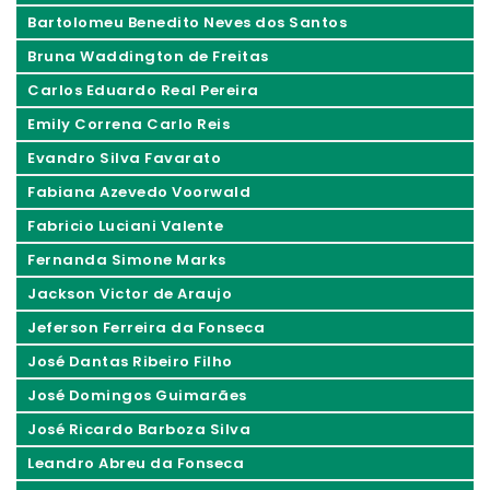
Bartolomeu Benedito Neves dos Santos
Bruna Waddington de Freitas
Carlos Eduardo Real Pereira
Emily Correna Carlo Reis
Evandro Silva Favarato
Fabiana Azevedo Voorwald
Fabricio Luciani Valente
Fernanda Simone Marks
Jackson Victor de Araujo
Jeferson Ferreira da Fonseca
José Dantas Ribeiro Filho
José Domingos Guimarães
José Ricardo Barboza Silva
Leandro Abreu da Fonseca