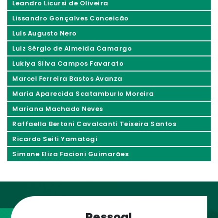
Leandro Licursi de Oliveira
Lissandro Gonçalves Conceicão
Luís Augusto Nero
Luiz Sérgio de Almeida Camargo
Lukiya Silva Campos Favarato
Marcel Ferreira Bastos Avanza
Maria Aparecida Scatamburlo Moreira
Mariana Machado Neves
Raffaella Bertoni Cavalcanti Teixeira Santos
Ricardo Seiti Yamatogi
Simone Eliza Facioni Guimarães
Pessoal