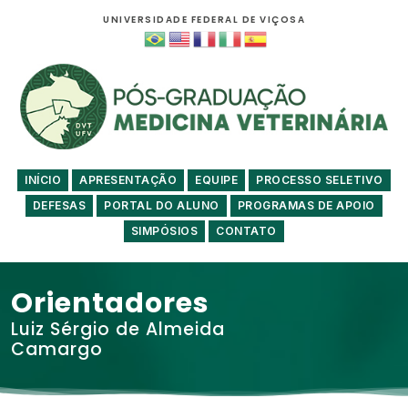
UNIVERSIDADE FEDERAL DE VIÇOSA
INÍCIO
APRESENTAÇÃO
EQUIPE
PROCESSO SELETIVO
DEFESAS
PORTAL DO ALUNO
PROGRAMAS DE APOIO
SIMPÓSIOS
CONTATO
Orientadores
Luiz Sérgio de Almeida
Camargo