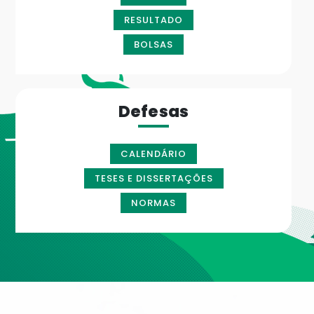
RESULTADO
BOLSAS
Defesas
CALENDÁRIO
TESES E DISSERTAÇÕES
NORMAS