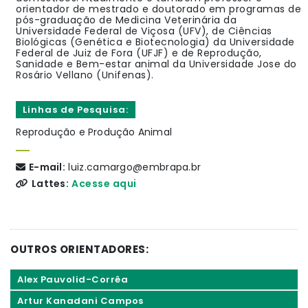
orientador de mestrado e doutorado em programas de
pós-graduação de Medicina Veterinária da
Universidade Federal de Viçosa (UFV), de Ciências
Biológicas (Genética e Biotecnologia) da Universidade
Federal de Juiz de Fora (UFJF) e de Reprodução,
Sanidade e Bem-estar animal da Universidade Jose do
Rosário Vellano (Unifenas).
Linhas de Pesquisa:
Reprodução e Produção Animal
E-mail:
luiz.camargo@embrapa.br
Lattes:
Acesse aqui
OUTROS ORIENTADORES:
Alex Pauvolid-Corrêa
Artur Kanadani Campos