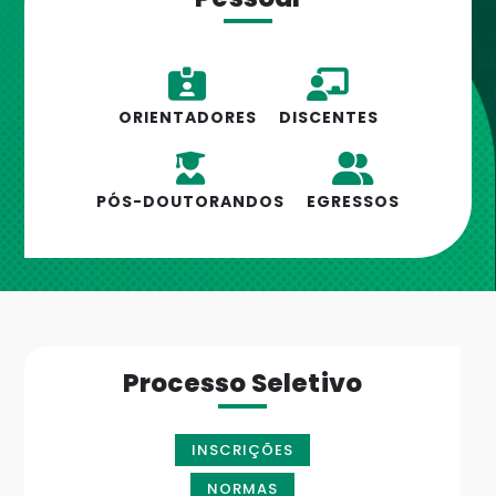
ORIENTADORES
DISCENTES
PÓS-DOUTORANDOS
EGRESSOS
Processo Seletivo
INSCRIÇÕES
NORMAS