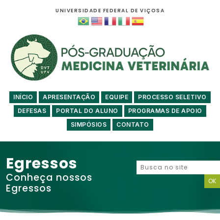
UNIVERSIDADE FEDERAL DE VIÇOSA
INÍCIO
APRESENTAÇÃO
EQUIPE
PROCESSO SELETIVO
DEFESAS
PORTAL DO ALUNO
PROGRAMAS DE APOIO
SIMPÓSIOS
CONTATO
Egressos
Conheça nossos
Egressos