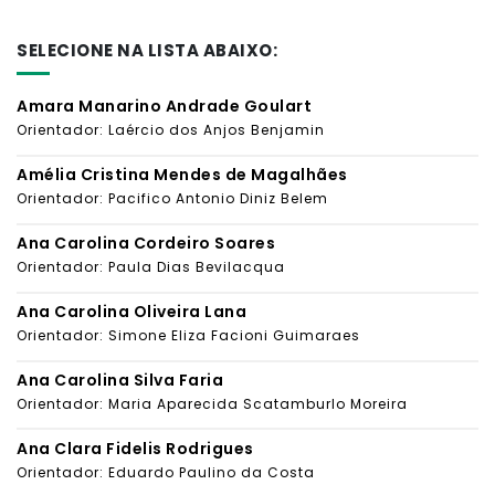
SELECIONE NA LISTA ABAIXO:
Amara Manarino Andrade Goulart
Orientador: Laércio dos Anjos Benjamin
Amélia Cristina Mendes de Magalhães
Orientador: Pacifico Antonio Diniz Belem
Ana Carolina Cordeiro Soares
Orientador: Paula Dias Bevilacqua
Ana Carolina Oliveira Lana
Orientador: Simone Eliza Facioni Guimaraes
Ana Carolina Silva Faria
Orientador: Maria Aparecida Scatamburlo Moreira
Ana Clara Fidelis Rodrigues
Orientador: Eduardo Paulino da Costa