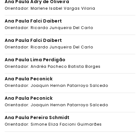
Ana Paula Adry de Oliveira
Orientador: Marlene Isabel Vargas Viloria
Ana Paula Falci Daibert
Orientador: Ricardo Junqueira Del Carlo
Ana Paula Falci Daibert
Orientador: Ricardo Junqueira Del Carlo
Ana Paula Lima Perdigão
Orientador: Andréa Pacheco Batista Borges
Ana Paula Peconick
Orientador: Joaquin Hernan Patarroyo Salcedo
Ana Paula Peconick
Orientador: Joaquin Hernan Patarroyo Salcedo
Ana Paula Pereira Schmidt
Orientador: Simone Eliza Facioni Guimarães