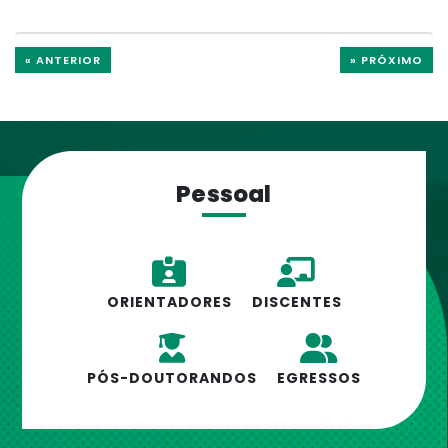
« ANTERIOR
» PRÓXIMO
Pessoal
ORIENTADORES
DISCENTES
PÓS-DOUTORANDOS
EGRESSOS