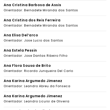
Ana Cristina Barbosa de Assis
Orientador: Bernadete Miranda dos Santos
Ana Cristina dos Reis Ferreira
Orientador: Bernadete Miranda dos Santos
Ana Elisa Del’arco
Orientador: Jose Lucio dos Santos
Ana Estela Pessin
Orientador: Jose Dantas Ribeiro Filho
Ana Flora Sousa de Brito
Orientador: Ricardo Junqueira Del Carlo
Ana Karina Argumedo Jimenez
Orientador: Leandro Abreu da Fonseca
Ana Karina Argumedo Jimenez
Orientador: Leandro Licursi de Oliveira