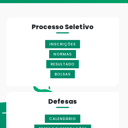
Processo Seletivo
INSCRIÇÕES
NORMAS
RESULTADO
BOLSAS
Defesas
CALENDÁRIO