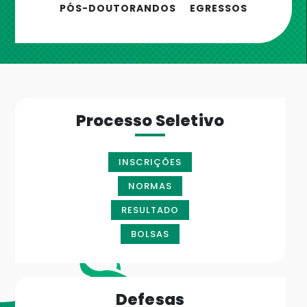
PÓS-DOUTORANDOS
EGRESSOS
Processo Seletivo
INSCRIÇÕES
NORMAS
RESULTADO
BOLSAS
Defesas