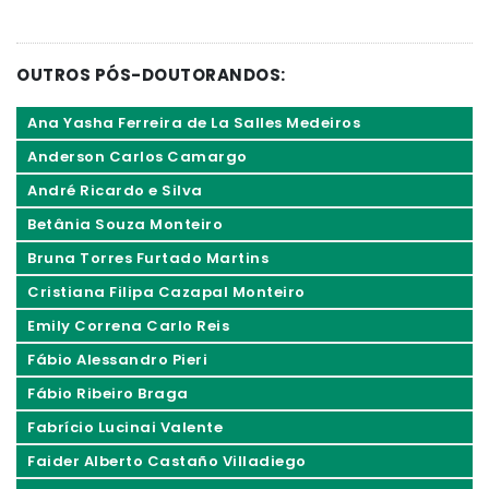
OUTROS PÓS-DOUTORANDOS:
Ana Yasha Ferreira de La Salles Medeiros
Anderson Carlos Camargo
André Ricardo e Silva
Betânia Souza Monteiro
Bruna Torres Furtado Martins
Cristiana Filipa Cazapal Monteiro
Emily Correna Carlo Reis
Fábio Alessandro Pieri
Fábio Ribeiro Braga
Fabrício Lucinai Valente
Faider Alberto Castaño Villadiego