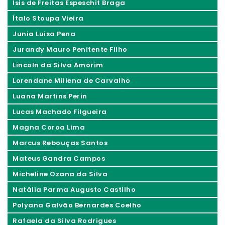
Isis de Freitas Espeschit Braga
Ítalo Stoupa Vieira
Junia Luisa Pena
Jurandy Mauro Penitente Filho
Lincoln da Silva Amorim
Lorendane Millena de Carvalho
Luana Martins Perin
Lucas Machado Filgueira
Magna Coroa Lima
Marcus Rebouças Santos
Mateus Gandra Campos
Micheline Ozana da Silva
Natália Parma Augusto Castilho
Polyana Galvão Bernardes Coelho
Rafaela da Silva Rodrigues