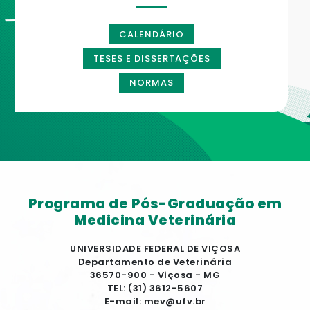
CALENDÁRIO
TESES E DISSERTAÇÕES
NORMAS
Programa de Pós-Graduação em
Medicina Veterinária
UNIVERSIDADE FEDERAL DE VIÇOSA
Departamento de Veterinária
36570-900 - Viçosa - MG
TEL: (31) 3612-5607
E-mail: mev@ufv.br