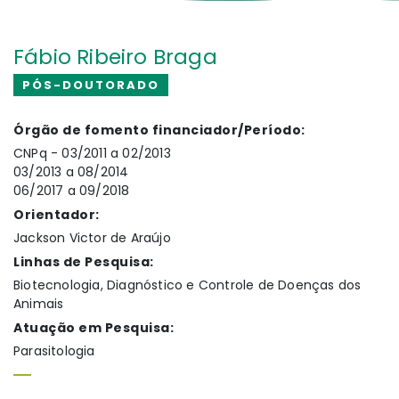
Fábio Ribeiro Braga
PÓS-DOUTORADO
Órgão de fomento financiador/Período:
CNPq - 03/2011 a 02/2013
03/2013 a 08/2014
06/2017 a 09/2018
Orientador:
Jackson Victor de Araújo
Linhas de Pesquisa:
Biotecnologia, Diagnóstico e Controle de Doenças dos
Animais
Atuação em Pesquisa:
Parasitologia