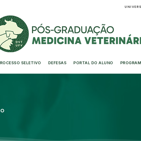
UNIVERS
ROCESSO SELETIVO
DEFESAS
PORTAL DO ALUNO
PROGRAM
ro