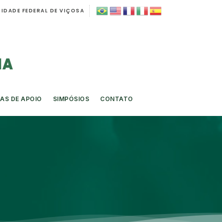
IDADE FEDERAL DE VIÇOSA
AS DE APOIO
SIMPÓSIOS
CONTATO