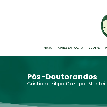
INÍCIO
APRESENTAÇÃO
EQUIPE
P
Pós-Doutorandos
Cristiana Filipa Cazapal Montei