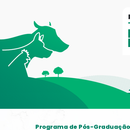
Programa de Pós-Graduaçã