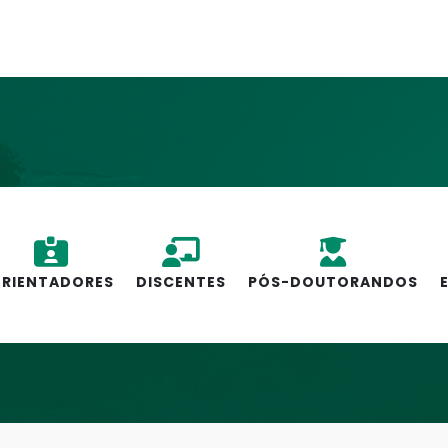
RIENTADORES
DISCENTES
PÓS-DOUTORANDOS