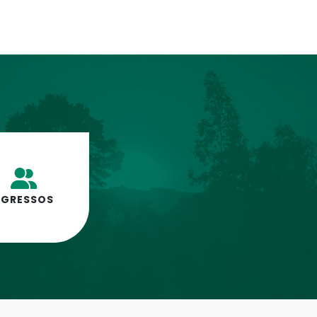
EGRESSOS