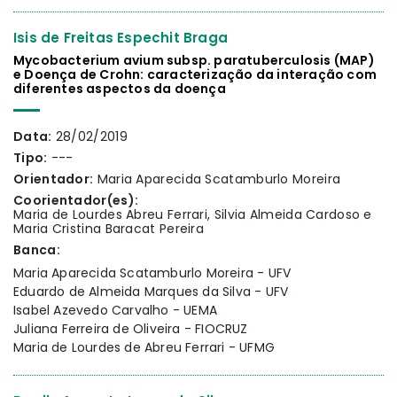
Isis de Freitas Espechit Braga
Mycobacterium avium subsp. paratuberculosis (MAP)
e Doença de Crohn: caracterização da interação com
diferentes aspectos da doença
Data:
28/02/2019
Tipo:
---
Orientador:
Maria Aparecida Scatamburlo Moreira
Coorientador(es):
Maria de Lourdes Abreu Ferrari, Silvia Almeida Cardoso e
Maria Cristina Baracat Pereira
Banca:
Maria Aparecida Scatamburlo Moreira - UFV
Eduardo de Almeida Marques da Silva - UFV
Isabel Azevedo Carvalho - UEMA
Juliana Ferreira de Oliveira - FIOCRUZ
Maria de Lourdes de Abreu Ferrari - UFMG