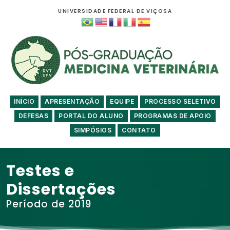
UNIVERSIDADE FEDERAL DE VIÇOSA
INÍCIO
APRESENTAÇÃO
EQUIPE
PROCESSO SELETIVO
DEFESAS
PORTAL DO ALUNO
PROGRAMAS DE APOIO
SIMPÓSIOS
CONTATO
Testes e
Dissertações
Período de 2019