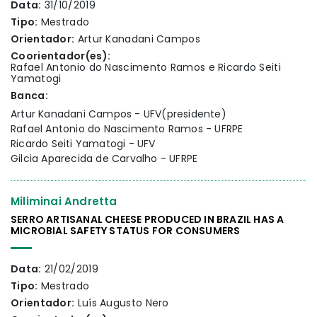
Data:
31/10/2019
Tipo:
Mestrado
Orientador:
Artur Kanadani Campos
Coorientador(es):
Rafael Antonio do Nascimento Ramos e Ricardo Seiti
Yamatogi
Banca:
Artur Kanadani Campos - UFV(presidente)
Rafael Antonio do Nascimento Ramos - UFRPE
Ricardo Seiti Yamatogi - UFV
Gilcia Aparecida de Carvalho - UFRPE
Miliminai Andretta
SERRO ARTISANAL CHEESE PRODUCED IN BRAZIL HAS A
MICROBIAL SAFETY STATUS FOR CONSUMERS
Data:
21/02/2019
Tipo:
Mestrado
Orientador:
Luís Augusto Nero