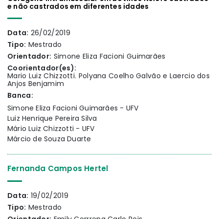
e não castrados em diferentes idades
Data:
26/02/2019
Tipo:
Mestrado
Orientador:
Simone Eliza Facioni Guimarães
Coorientador(es):
Mario Luiz Chizzotti. Polyana Coelho Galvão e Laercio dos
Anjos Benjamim
Banca:
Simone Eliza Facioni Guimarães - UFV
Luiz Henrique Pereira Silva
Mário Luiz Chizzotti - UFV
Márcio de Souza Duarte
Fernanda Campos Hertel
Data:
19/02/2019
Tipo:
Mestrado