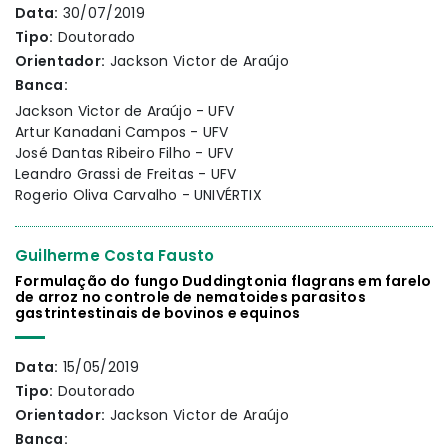
Data:
30/07/2019
Tipo:
Doutorado
Orientador:
Jackson Victor de Araújo
Banca:
Jackson Victor de Araújo - UFV
Artur Kanadani Campos - UFV
José Dantas Ribeiro Filho - UFV
Leandro Grassi de Freitas - UFV
Rogerio Oliva Carvalho - UNIVÉRTIX
Guilherme Costa Fausto
Formulação do fungo Duddingtonia flagrans em farelo
de arroz no controle de nematoides parasitos
gastrintestinais de bovinos e equinos
Data:
15/05/2019
Tipo:
Doutorado
Orientador:
Jackson Victor de Araújo
Banca: