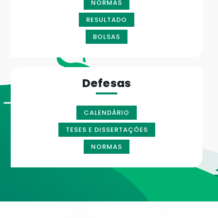
NORMAS
RESULTADO
BOLSAS
Defesas
CALENDÁRIO
TESES E DISSERTAÇÕES
NORMAS