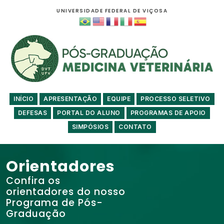
UNIVERSIDADE FEDERAL DE VIÇOSA
INÍCIO
APRESENTAÇÃO
EQUIPE
PROCESSO SELETIVO
DEFESAS
PORTAL DO ALUNO
PROGRAMAS DE APOIO
SIMPÓSIOS
CONTATO
Orientadores
Confira os
orientadores do nosso
Programa de Pós-
Graduação