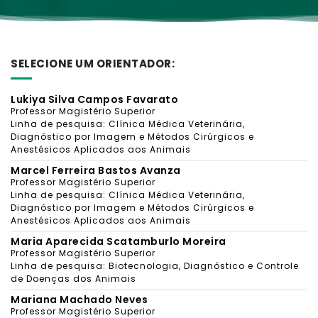
SELECIONE UM ORIENTADOR:
Lukiya Silva Campos Favarato
Professor Magistério Superior
Linha de pesquisa: Clínica Médica Veterinária,
Diagnóstico por Imagem e Métodos Cirúrgicos e
Anestésicos Aplicados aos Animais
Marcel Ferreira Bastos Avanza
Professor Magistério Superior
Linha de pesquisa: Clínica Médica Veterinária,
Diagnóstico por Imagem e Métodos Cirúrgicos e
Anestésicos Aplicados aos Animais
Maria Aparecida Scatamburlo Moreira
Professor Magistério Superior
Linha de pesquisa: Biotecnologia, Diagnóstico e Controle
de Doenças dos Animais
Mariana Machado Neves
Professor Magistério Superior