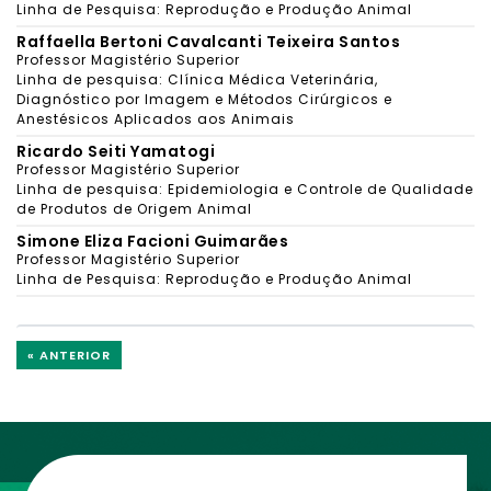
Linha de Pesquisa: Reprodução e Produção Animal
Raffaella Bertoni Cavalcanti Teixeira Santos
Professor Magistério Superior
Linha de pesquisa: Clínica Médica Veterinária,
Diagnóstico por Imagem e Métodos Cirúrgicos e
Anestésicos Aplicados aos Animais
Ricardo Seiti Yamatogi
Professor Magistério Superior
Linha de pesquisa: Epidemiologia e Controle de Qualidade
de Produtos de Origem Animal
Simone Eliza Facioni Guimarães
Professor Magistério Superior
Linha de Pesquisa: Reprodução e Produção Animal
« ANTERIOR