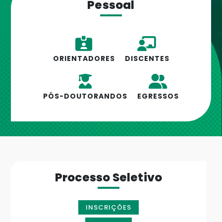
Pessoal
ORIENTADORES
DISCENTES
PÓS-DOUTORANDOS
EGRESSOS
Processo Seletivo
INSCRIÇÕES