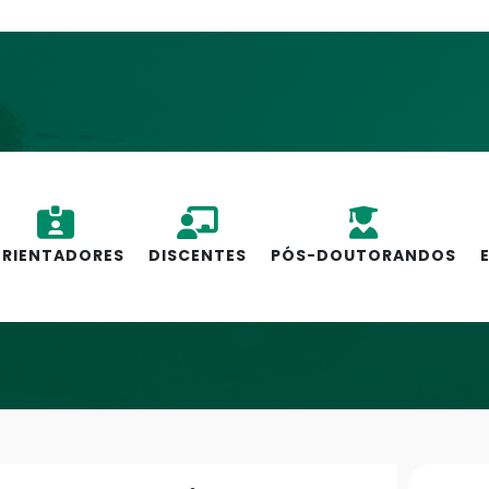
RIENTADORES
DISCENTES
PÓS-DOUTORANDOS