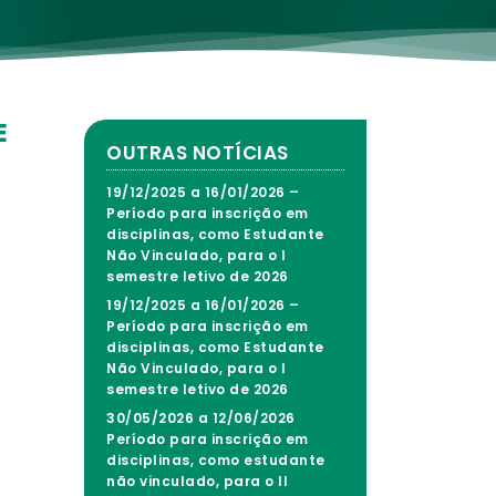
E
OUTRAS NOTÍCIAS
19/12/2025 a 16/01/2026 –
Período para inscrição em
disciplinas, como Estudante
M
Não Vinculado, para o I
semestre letivo de 2026
19/12/2025 a 16/01/2026 –
Período para inscrição em
disciplinas, como Estudante
Não Vinculado, para o I
semestre letivo de 2026
30/05/2026 a 12/06/2026
Período para inscrição em
disciplinas, como estudante
não vinculado, para o II