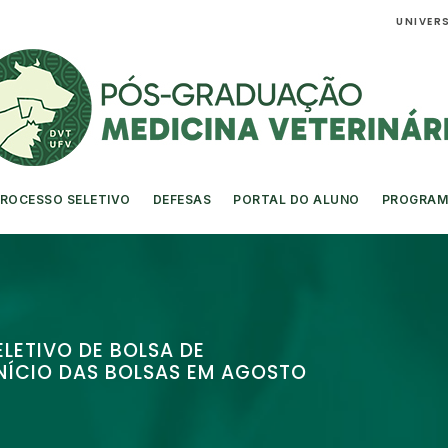
UNIVERS
ROCESSO SELETIVO
DEFESAS
PORTAL DO ALUNO
PROGRAM
LETIVO DE BOLSA DE
ÍCIO DAS BOLSAS EM AGOSTO