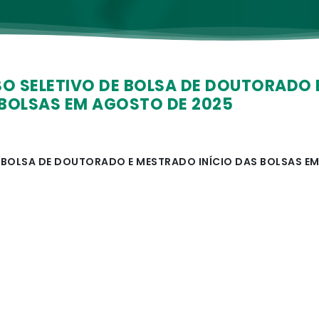
SO SELETIVO DE BOLSA DE DOUTORADO 
BOLSAS EM AGOSTO DE 2025
E BOLSA DE DOUTORADO E MESTRADO INÍCIO DAS BOLSAS E