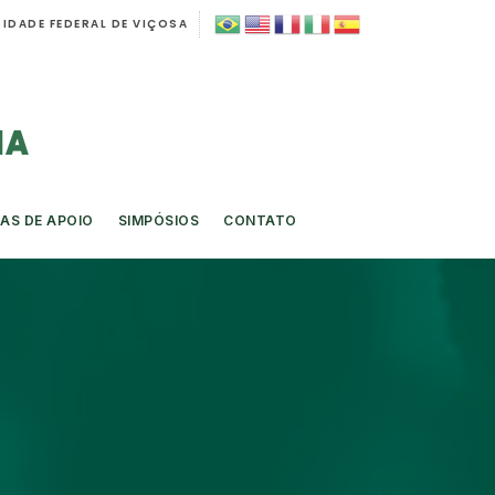
IDADE FEDERAL DE VIÇOSA
AS DE APOIO
SIMPÓSIOS
CONTATO