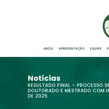
INÍCIO
APRESENTAÇÃO
EQUIPE
P
Notícias
RESULTADO FINAL – PROCESSO SE
DOUTORADO E MESTRADO COM IN
DE 2025