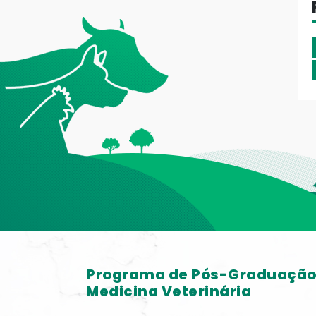
Programa de Pós-Graduaçã
Medicina Veterinária