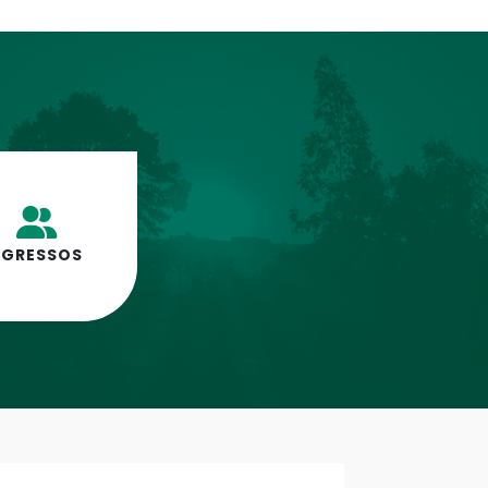
EGRESSOS