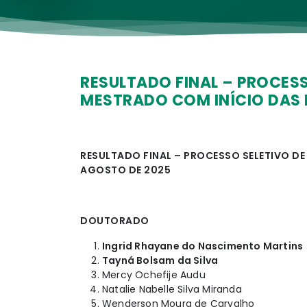
RESULTADO FINAL – PROCES
MESTRADO COM INÍCIO DAS 
RESULTADO FINAL – PROCESSO SELETIVO D
AGOSTO DE 2025
DOUTORADO
Ingrid Rhayane do Nascimento Martins
Tayná Bolsam da Silva
Mercy Ochefije Audu
Natalie Nabelle Silva Miranda
Wenderson Moura de Carvalho