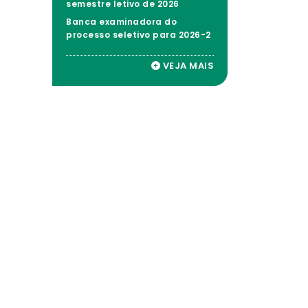
semestre letivo de 2026
Banca examinadora do
processo seletivo para 2026-2
VEJA MAIS