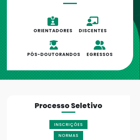
ORIENTADORES
DISCENTES
PÓS-DOUTORANDOS
EGRESSOS
Processo Seletivo
INSCRIÇÕES
NORMAS