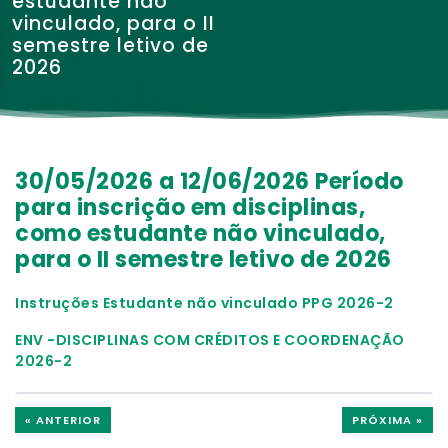
estudante não
vinculado, para o II
semestre letivo de
2026
30/05/2026 a 12/06/2026 Período
para inscrição em disciplinas,
como estudante não vinculado,
para o II semestre letivo de 2026
Instruções Estudante não vinculado PPG 2026-2
ENV -DISCIPLINAS COM CRÉDITOS E COORDENAÇÃO
2026-2
« ANTERIOR
PRÓXIMA »