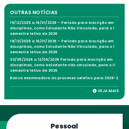
OUTRAS NOTÍCIAS
19/12/2025 a 16/01/2026 – Período para inscrição em
disciplinas, como Estudante Não Vinculado, para o I
semestre letivo de 2026
19/12/2025 a 16/01/2026 – Período para inscrição em
disciplinas, como Estudante Não Vinculado, para o I
semestre letivo de 2026
30/05/2026 a 12/06/2026 Período para inscrição em
disciplinas, como estudante não vinculado, para o II
semestre letivo de 2026
Banca examinadora do processo seletivo para 2026-2
VEJA MAIS
Pessoal