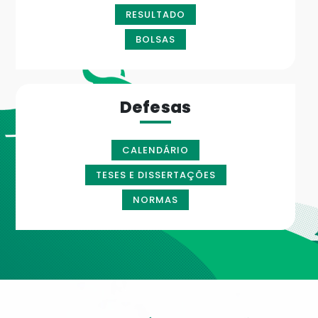
RESULTADO
BOLSAS
Defesas
CALENDÁRIO
TESES E DISSERTAÇÕES
NORMAS