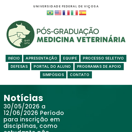
UNIVERSIDADE FEDERAL DE VIÇOSA
INÍCIO
APRESENTAÇÃO
EQUIPE
PROCESSO SELETIVO
DEFESAS
PORTAL DO ALUNO
PROGRAMAS DE APOIO
SIMPÓSIOS
CONTATO
Notícias
30/05/2026 a
12/06/2026 Período
para inscrição em
disciplinas, como